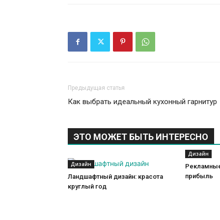
Предыдущая статья
Как выбрать идеальный кухонный гарнитур
ЭТО МОЖЕТ БЫТЬ ИНТЕРЕСНО
Дизайн
Дизайн
Рекламные
прибыль
Ландшафтный дизайн: красота
круглый год