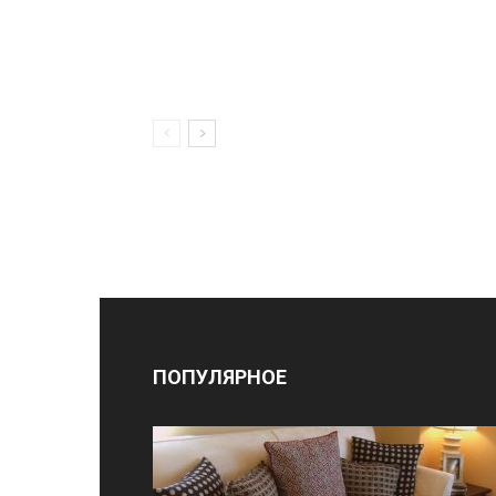
ПОПУЛЯРНОЕ