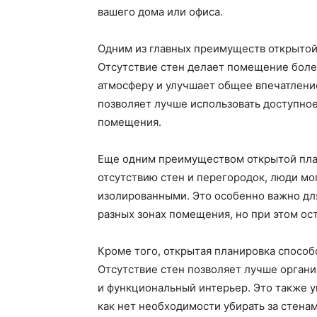
вашего дома или офиса.
Одним из главных преимуществ открытой
Отсутствие стен делает помещение боле
атмосферу и улучшает общее впечатлени
позволяет лучше использовать доступно
помещения.
Еще одним преимуществом открытой план
отсутствию стен и перегородок, люди мо
изолированными. Это особенно важно для
разных зонах помещения, но при этом оста
Кроме того, открытая планировка способ
Отсутствие стен позволяет лучше органи
и функциональный интерьер. Это также 
как нет необходимости убирать за стена