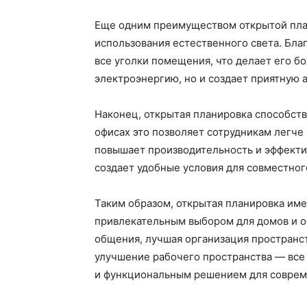
Еще одним преимуществом открытой пла
использования естественного света. Благ
все уголки помещения, что делает его б
электроэнергию, но и создает приятную 
Наконец, открытая планировка способств
офисах это позволяет сотрудникам легче 
повышает производительность и эффекти
создает удобные условия для совместно
Таким образом, открытая планировка им
привлекательным выбором для домов и о
общения, лучшая организация пространст
улучшение рабочего пространства — все
и функциональным решением для соврем