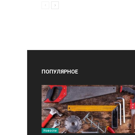
ПОПУЛЯРНОЕ
Новости