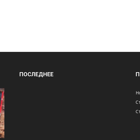
ПОСЛЕДНЕЕ
П
Н
С
С