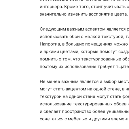
интерьера. Кроме того, стоит учитывать
значительно изменить восприятие цвета.
Следующим важным аспектом является р
использовать обои с мелкой текстурой, т
Напротив, в больших помещениях можно
и яркими цветами, которые помогут созд
помнить о том, что текстурированные об
поэтому их использование требует тщате
Не менее важным является и выбор мест
могут стать акцентом на одной стене, в 
текстурой на одной стене могут стать фо
использование текстурированных обоев 
и сделает пространство более уникальны
сочетаться с мебелью и другими элемент