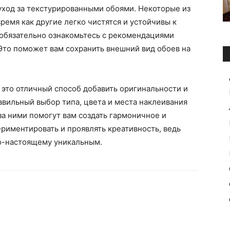
 уход за текстурированными обоями. Некоторые из
время как другие легко чистятся и устойчивы к
обязательно ознакомьтесь с рекомендациями
 Это поможет вам сохранить внешний вид обоев на
это отличный способ добавить оригинальности и
вильный выбор типа, цвета и места наклеивания
за ними помогут вам создать гармоничное и
ериментировать и проявлять креативность, ведь
о-настоящему уникальным.