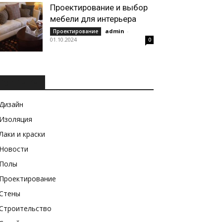
Проектирование и выбор
мебели для интерьера
admin
-
Проектирование
01.10.2024
0
РУБРИКИ
Дизайн
Изоляция
Лаки и краски
Новости
Полы
Проектирование
Стены
Строительство