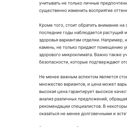
учитывать не только личные предпочтени
существенно изменить восприятие оттен
Кроме того, стоит обратить внимание на
последние годы наблюдается растущий и
здоровья вариантам отделки. Например, 
камень, не только придают помещению у
здорового микроклимата. Важно также уч
безопасности, которые подтверждают отс
Не менее важным аспектом является сто
множество вариантов, и цена может варь
высокая цена гарантирует высокое каче
анализ различных предложений, обращая
рекомендации специалистов. В некоторы
оказаться не менее долговечными и эст