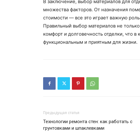
В заключение, выбор материалов для отд
множества факторов. От назначения пом
стоимости — все это играет важную роль
Правильный выбор материалов не только 
комфорт и долговечность отделки, что в
функциональным и приятным для жизни.
Предыдущая статья
Технологии ремонта стен: как работать с
грунтовками и шпаклевками