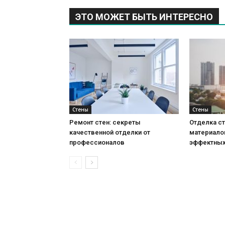
ЭТО МОЖЕТ БЫТЬ ИНТЕРЕСНО
Стены
Стены
Ремонт стен: секреты
Отделка ст
качественной отделки от
материало
профессионалов
эффектных