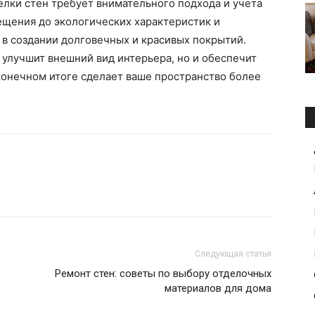
елки стен требует внимательного подхода и учета
ещения до экологических характеристик и
 в создании долговечных и красивых покрытий.
улучшит внешний вид интерьера, но и обеспечит
 конечном итоге сделает ваше пространство более
Следующая статья
Ремонт стен: советы по выбору отделочных
материалов для дома