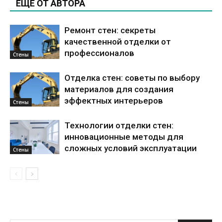
ЕЩЕ ОТ АВТОРА
Ремонт стен: секреты
качественной отделки от
профессионалов
Стены
Отделка стен: советы по выбору
материалов для создания
эффектных интерьеров
Стены
Технологии отделки стен:
инновационные методы для
сложных условий эксплуатации
Стены