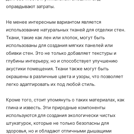
оправдывают затраты.
Не менее интересным вариантом является
использование натуральных тканей для отделки стен.
Ткани, такие как лен или хлопок, могут быть
использованы для создания мягких панелей или
обивки стен. Это не только добавляет текстуры и
глубины интерьеру, но и способствует улучшению
акустики помещения. Ткани также могут быть
окрашены в различные цвета и узоры, что позволяет
легко адаптировать их под любой стиль.
Кроме того, стоит упомянуть о таких материалах, как
глина и известь. Эти природные компоненты
используются для создания экологически чистых
штукатурок, которые не только безопасны для
здоровья, но и обладают отличными дышащими