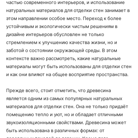
частью современного интерьеров, и использование
натуральных материалов для отделки стен занимает в
этом направлении особое место. Переход к более
устойчивым и экологически чистым решениям в
дизайне интерьеров обусловлен не только
стремлением к улучшению качества жизни, но и
заботой о состоянии окружающей среды. В этом
контексте важно рассмотреть, какие натуральные
материалы могут быть использованы для отделки стен
и как они влияют на общее восприятие пространства.
Прежде всего, стоит отметить, что древесина
является одним из самых популярных натуральных
материалов для отделки стен. Она не только придаёт
помещению тепло и уют, но и обладает отличными
звукоизоляционными свойствами. Древесина может
быть использована в различных формах: от