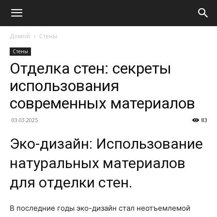
Домой
Стены
Стены
Отделка стен: секреты
использования
современных материалов
03.03.2025
83
Эко-дизайн: Использование
натуральных материалов
для отделки стен.
В последние годы эко-дизайн стал неотъемлемой