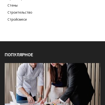
Стены
Строительство
Стройсмеси
ПОПУЛЯРНОЕ