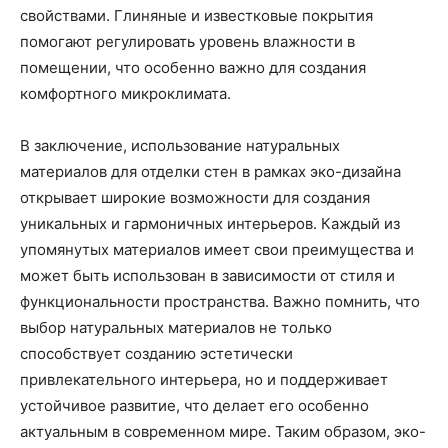
свойствами. Глиняные и известковые покрытия
помогают регулировать уровень влажности в
помещении, что особенно важно для создания
комфортного микроклимата.
В заключение, использование натуральных
материалов для отделки стен в рамках эко-дизайна
открывает широкие возможности для создания
уникальных и гармоничных интерьеров. Каждый из
упомянутых материалов имеет свои преимущества и
может быть использован в зависимости от стиля и
функциональности пространства. Важно помнить, что
выбор натуральных материалов не только
способствует созданию эстетически
привлекательного интерьера, но и поддерживает
устойчивое развитие, что делает его особенно
актуальным в современном мире. Таким образом, эко-