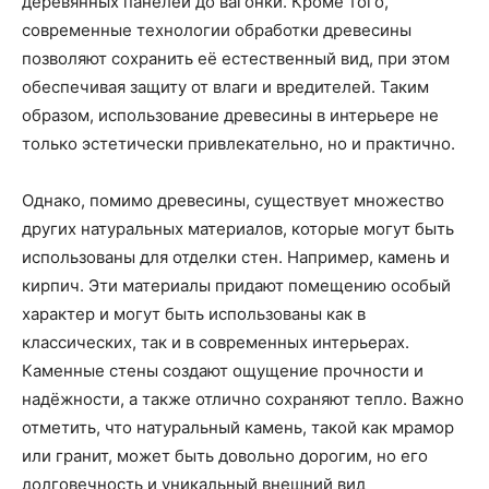
деревянных панелей до вагонки. Кроме того,
современные технологии обработки древесины
позволяют сохранить её естественный вид, при этом
обеспечивая защиту от влаги и вредителей. Таким
образом, использование древесины в интерьере не
только эстетически привлекательно, но и практично.
Однако, помимо древесины, существует множество
других натуральных материалов, которые могут быть
использованы для отделки стен. Например, камень и
кирпич. Эти материалы придают помещению особый
характер и могут быть использованы как в
классических, так и в современных интерьерах.
Каменные стены создают ощущение прочности и
надёжности, а также отлично сохраняют тепло. Важно
отметить, что натуральный камень, такой как мрамор
или гранит, может быть довольно дорогим, но его
долговечность и уникальный внешний вид