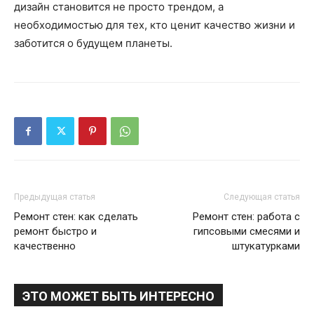
дизайн становится не просто трендом, а
необходимостью для тех, кто ценит качество жизни и
заботится о будущем планеты.
Предыдущая статья
Следующая статья
Ремонт стен: как сделать
Ремонт стен: работа с
ремонт быстро и
гипсовыми смесями и
качественно
штукатурками
ЭТО МОЖЕТ БЫТЬ ИНТЕРЕСНО