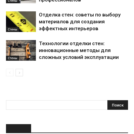
Стены
Отделка стен: советы по выбору
материалов для создания
эффектных интерьеров
Стены
Технологии отделки стен:
инновационные методы для
сложных условий эксплуатации
Стены
НОВОЕ