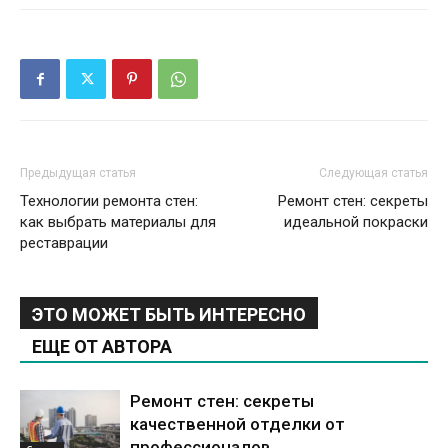
Предыдущая статья
Следующая статья
Технологии ремонта стен:
Ремонт стен: секреты
как выбрать материалы для
идеальной покраски
реставрации
ЭТО МОЖЕТ БЫТЬ ИНТЕРЕСНО
ЕЩЕ ОТ АВТОРА
Ремонт стен: секреты
качественной отделки от
профессионалов