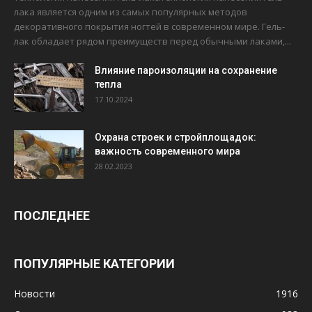
лака является одним из самых популярных методов
декоративного покрытия ногтей в современном мире. Гель-
лак обладает рядом преимуществ перед обычными лаками,...
Влияние пароизоляции на сохранение
тепла
17.10.2024
Охрана строек и стройплощадок:
важность современного мира
28.02.2023
ПОСЛЕДНЕЕ
ПОПУЛЯРНЫЕ КАТЕГОРИИ
Новости
1916