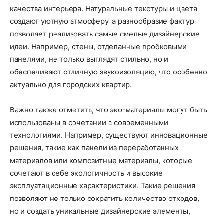
качества интерьера. Натуральные текстуры и цвета
создают уютную атмосферу, а разнообразие фактур
позволяет реализовать самые смелые дизайнерские
идеи. Например, стены, отделанные пробковыми
панелями, не только выглядят стильно, но и
обеспечивают отличную звукоизоляцию, что особенно
актуально для городских квартир.
Важно также отметить, что эко-материалы могут быть
использованы в сочетании с современными
технологиями. Например, существуют инновационные
решения, такие как панели из переработанных
материалов или композитные материалы, которые
сочетают в себе экологичность и высокие
эксплуатационные характеристики. Такие решения
позволяют не только сократить количество отходов,
но и создать уникальные дизайнерские элементы,