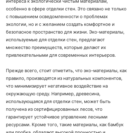
интереса к экологически чистым материалам,
особенно в сфере отделки стен. Это связано не только
с повышением осведомленности о проблемах
экологии, но и с желанием создать комфортное и
безопасное пространство для жизни. Эко-материалы,
используемые для отделки стен, предлагают
множество преимуществ, которые делают их
привлекательными для современных интерьеров.
Прежде всего, стоит отметить, что эко-материалы, как
правило, производятся из натуральных компонентов,
что минимизирует негативное воздействие на
окружающую среду. Например, древесина,
использующаяся для отделки стен, может быть
получена из сертифицированных лесов, что
гарантирует устойчивое управление лесными
ресурсами. Кроме того, такие материалы, как бамбук
или пробка, обладают высокой прочностью и