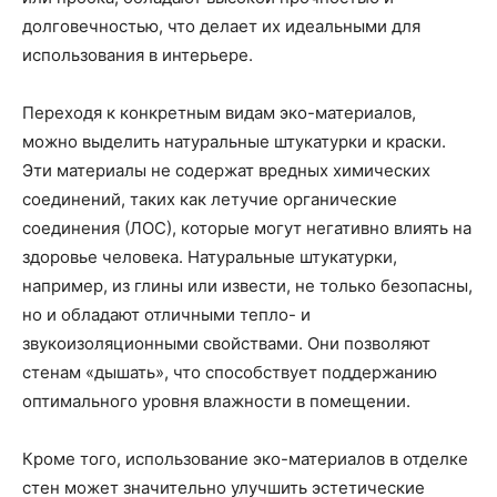
долговечностью, что делает их идеальными для
использования в интерьере.
Переходя к конкретным видам эко-материалов,
можно выделить натуральные штукатурки и краски.
Эти материалы не содержат вредных химических
соединений, таких как летучие органические
соединения (ЛОС), которые могут негативно влиять на
здоровье человека. Натуральные штукатурки,
например, из глины или извести, не только безопасны,
но и обладают отличными тепло- и
звукоизоляционными свойствами. Они позволяют
стенам «дышать», что способствует поддержанию
оптимального уровня влажности в помещении.
Кроме того, использование эко-материалов в отделке
стен может значительно улучшить эстетические