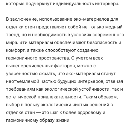
которые подчеркнут индивидуальность интерьера.
В заключение, использование эко-материалов для
отделки стен представляет собой не только модный
тренд, но и необходимость в условиях современного
мира. Эти материалы обеспечивают безопасность и
комфорт, а также способствуют созданию
гармоничного пространства. С учетом всех
вышеперечисленных факторов, можно с
уверенностью сказать, что эко-материалы станут
неотъемлемой частью будущих интерьеров, отвечая
требованиям как экологической устойчивости, так и
эстетической привлекательности. Таким образом,
выбор в пользу экологически чистых решений в
отделке стен — это шаг к более здоровому и
гармоничному образу жизни.