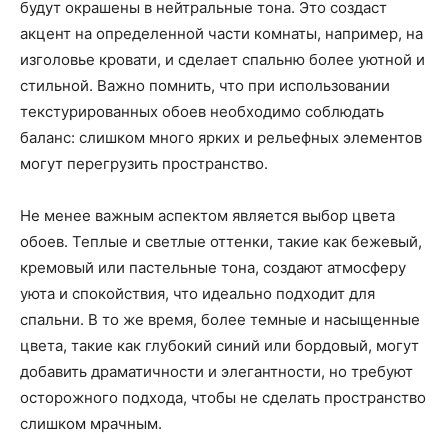
будут окрашены в нейтральные тона. Это создаст
акцент на определенной части комнаты, например, на
изголовье кровати, и сделает спальню более уютной и
стильной. Важно помнить, что при использовании
текстурированных обоев необходимо соблюдать
баланс: слишком много ярких и рельефных элементов
могут перегрузить пространство.
Не менее важным аспектом является выбор цвета
обоев. Теплые и светлые оттенки, такие как бежевый,
кремовый или пастельные тона, создают атмосферу
уюта и спокойствия, что идеально подходит для
спальни. В то же время, более темные и насыщенные
цвета, такие как глубокий синий или бордовый, могут
добавить драматичности и элегантности, но требуют
осторожного подхода, чтобы не сделать пространство
слишком мрачным.