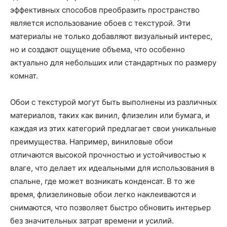
эффективных способов преобразить пространство
является использование обоев с текстурой. Эти
материалы не только добавляют визуальный интерес,
но и создают ощущение объема, что особенно
актуально для небольших или стандартных по размеру
комнат.
Обои с текстурой могут быть выполнены из различных
материалов, таких как винил, флизелин или бумага, и
каждая из этих категорий предлагает свои уникальные
преимущества. Например, виниловые обои
отличаются высокой прочностью и устойчивостью к
влаге, что делает их идеальными для использования в
спальне, где может возникать конденсат. В то же
время, флизелиновые обои легко наклеиваются и
снимаются, что позволяет быстро обновить интерьер
без значительных затрат времени и усилий.