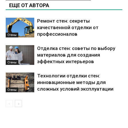
ЕЩЕ ОТ АВТОРА
Ремонт стен: секреты
качественной отделки от
профессионалов
Стены
Отделка стен: советы по выбору
материалов для создания
эффектных интерьеров
Стены
Технологии отделки стен:
инновационные методы для
сложных условий эксплуатации
Стены