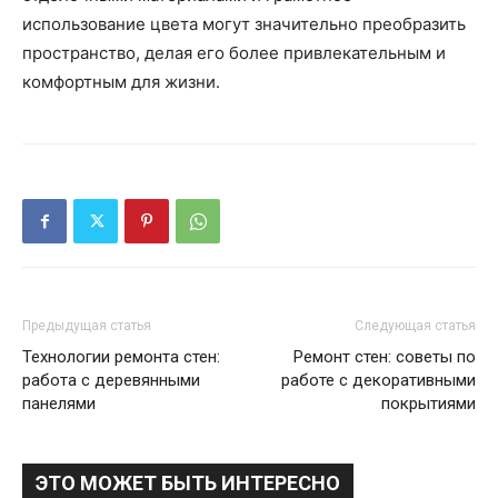
использование цвета могут значительно преобразить
пространство, делая его более привлекательным и
комфортным для жизни.
Предыдущая статья
Следующая статья
Технологии ремонта стен:
Ремонт стен: советы по
работа с деревянными
работе с декоративными
панелями
покрытиями
ЭТО МОЖЕТ БЫТЬ ИНТЕРЕСНО