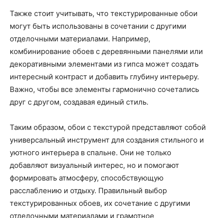
Также стоит учитывать, что текстурированные обои
могут быть использованы в сочетании с другими
отделочными материалами. Например,
комбинирование обоев с деревянными панелями или
декоративными элементами из гипса может создать
интересный контраст и добавить глубину интерьеру.
Важно, чтобы все элементы гармонично сочетались
друг с другом, создавая единый стиль.
Таким образом, обои с текстурой представляют собой
универсальный инструмент для создания стильного и
уютного интерьера в спальне. Они не только
добавляют визуальный интерес, но и помогают
формировать атмосферу, способствующую
расслаблению и отдыху. Правильный выбор
текстурированных обоев, их сочетание с другими
отделочными материалами и грамотное