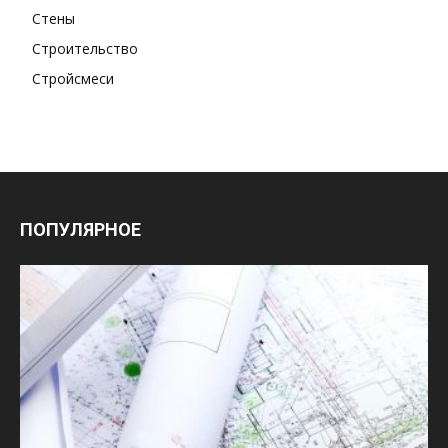
Стены
Строительство
Стройсмеси
ПОПУЛЯРНОЕ