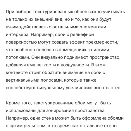
При выборе текстурированных обоев важно учитывать
не только их внешний вид, но и то, как они будут
взаимодействовать с остальными элементами
интерьера. Например, обои с рельефной
поверхностью могут создать эффект трехмерности,
что особенно полезно в помещениях с низкими
потолками. Они визуально поднимают пространство,
добавляя ему легкости и воздушности. В этом
контексте стоит обратить внимание на обои с
вертикальными полосами, которые также
способствуют визуальному увеличению высоты стен.
Кроме того, текстурированные обои могут быть
использованы для зонирования пространства.
Например, одна стена может быть оформлена обоями
с ярким рельефом, в то время как остальные стены