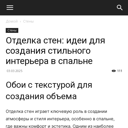
Домой
Стены
Стены
Отделка стен: идеи для
создания стильного
интерьера в спальне
03.03.2025
111
Обои с текстурой для
создания объема
Отделка стен играет ключевую роль в создании
атмосферы и стиля интерьера, особенно в спальне,
где важны комфорт и эстетика. Одним из наиболее