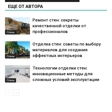
ЕЩЕ ОТ АВТОРА
Ремонт стен: секреты
качественной отделки от
профессионалов
Стены
Отделка стен: советы по выбору
материалов для создания
эффектных интерьеров
Стены
Технологии отделки стен:
инновационные методы для
сложных условий эксплуатации
Стены