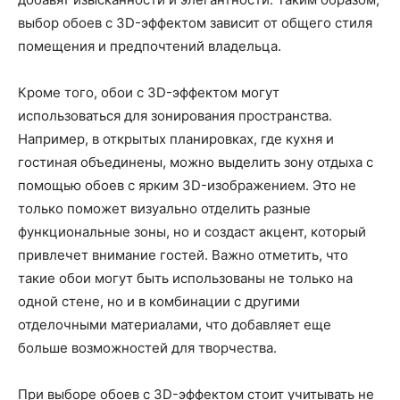
выбор обоев с 3D-эффектом зависит от общего стиля
помещения и предпочтений владельца.
Кроме того, обои с 3D-эффектом могут
использоваться для зонирования пространства.
Например, в открытых планировках, где кухня и
гостиная объединены, можно выделить зону отдыха с
помощью обоев с ярким 3D-изображением. Это не
только поможет визуально отделить разные
функциональные зоны, но и создаст акцент, который
привлечет внимание гостей. Важно отметить, что
такие обои могут быть использованы не только на
одной стене, но и в комбинации с другими
отделочными материалами, что добавляет еще
больше возможностей для творчества.
При выборе обоев с 3D-эффектом стоит учитывать не