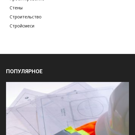
Стены
Строительство
Стройсмеси
ПОПУЛЯРНОЕ