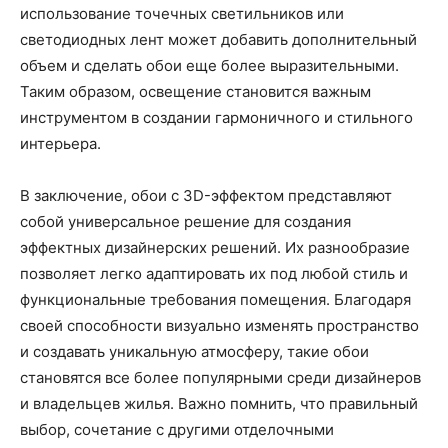
использование точечных светильников или
светодиодных лент может добавить дополнительный
объем и сделать обои еще более выразительными.
Таким образом, освещение становится важным
инструментом в создании гармоничного и стильного
интерьера.
В заключение, обои с 3D-эффектом представляют
собой универсальное решение для создания
эффектных дизайнерских решений. Их разнообразие
позволяет легко адаптировать их под любой стиль и
функциональные требования помещения. Благодаря
своей способности визуально изменять пространство
и создавать уникальную атмосферу, такие обои
становятся все более популярными среди дизайнеров
и владельцев жилья. Важно помнить, что правильный
выбор, сочетание с другими отделочными