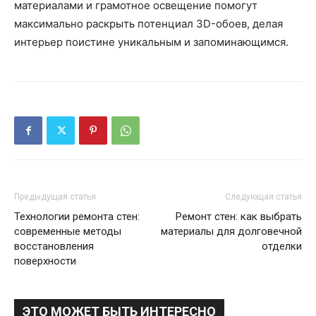
материалами и грамотное освещение помогут
максимально раскрыть потенциал 3D-обоев, делая
интерьер поистине уникальным и запоминающимся.
Предыдущая статья
Следующая статья
Технологии ремонта стен:
Ремонт стен: как выбрать
современные методы
материалы для долговечной
восстановления
отделки
поверхности
ЭТО МОЖЕТ БЫТЬ ИНТЕРЕСНО