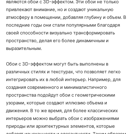
являются обои с 3D-эффектом. Эти обои не только
привлекают внимание, но и создают уникальную
атмосферу в помещении, добавляя глубину и объем. В
последние годы они стали популярными благодаря
своей способности визуально трансформировать
пространство, делая его более динамичным и
выразительным.
Обои с 3D-эффектом могут быть выполнены в
различных стилях и текстурах, что позволяет легко
интегрировать их в любой интерьер. Например, для
создания современного и минималистичного
пространства подойдут обои с геометрическими
узорами, которые создают иллюзию объема и
движения. В то же время, для более классических
интерьеров можно выбрать обои с изображениями
природы или архитектурных элементов, которые
добавят изысканности и элегантности. Таким образом,