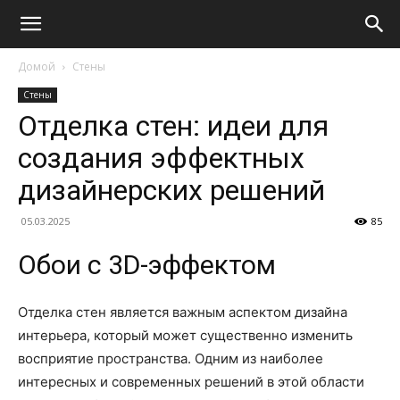
Домой
Стены
Стены
Отделка стен: идеи для
создания эффектных
дизайнерских решений
05.03.2025
85
Обои с 3D-эффектом
Отделка стен является важным аспектом дизайна
интерьера, который может существенно изменить
восприятие пространства. Одним из наиболее
интересных и современных решений в этой области