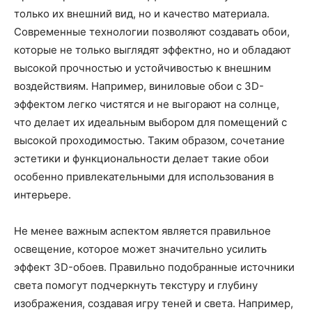
только их внешний вид, но и качество материала.
Современные технологии позволяют создавать обои,
которые не только выглядят эффектно, но и обладают
высокой прочностью и устойчивостью к внешним
воздействиям. Например, виниловые обои с 3D-
эффектом легко чистятся и не выгорают на солнце,
что делает их идеальным выбором для помещений с
высокой проходимостью. Таким образом, сочетание
эстетики и функциональности делает такие обои
особенно привлекательными для использования в
интерьере.
Не менее важным аспектом является правильное
освещение, которое может значительно усилить
эффект 3D-обоев. Правильно подобранные источники
света помогут подчеркнуть текстуру и глубину
изображения, создавая игру теней и света. Например,