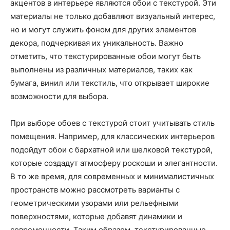
акцентов в интерьере являются обои с текстурой. Эти
материалы не только добавляют визуальный интерес,
но и могут служить фоном для других элементов
декора, подчеркивая их уникальность. Важно
отметить, что текстурированные обои могут быть
выполнены из различных материалов, таких как
бумага, винил или текстиль, что открывает широкие
возможности для выбора.
При выборе обоев с текстурой стоит учитывать стиль
помещения. Например, для классических интерьеров
подойдут обои с бархатной или шелковой текстурой,
которые создадут атмосферу роскоши и элегантности.
В то же время, для современных и минималистичных
пространств можно рассмотреть варианты с
геометрическими узорами или рельефными
поверхностями, которые добавят динамики и
современности. Таким образом, текстурированные