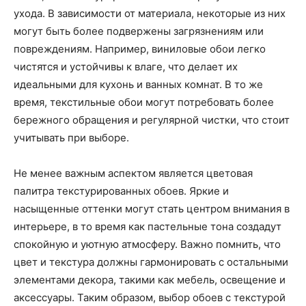
ухода. В зависимости от материала, некоторые из них
могут быть более подвержены загрязнениям или
повреждениям. Например, виниловые обои легко
чистятся и устойчивы к влаге, что делает их
идеальными для кухонь и ванных комнат. В то же
время, текстильные обои могут потребовать более
бережного обращения и регулярной чистки, что стоит
учитывать при выборе.
Не менее важным аспектом является цветовая
палитра текстурированных обоев. Яркие и
насыщенные оттенки могут стать центром внимания в
интерьере, в то время как пастельные тона создадут
спокойную и уютную атмосферу. Важно помнить, что
цвет и текстура должны гармонировать с остальными
элементами декора, такими как мебель, освещение и
аксессуары. Таким образом, выбор обоев с текстурой