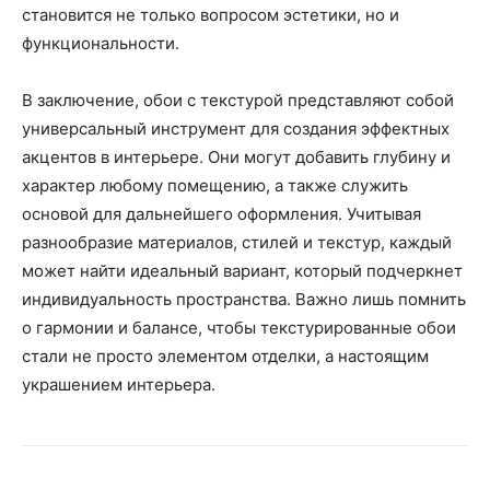
становится не только вопросом эстетики, но и
функциональности.
В заключение, обои с текстурой представляют собой
универсальный инструмент для создания эффектных
акцентов в интерьере. Они могут добавить глубину и
характер любому помещению, а также служить
основой для дальнейшего оформления. Учитывая
разнообразие материалов, стилей и текстур, каждый
может найти идеальный вариант, который подчеркнет
индивидуальность пространства. Важно лишь помнить
о гармонии и балансе, чтобы текстурированные обои
стали не просто элементом отделки, а настоящим
украшением интерьера.