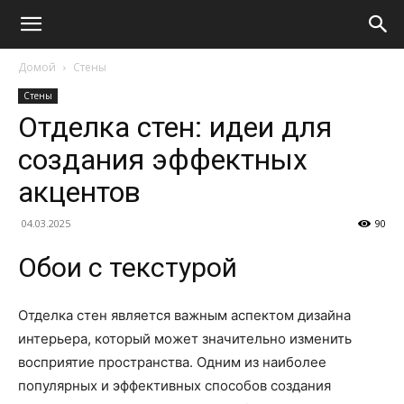
Домой
Стены
Стены
Отделка стен: идеи для
создания эффектных
акцентов
04.03.2025
90
Обои с текстурой
Отделка стен является важным аспектом дизайна
интерьера, который может значительно изменить
восприятие пространства. Одним из наиболее
популярных и эффективных способов создания