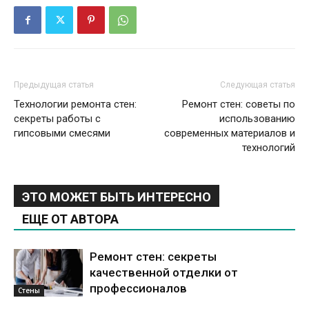
Предыдущая статья
Следующая статья
Технологии ремонта стен:
Ремонт стен: советы по
секреты работы с
использованию
гипсовыми смесями
современных материалов и
технологий
ЭТО МОЖЕТ БЫТЬ ИНТЕРЕСНО
ЕЩЕ ОТ АВТОРА
Ремонт стен: секреты
качественной отделки от
профессионалов
Стены