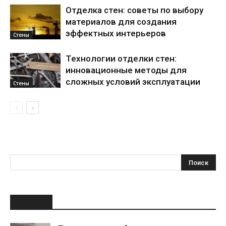
Отделка стен: советы по выбору
материалов для создания
эффектных интерьеров
Стены
Технологии отделки стен:
инновационные методы для
сложных условий эксплуатации
Стены
НОВОЕ