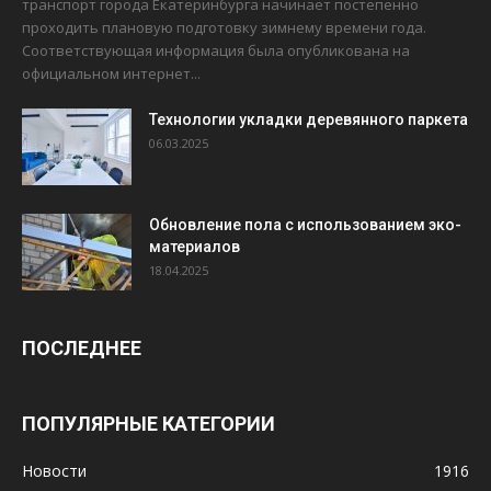
транспорт города Екатеринбурга начинает постепенно
проходить плановую подготовку зимнему времени года.
Соответствующая информация была опубликована на
официальном интернет...
Технологии укладки деревянного паркета
06.03.2025
Обновление пола с использованием эко-
материалов
18.04.2025
ПОСЛЕДНЕЕ
ПОПУЛЯРНЫЕ КАТЕГОРИИ
Новости
1916