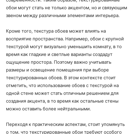
обои могут стать не только акцентом, но и связующим
звеном между различными элементами интерьера.
Кроме того, текстура обоев может влиять на
восприятие пространства. Например, обои с крупной
текстурой могут визуально уменьшить комнату, в то
время как гладкие и светлые варианты создадут
ощущение простора. Поэтому важно учитывать
размеры и освещение помещения при выборе
текстурированных обоев. В этом контексте стоит
отметить, что использование обоев с текстурой на
одной стене может стать отличным решением для
создания акцента, в то время как остальные стены
можно оставить более нейтральными.
Переходя к практическим аспектам, стоит упомянуть
о том, что текстурированные обои требуют особого