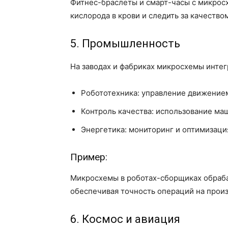
Фитнес-браслеты и смарт-часы с микрос
кислорода в крови и следить за качеством
5. Промышленность
На заводах и фабриках микросхемы интег
Робототехника: управление движением
Контроль качества: использование ма
Энергетика: мониторинг и оптимизаци
Пример:
Микросхемы в роботах-сборщиках обраб
обеспечивая точность операций на прои
6. Космос и авиация