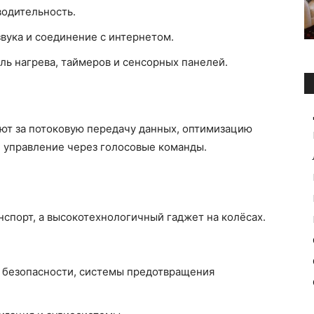
одительность.
вука и соединение с интернетом.
ь нагрева, таймеров и сенсорных панелей.
ют за потоковую передачу данных, оптимизацию
и управление через голосовые команды.
нспорт, а высокотехнологичный гаджет на колёсах.
и безопасности, системы предотвращения