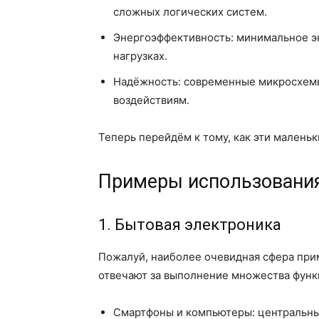
сложных логических систем.
Энергоэффективность: минимальное э
нагрузках.
Надёжность: современные микросхемы
воздействиям.
Теперь перейдём к тому, как эти малень
Примеры использовани
1. Бытовая электроника
Пожалуй, наиболее очевидная сфера при
отвечают за выполнение множества функ
Смартфоны и компьютеры: центральны