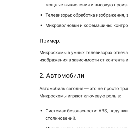
мощные вычисления и высокую произв
Телевизоры: обработка изображения, з
Микроволновки и кофемашины: контрол
Пример:
Микросхемы в умных телевизорах отвеча
изображения в зависимости от контента 
2. Автомобили
Автомобиль сегодня — это не просто тра
Микросхемы играют ключевую роль в:
Системах безопасности: ABS, подушк
столкновений.