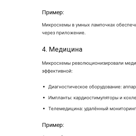
Пример:
Микросхемы в умных лампочках обеспечи
через приложение.
4. Медицина
Микросхемы революционизировали медиц
эффективной:
Диагностическое оборудование: аппар
Импланты: кардиостимуляторы и кохл
Телемедицина: удалённый мониторинг 
Пример: