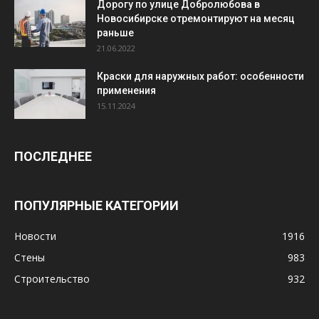
Дорогу по улице Добролюбова в
Новосибирске отремонтируют на месяц
раньше
21.06.2022
Краски для наружных работ: особенности
применения
15.11.2024
ПОСЛЕДНЕЕ
ПОПУЛЯРНЫЕ КАТЕГОРИИ
Новости
1916
Стены
983
Строительство
932