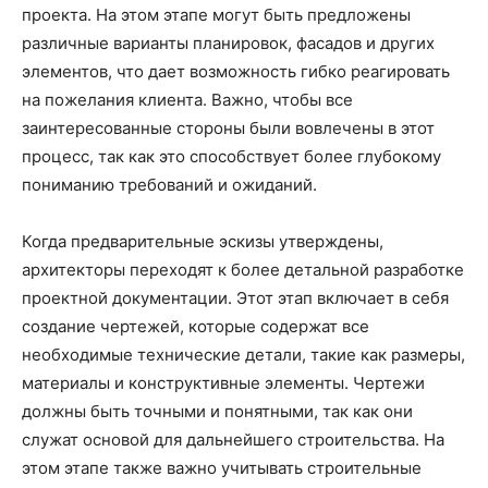
проекта. На этом этапе могут быть предложены
различные варианты планировок, фасадов и других
элементов, что дает возможность гибко реагировать
на пожелания клиента. Важно, чтобы все
заинтересованные стороны были вовлечены в этот
процесс, так как это способствует более глубокому
пониманию требований и ожиданий.
Когда предварительные эскизы утверждены,
архитекторы переходят к более детальной разработке
проектной документации. Этот этап включает в себя
создание чертежей, которые содержат все
необходимые технические детали, такие как размеры,
материалы и конструктивные элементы. Чертежи
должны быть точными и понятными, так как они
служат основой для дальнейшего строительства. На
этом этапе также важно учитывать строительные