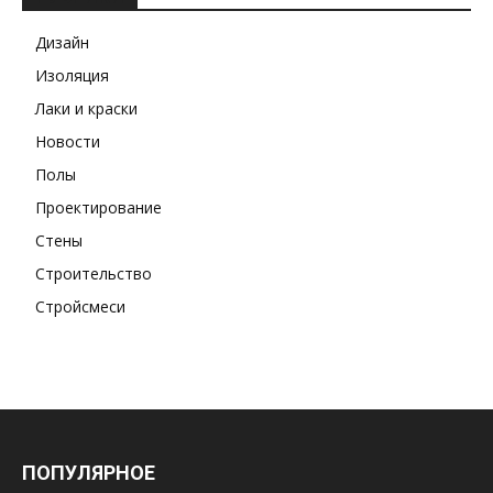
Дизайн
Изоляция
Лаки и краски
Новости
Полы
Проектирование
Стены
Строительство
Стройсмеси
ПОПУЛЯРНОЕ