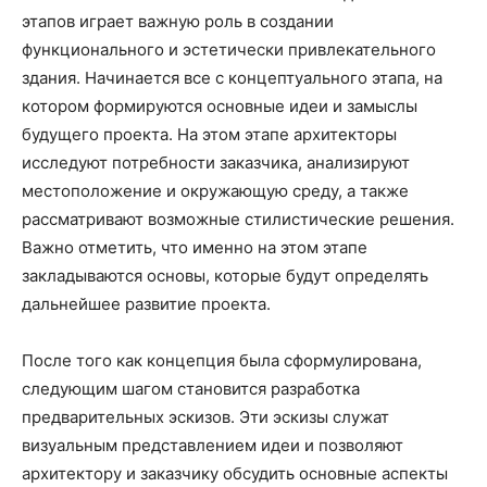
этапов играет важную роль в создании
функционального и эстетически привлекательного
здания. Начинается все с концептуального этапа, на
котором формируются основные идеи и замыслы
будущего проекта. На этом этапе архитекторы
исследуют потребности заказчика, анализируют
местоположение и окружающую среду, а также
рассматривают возможные стилистические решения.
Важно отметить, что именно на этом этапе
закладываются основы, которые будут определять
дальнейшее развитие проекта.
После того как концепция была сформулирована,
следующим шагом становится разработка
предварительных эскизов. Эти эскизы служат
визуальным представлением идеи и позволяют
архитектору и заказчику обсудить основные аспекты