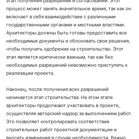
этап получения разрешений и согласований. Этот
процесс может занять значительное время, так как он
включает в себя взаимодействие с различными
государственными органами и местными властями.
Архитекторы должны быть готовы предоставить все
необходимые документы и обосновать свои решения,
чтобы получить одобрение на строительство. Этот
этап является критически важным, так как без
необходимых разрешений невозможно приступить к
реализации проекта.
Наконец, после получения всех разрешений
начинается этап строительства. На этом этапе
архитекторы продолжают участвовать в проекте,
осуществляя авторский надзор за выполнением работ.
Это позволяет контролировать соответствие
строительных работ проектной документации и
вносить изменения в случае необходимости. Важно,