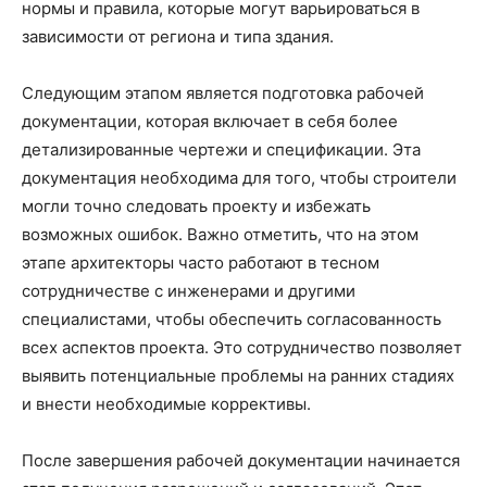
нормы и правила, которые могут варьироваться в
зависимости от региона и типа здания.
Следующим этапом является подготовка рабочей
документации, которая включает в себя более
детализированные чертежи и спецификации. Эта
документация необходима для того, чтобы строители
могли точно следовать проекту и избежать
возможных ошибок. Важно отметить, что на этом
этапе архитекторы часто работают в тесном
сотрудничестве с инженерами и другими
специалистами, чтобы обеспечить согласованность
всех аспектов проекта. Это сотрудничество позволяет
выявить потенциальные проблемы на ранних стадиях
и внести необходимые коррективы.
После завершения рабочей документации начинается