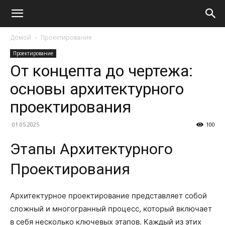
Домой
Проектирование
Проектирование
От концепта до чертежа:
основы архитектурного
проектирования
01.05.2025
100
Этапы Архитектурного
Проектирования
Архитектурное проектирование представляет собой
сложный и многогранный процесс, который включает
в себя несколько ключевых этапов. Каждый из этих