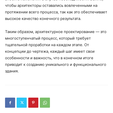
чтобы архитекторы оставались вовлеченными на
протяжении всего процесса, так как это обеспечивает
высокое качество конечного результата.
Таким образом, архитектурное проектирование — это
многоступенчатый процесс, который требует
тщательной проработки на каждом этапе. От
концепции до чертежа, каждый шаг имеет свои
особенности и важность, что в конечном итоге
приводит к созданию уникального и функционального
здания.