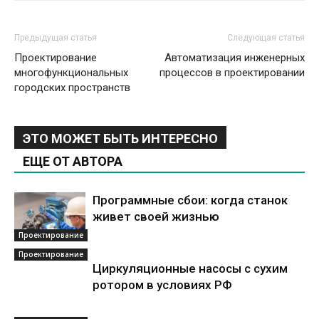
Предыдущая статья
Следующая статья
Проектирование
Автоматизация инженерных
многофункциональных
процессов в проектировании
городских пространств
ЭТО МОЖЕТ БЫТЬ ИНТЕРЕСНО
ЕЩЕ ОТ АВТОРА
Программные сбои: когда станок
живет своей жизнью
Проектирование
Проектирование
Циркуляционные насосы с сухим
ротором в условиях РФ