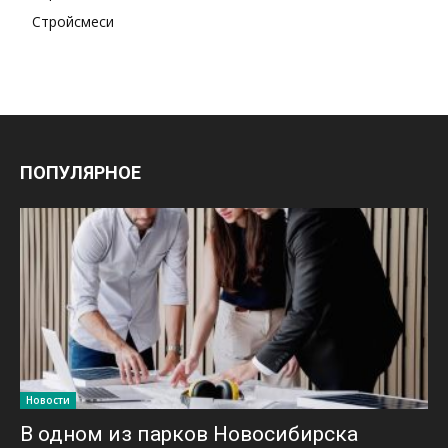
Стройсмеси
ПОПУЛЯРНОЕ
Новости
В одном из парков Новосибирска