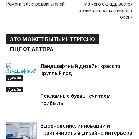
Ремонт электродвигателей
Из чего складывается
стоимость «пластиковых
окон»
ЭТО МОЖЕТ БЫТЬ ИНТЕРЕСНО
ЕЩЕ ОТ АВТОРА
Ландшафтный дизайн: красота
круглый год
Дизайн
Дизайн
Рекламные буквы: считаем
прибыль
Вдохновение, инновации и
практичность в дизайне интерьера