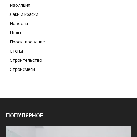
Изоляция
Лаки и краски
Новости
Полы
Проектирование
Стены
Строительство
Стройсмеси
ПОПУЛЯРНОЕ