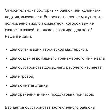
Относительно «просторный» балкон или «длинная»
лоджия, имеющие «тёплое» остекление могут стать
полноценной жилой комнатной, которой вам не
хватает в вашей городской квартире, для чего?
Решайте сами:
Для организации творческой мастерской;
Для создания домашнего тренажёрного мини-зала;
Для обустройства домашнего рабочего кабинета;
Для игровой;
Для комнаты отдыха;
Для хранения зимних продуктовых припасов.
Вариантов обустройства застеклённого балкона