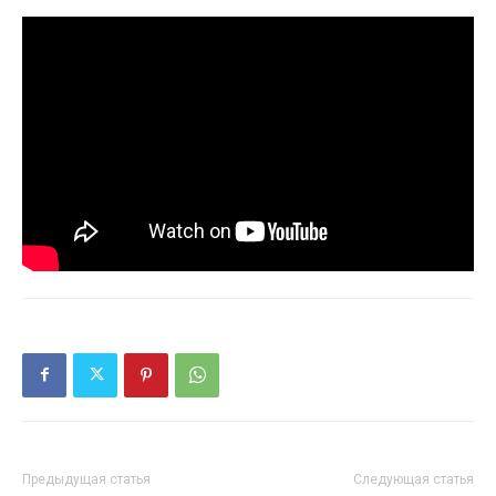
Предыдущая статья
Следующая статья