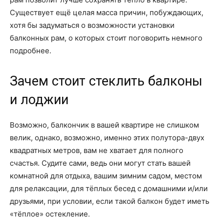
Существует ещё целая масса причин, побуждающих,
хотя бы задуматься о возможности установки
балконных рам, о которых стоит поговорить немного
подробнее.
Зачем стоит стеклить балконы
и лоджии
Возможно, балкончик в вашей квартире не слишком
велик, однако, возможно, именно этих полутора-двух
квадратных метров, вам не хватает для полного
счастья. Судите сами, ведь они могут стать вашей
комнатной для отдыха, вашим зимним садом, местом
для релаксации, для тёплых бесед с домашними и/или
друзьями, при условии, если такой балкон будет иметь
«тёплое» остекление.