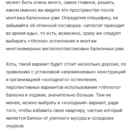
может быть очень много, самое главное, решить,
каком именно вы видите это пространство после
монтажа балконных рам. Определяя специфику, не
забывайте об отличной поговорке: «аппетит приходит
во время еды», то есть, возможно, сразу же следует
выбирать «тёплое» остекление и монтаж
многокамерных металлопластиковых балконных рам.
Хоть, такой вариант будет стоит несколько дороже, по
сравнению с установкой «алюминиевых» конструкций
и организацией «холодного» остекления,
перспективных вариантов использования «тёплого»
балкона и лоджии, значительно больше. Тем не
менее, можно выбрать и «холодный» вариант, ради
того, чтобы избавить свою квартиру, частью который
является балкон от уличного мусора и соседских
окурков.