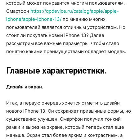
который может понравится многим пользователям.
Смартфон
https://qpdevice.ru/catalog/apple/apple-
iphone/apple-iphone-13/
по мнению многих
пользователей является отличным устройством. Но
стоит ли покупать новый iPhone 13? Далее
рассмотрим все важные параметры, чтобы стало
понятно какими преимуществами обладает модель.
Главные характеристики.
Дизайн и экран.
Итак, в первую очередь хочется отметить дизайн
нового iPhone 13. Он сохраняет привычные формы, но
существенно улучшен. Смартфон получил тонкий
рамки и вырез на экране, который теперь стал еще
меньше. Экран стал более ярким и контрастным, а