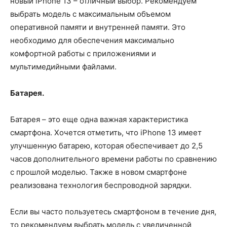
новый iPhone 13 – отличный выбор. Рекомендуем
выбрать модель с максимальным объемом
оперативной памяти и внутренней памяти. Это
необходимо для обеспечения максимально
комфортной работы с приложениями и
мультимедийными файлами.
Батарея.
Батарея – это еще одна важная характеристика
смартфона. Хочется отметить, что iPhone 13 имеет
улучшенную батарею, которая обеспечивает до 2,5
часов дополнительного времени работы по сравнению
с прошлой моделью. Также в новом смартфоне
реализована технология беспроводной зарядки.
Если вы часто пользуетесь смартфоном в течение дня,
то рекомендуем выбрать модель с увеличенной