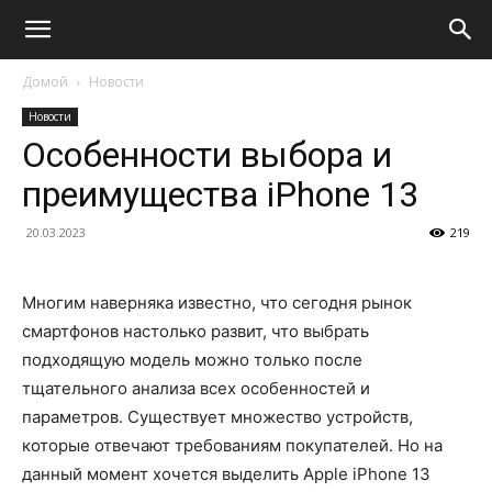
Домой
Новости
Новости
Особенности выбора и
преимущества iPhone 13
20.03.2023
219
Многим наверняка известно, что сегодня рынок
смартфонов настолько развит, что выбрать
подходящую модель можно только после
тщательного анализа всех особенностей и
параметров. Существует множество устройств,
которые отвечают требованиям покупателей. Но на
данный момент хочется выделить Apple iPhone 13