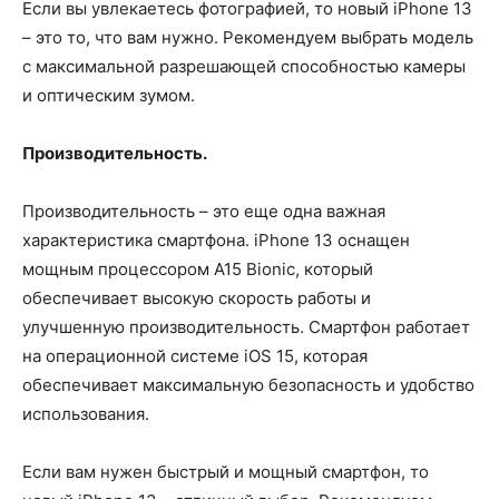
Если вы увлекаетесь фотографией, то новый iPhone 13
– это то, что вам нужно. Рекомендуем выбрать модель
с максимальной разрешающей способностью камеры
и оптическим зумом.
Производительность.
Производительность – это еще одна важная
характеристика смартфона. iPhone 13 оснащен
мощным процессором A15 Bionic, который
обеспечивает высокую скорость работы и
улучшенную производительность. Смартфон работает
на операционной системе iOS 15, которая
обеспечивает максимальную безопасность и удобство
использования.
Если вам нужен быстрый и мощный смартфон, то