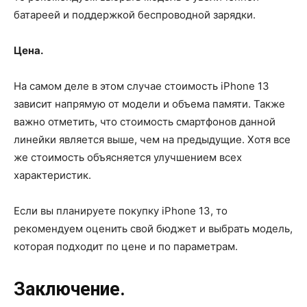
батареей и поддержкой беспроводной зарядки.
Цена.
На самом деле в этом случае стоимость iPhone 13
зависит напрямую от модели и объема памяти. Также
важно отметить, что стоимость смартфонов данной
линейки является выше, чем на предыдущие. Хотя все
же стоимость объясняется улучшением всех
характеристик.
Если вы планируете покупку iPhone 13, то
рекомендуем оценить свой бюджет и выбрать модель,
которая подходит по цене и по параметрам.
Заключение.