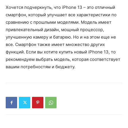
Хочется подчеркнуть, что iPhone 13 – это отличный
смартфон, который улучшает все характеристики по
сравнению с прошлыми моделями. Модель имеет
привлекательный дизайн, мощный процессор,
улучшенную камеру и батарею. Но и на этом еще не
все. Смартфон также имеет множество других
функций. Если вы хотите купить новый iPhone 13, то
рекомендуем выбрать модель, которая соответствует
вашим потребностям и бюджету.