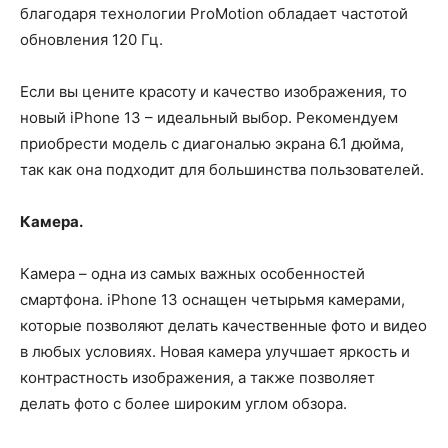
благодаря технологии ProMotion обладает частотой
обновления 120 Гц.
Если вы цените красоту и качество изображения, то
новый iPhone 13 – идеальный выбор. Рекомендуем
приобрести модель с диагональю экрана 6.1 дюйма,
так как она подходит для большинства пользователей.
Камера.
Камера – одна из самых важных особенностей
смартфона. iPhone 13 оснащен четырьмя камерами,
которые позволяют делать качественные фото и видео
в любых условиях. Новая камера улучшает яркость и
контрастность изображения, а также позволяет
делать фото с более широким углом обзора.