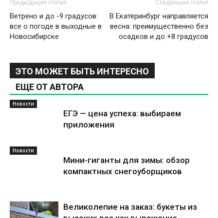
Предыдущая статья
Следующая статья
Ветрено и до -9 градусов:
В Екатеринбург направляется
все о погоде в выходные в
весна: преимущественно без
Новосибирске
осадков и до +8 градусов
ЭТО МОЖЕТ БЫТЬ ИНТЕРЕСНО
ЕЩЕ ОТ АВТОРА
Новости
ЕГЭ — цена успеха: выбираем
приложения
Новости
Мини-гиганты для зимы: обзор
компактных снегоуборщиков
Великолепие на заказ: букеты из