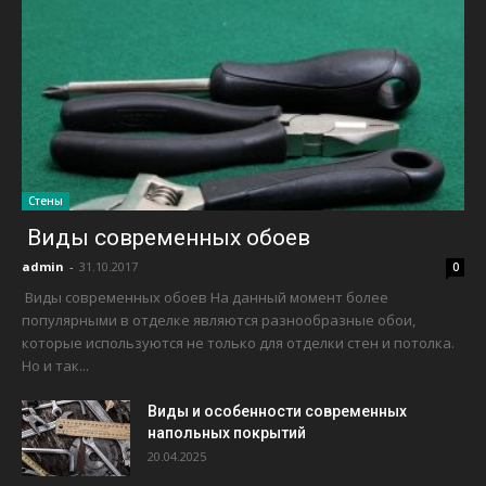
Стены
Виды современных обоев
admin
-
31.10.2017
0
Виды современных обоев На данный момент более
популярными в отделке являются разнообразные обои,
которые используются не только для отделки стен и потолка.
Но и так...
Виды и особенности современных
напольных покрытий
20.04.2025