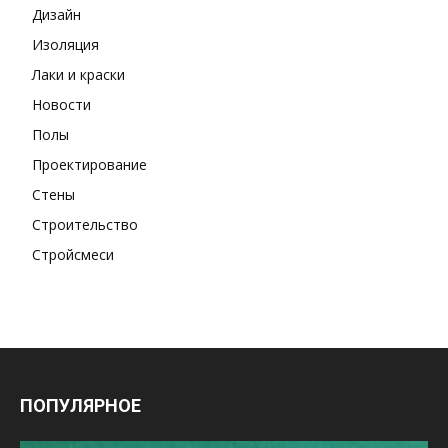
Дизайн
Изоляция
Лаки и краски
Новости
Полы
Проектирование
Стены
Строительство
Стройсмеси
ПОПУЛЯРНОЕ