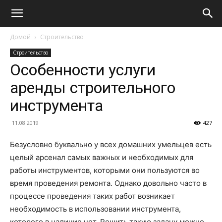
Домой
Строительство
Строительство
Особенности услуги
аренды строительного
инструмента
11.08.2019
427
Безусловно буквально у всех домашних умельцев есть
целый арсенал самых важных и необходимых для
работы инструментов, которыми они пользуются во
время проведения ремонта. Однако довольно часто в
процессе проведения таких работ возникает
необходимость в использовании инструмента,
которого в наличие нет. Решить такую задачу можно