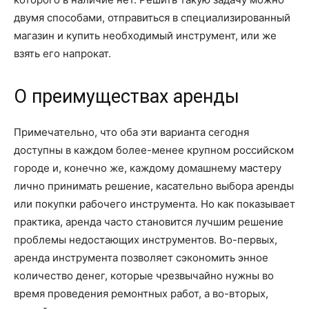
двумя способами, отправиться в специализированный
магазин и купить необходимый инструмент, или же
взять его напрокат.
О преимуществах аренды
Примечательно, что оба эти варианта сегодня
доступны в каждом более-менее крупном российском
городе и, конечно же, каждому домашнему мастеру
лично принимать решение, касательно выбора аренды
или покупки рабочего инструмента. Но как показывает
практика, аренда часто становится лучшим решение
проблемы недостающих инструментов. Во-первых,
аренда инструмента позволяет сэкономить энное
количество денег, которые чрезвычайно нужны во
время проведения ремонтных работ, а во-вторых,