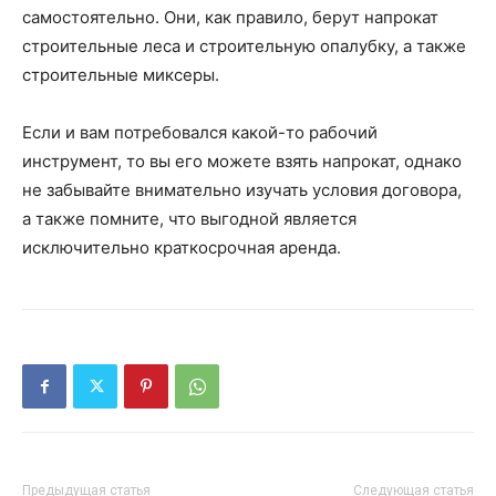
самостоятельно. Они, как правило, берут напрокат
строительные леса и строительную опалубку, а также
строительные миксеры.
Если и вам потребовался какой-то рабочий
инструмент, то вы его можете взять напрокат, однако
не забывайте внимательно изучать условия договора,
а также помните, что выгодной является
исключительно краткосрочная аренда.
Предыдущая статья
Следующая статья