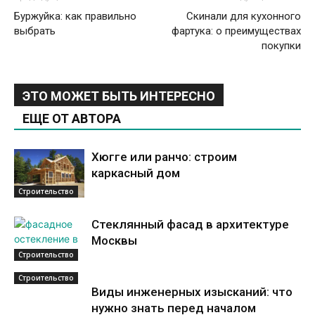
Буржуйка: как правильно
Скинали для кухонного
выбрать
фартука: о преимуществах
покупки
ЭТО МОЖЕТ БЫТЬ ИНТЕРЕСНО
ЕЩЕ ОТ АВТОРА
Хюгге или ранчо: строим
каркасный дом
Строительство
Стеклянный фасад в архитектуре
Москвы
Строительство
Строительство
Виды инженерных изысканий: что
нужно знать перед началом