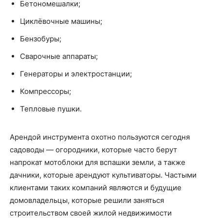
Бетономешалки;
Циклёвочные машины;
Бензобуры;
Сварочные аппараты;
Генераторы и электростанции;
Компрессоры;
Тепловые пушки.
Арендой инструмента охотно пользуются сегодня
садоводы — огородники, которые часто берут
напрокат мотоблоки для вспашки земли, а также
дачники, которые арендуют культиваторы. Частыми
клиентами таких компаний являются и будущие
домовладельцы, которые решили заняться
строительством своей жилой недвижимости