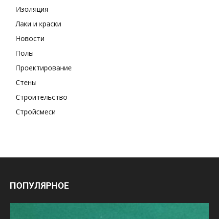
Изоляция
Лаки и краски
Новости
Полы
Проектирование
Стены
Строительство
Стройсмеси
ПОПУЛЯРНОЕ