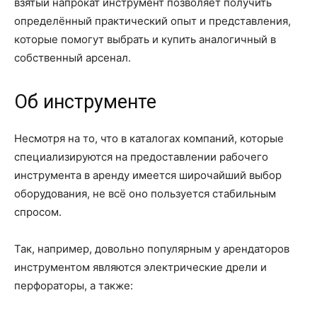
взятый напрокат инструмент позволяет получить
определённый практический опыт и представления,
которые помогут выбрать и купить аналогичный в
собственный арсенал.
Об инструменте
Несмотря на то, что в каталогах компаний, которые
специализируются на предоставлении рабочего
инструмента в аренду имеется широчайший выбор
оборудования, не всё оно пользуется стабильным
спросом.
Так, например, довольно популярным у арендаторов
инструментом являются электрические дрели и
перфораторы, а также: