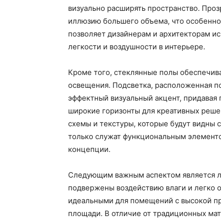
визуально расширять пространство. Проз
иллюзию большего объема, что особенно 
позволяет дизайнерам и архитекторам ис
легкости и воздушности в интерьере.
Кроме того, стеклянные полы обеспечив
освещения. Подсветка, расположенная п
эффектный визуальный акцент, придавая
широкие горизонты для креативных реше
схемы и текстуры, которые будут видны 
только служат функциональным элементо
концепции.
Следующим важным аспектом является ле
подвержены воздействию влаги и легко о
идеальными для помещений с высокой пр
площади. В отличие от традиционных мат