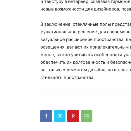
и текстуру в интерьер, создавая гармон
новые возможности для дизайнеров, позв
В заключение, стеклянные полы представ
функциональное решение для современно
визуальное расширение пространства, ле
освещения, делают их привлекательным 
менее, важно учитывать особенности укл
обеспечить их долговечность и безопасн
не только элементом дизайна, но и прак
стильного пространства.