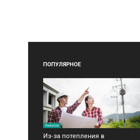
ПОПУЛЯРНОЕ
Новости
Из-за потепления в