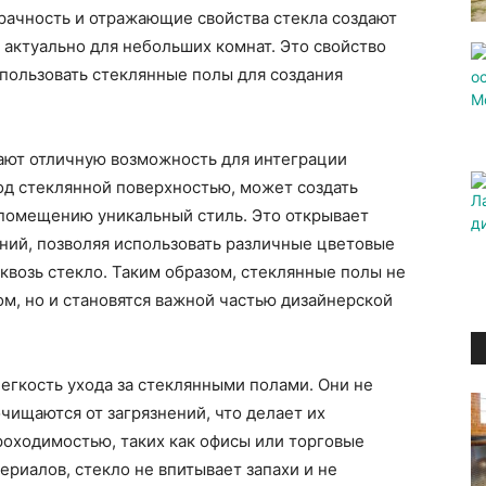
рачность и отражающие свойства стекла создают
актуально для небольших комнат. Это свойство
пользовать стеклянные полы для создания
ают отличную возможность для интеграции
од стеклянной поверхностью, может создать
 помещению уникальный стиль. Это открывает
ний, позволяя использовать различные цветовые
сквозь стекло. Таким образом, стеклянные полы не
м, но и становятся важной частью дизайнерской
гкость ухода за стеклянными полами. Они не
чищаются от загрязнений, что делает их
оходимостью, таких как офисы или торговые
ериалов, стекло не впитывает запахи и не