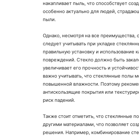
накапливает пыль, что способствует соз
особенно актуально для людей, страдаю
пыли.
Однако, несмотря на все преимущества, с
следует учитывать при укладке стеклянн
правильную установку и использование 
повреждений. Стекло должно быть закал
увеличивает его прочность и устойчивос
важно учитывать, что стеклянные полы м
повышенной влажности. Поэтому рекоме
антискользящие покрытия или текстурир
риск падений.
Также стоит отметить, что стеклянные п
другими материалами, что позволяет соз
решения. Например, комбинирование сте