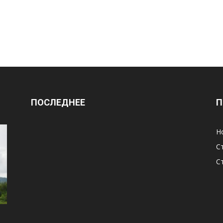
ПОСЛЕДНЕЕ
П
Н
С
С