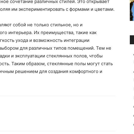
ичное сочетание различных стилей. Это открывает
оляя им экспериментировать с формами и цветами.
ляют собой не только стильное, но и
го интерьера. Их преимущества, такие как
гкость ухода и возможность интеграции
выбором для различных типов помещений. Тем не
адки и эксплуатации стеклянных полов, чтобы
ость. Таким образом, стеклянные полы могут стать
тичным решением для создания комфортного и