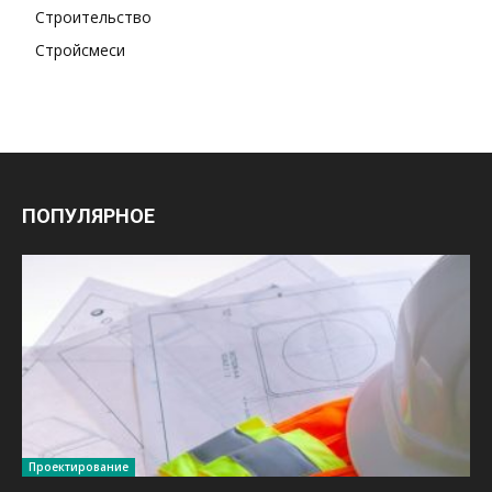
Строительство
Стройсмеси
ПОПУЛЯРНОЕ
Проектирование