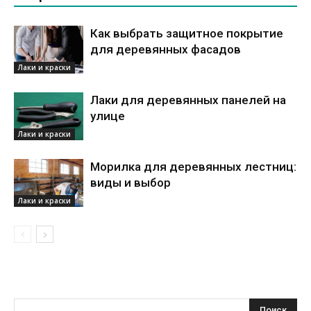
Как выбрать защитное покрытие
для деревянных фасадов
Лаки и краски
Лаки для деревянных панелей на
улице
Лаки и краски
Морилка для деревянных лестниц:
виды и выбор
Лаки и краски