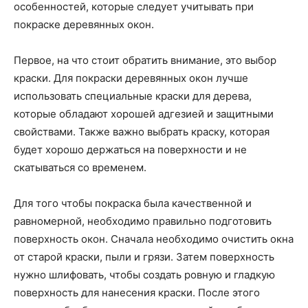
особенностей, которые следует учитывать при
покраске деревянных окон.
Первое, на что стоит обратить внимание, это выбор
краски. Для покраски деревянных окон лучше
использовать специальные краски для дерева,
которые обладают хорошей адгезией и защитными
свойствами. Также важно выбрать краску, которая
будет хорошо держаться на поверхности и не
скатываться со временем.
Для того чтобы покраска была качественной и
равномерной, необходимо правильно подготовить
поверхность окон. Сначала необходимо очистить окна
от старой краски, пыли и грязи. Затем поверхность
нужно шлифовать, чтобы создать ровную и гладкую
поверхность для нанесения краски. После этого