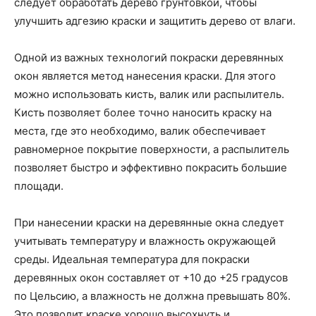
следует обработать дерево грунтовкой, чтобы
улучшить адгезию краски и защитить дерево от влаги.
Одной из важных технологий покраски деревянных
окон является метод нанесения краски. Для этого
можно использовать кисть, валик или распылитель.
Кисть позволяет более точно наносить краску на
места, где это необходимо, валик обеспечивает
равномерное покрытие поверхности, а распылитель
позволяет быстро и эффективно покрасить большие
площади.
При нанесении краски на деревянные окна следует
учитывать температуру и влажность окружающей
среды. Идеальная температура для покраски
деревянных окон составляет от +10 до +25 градусов
по Цельсию, а влажность не должна превышать 80%.
Это позволит краске хорошо высохнуть и