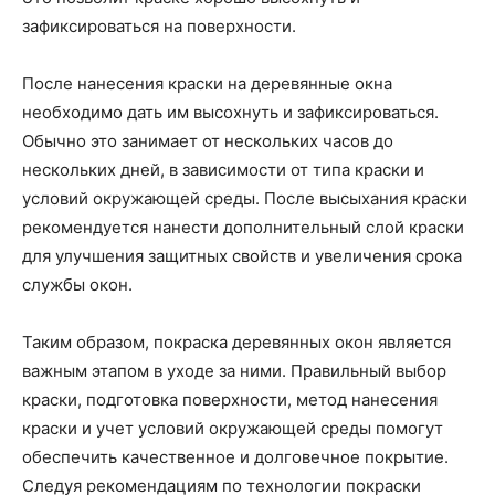
зафиксироваться на поверхности.
После нанесения краски на деревянные окна
необходимо дать им высохнуть и зафиксироваться.
Обычно это занимает от нескольких часов до
нескольких дней, в зависимости от типа краски и
условий окружающей среды. После высыхания краски
рекомендуется нанести дополнительный слой краски
для улучшения защитных свойств и увеличения срока
службы окон.
Таким образом, покраска деревянных окон является
важным этапом в уходе за ними. Правильный выбор
краски, подготовка поверхности, метод нанесения
краски и учет условий окружающей среды помогут
обеспечить качественное и долговечное покрытие.
Следуя рекомендациям по технологии покраски