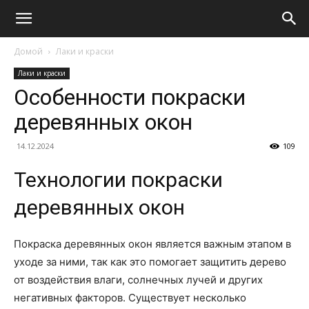
Домой
Лаки и краски
Лаки и краски
Особенности покраски
деревянных окон
14.12.2024
109
Технологии покраски
деревянных окон
Покраска деревянных окон является важным этапом в
уходе за ними, так как это помогает защитить дерево
от воздействия влаги, солнечных лучей и других
негативных факторов. Существует несколько