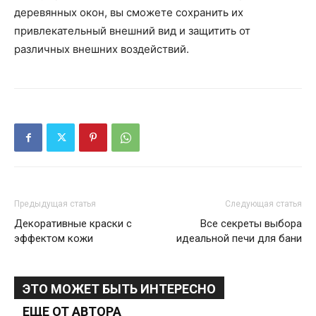
деревянных окон, вы сможете сохранить их
привлекательный внешний вид и защитить от
различных внешних воздействий.
Предыдущая статья
Следующая статья
Декоративные краски с
Все секреты выбора
эффектом кожи
идеальной печи для бани
ЭТО МОЖЕТ БЫТЬ ИНТЕРЕСНО
ЕЩЕ ОТ АВТОРА