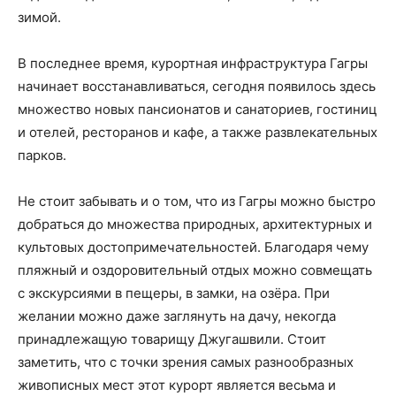
зимой.
В последнее время, курортная инфраструктура Гагры
начинает восстанавливаться, сегодня появилось здесь
множество новых пансионатов и санаториев, гостиниц
и отелей, ресторанов и кафе, а также развлекательных
парков.
Не стоит забывать и о том, что из Гагры можно быстро
добраться до множества природных, архитектурных и
культовых достопримечательностей. Благодаря чему
пляжный и оздоровительный отдых можно совмещать
с экскурсиями в пещеры, в замки, на озёра. При
желании можно даже заглянуть на дачу, некогда
принадлежащую товарищу Джугашвили. Стоит
заметить, что с точки зрения самых разнообразных
живописных мест этот курорт является весьма и