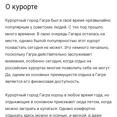
О курорте
Курортный город Гагра был в своё время чрезвычайно
популярным у советских людей. С тех пор прошло
много времени. В свою очередь Гагара осталась на
месте, однако былой популярностью этот курорт
похвастать сегодня не может. Это немного печально,
поскольку Гагра действительно заслуживает
внимания, особенно сегодня, когда отдых на
российских курортах многие позволить себе не могут.
Да, одним из основных преимуществ отдыха в Гагре
является его финансовая доступность.
Курортный город Гагра хорош в любое время года, но
отдыхающие в основном приезжают сюда летом, когда
можно загорать и купаться. Однако комфортно
отдыхать здесь можно и осенью, и весной, и даже