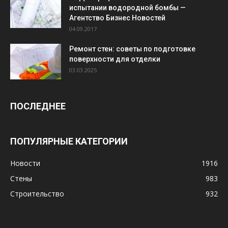
испытании водородной бомбы —
Агентство Бизнес Новостей
04.09.2017
Ремонт стен: советы по подготовке
поверхности для отделки
03.03.2025
ПОСЛЕДНЕЕ
ПОПУЛЯРНЫЕ КАТЕГОРИИ
Новости
1916
Стены
983
Строительство
932