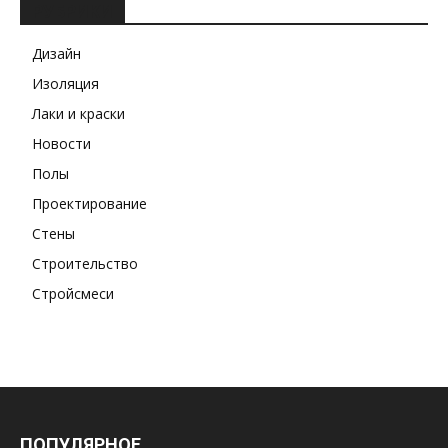
РУБРИКИ
Дизайн
Изоляция
Лаки и краски
Новости
Полы
Проектирование
Стены
Строительство
Стройсмеси
ПОПУЛЯРНОЕ