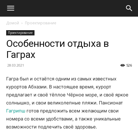
Домой
Проектирование
Проектирование
Особенности отдыха в
Гаграх
28.03.2021
526
Гагра был и остаётся одним из самых известных
курортов Абхазии. В настоящее время, курорт
предлагает и своё тёплое Чёрное море, и своё яркое
солнышко, и свои великолепные пляжи. Пансионат
Гагрипш
готов предложить всем желающим свои
номера со всеми удобствами, а также уникальные
возможности подлечить своё здоровье.