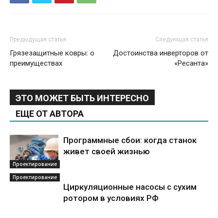
Предыдущая статья
Следующая статья
Грязезащитные ковры: о
Достоинства инверторов от
преимуществах
«Ресанта»
ЭТО МОЖЕТ БЫТЬ ИНТЕРЕСНО
ЕЩЕ ОТ АВТОРА
Программные сбои: когда станок
живет своей жизнью
Проектирование
Проектирование
Циркуляционные насосы с сухим
ротором в условиях РФ