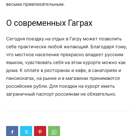
весьма привлекательным.
О современных Гаграх
Сегодня поездку на отдых в Гагру может позволить
себе практически любой желающий. Благодаря тому,
что местное население прекрасно владеет русским
языком, чувствовать себя на этом курорте можно как
дома. К оплате в ресторанах и кафе, в санаториях и
пансионатах, на рынке и в магазинах принимаются
российские рубли. Для поездки на курорт иметь
заграничный паспорт россиянам не обязательно.