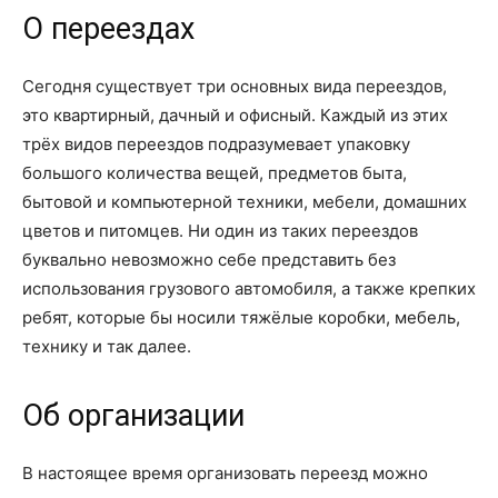
О переездах
Сегодня существует три основных вида переездов,
это квартирный, дачный и офисный. Каждый из этих
трёх видов переездов подразумевает упаковку
большого количества вещей, предметов быта,
бытовой и компьютерной техники, мебели, домашних
цветов и питомцев. Ни один из таких переездов
буквально невозможно себе представить без
использования грузового автомобиля, а также крепких
ребят, которые бы носили тяжёлые коробки, мебель,
технику и так далее.
Об организации
В настоящее время организовать переезд можно