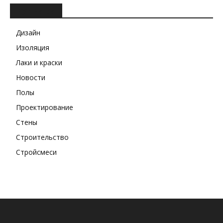
РУБРИКИ
Дизайн
Изоляция
Лаки и краски
Новости
Полы
Проектирование
Стены
Строительство
Стройсмеси