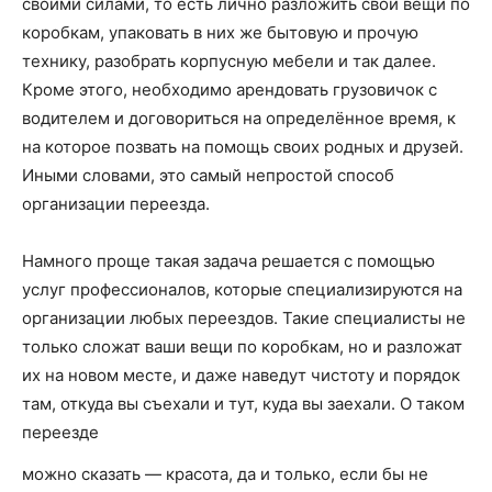
своими силами, то есть лично разложить свои вещи по
коробкам, упаковать в них же бытовую и прочую
технику, разобрать корпусную мебели и так далее.
Кроме этого, необходимо арендовать грузовичок с
водителем и договориться на определённое время, к
на которое позвать на помощь своих родных и друзей.
Иными словами, это самый непростой способ
организации переезда.
Намного проще такая задача решается с помощью
услуг профессионалов, которые специализируются на
организации любых переездов. Такие специалисты не
только сложат ваши вещи по коробкам, но и разложат
их на новом месте, и даже наведут чистоту и порядок
там, откуда вы съехали и тут, куда вы заехали. О таком
переезде
можно сказать — красота, да и только, если бы не