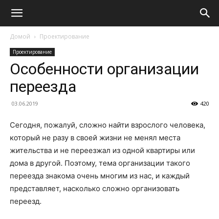
Домой
Проектирование
Проектирование
Особенности организации
переезда
03.06.2019
420
Сегодня, пожалуй, сложно найти взрослого человека,
который не разу в своей жизни не менял места
жительства и не переезжал из одной квартиры или
дома в другой. Поэтому, тема организации такого
переезда знакома очень многим из нас, и каждый
представляет, насколько сложно организовать
переезд.