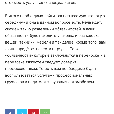
стоимость услуг таких специалистов.
В итоге необходимо найти так называемую «золотую
середину» и она в данном вопросе есть. Речь идёт,
скажем так, о разделении обязанностей. в ваши
обязанности будет входить упаковка и распаковка
вещей, техники, мебели и так далее, кроме того, вам
лично придётся навести порядок. Те же
«обязанности» которые заключаются в переноске и в
перевозке тяжестей следует доверить
профессионалам. То есть вам необходимо будет
воспользоваться услугами профессиональных
грузчиков и водителя с грузовым автомобилем.