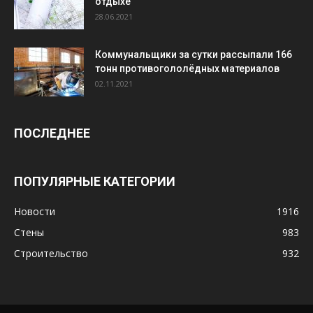
отдыхе
28.06.2021
Коммунальщики за сутки рассыпали 166
тонн противогололёдных материалов
02.11.2021
ПОСЛЕДНЕЕ
ПОПУЛЯРНЫЕ КАТЕГОРИИ
Новости
1916
Стены
983
Строительство
932