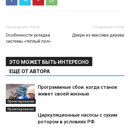
Предыдущая статья
Следующая статья
Особенности укладки
Двери из массива дерева
системы «тёплый пол»
ЭТО МОЖЕТ БЫТЬ ИНТЕРЕСНО
ЕЩЕ ОТ АВТОРА
Программные сбои: когда станок
живет своей жизнью
Проектирование
Проектирование
Циркуляционные насосы с сухим
ротором в условиях РФ