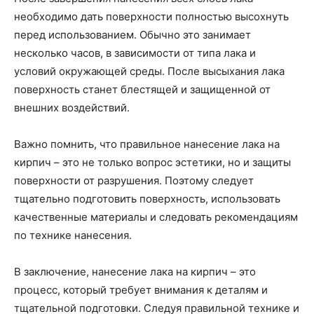
необходимо дать поверхности полностью высохнуть
перед использованием. Обычно это занимает
несколько часов, в зависимости от типа лака и
условий окружающей среды. После высыхания лака
поверхность станет блестящей и защищенной от
внешних воздействий.
Важно помнить, что правильное нанесение лака на
кирпич – это не только вопрос эстетики, но и защиты
поверхности от разрушения. Поэтому следует
тщательно подготовить поверхность, использовать
качественные материалы и следовать рекомендациям
по технике нанесения.
В заключение, нанесение лака на кирпич – это
процесс, который требует внимания к деталям и
тщательной подготовки. Следуя правильной технике и