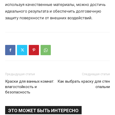
используя качественные материалы, можно достичь
идеального результата и обеспечить долговечную
защиту поверхности от внешних воздействий.
Предыдущая статья
Следующая статья
Краски для ванных комнат:
Как выбрать краску для стен
влагостойкость и
спальни
безопасность
ЭТО МОЖЕТ БЫТЬ ИНТЕРЕСНО