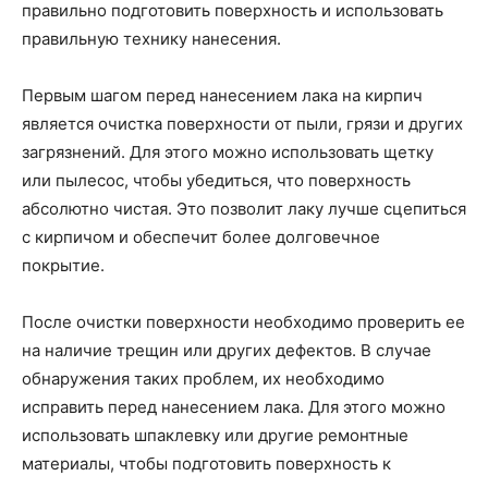
правильно подготовить поверхность и использовать
правильную технику нанесения.
Первым шагом перед нанесением лака на кирпич
является очистка поверхности от пыли, грязи и других
загрязнений. Для этого можно использовать щетку
или пылесос, чтобы убедиться, что поверхность
абсолютно чистая. Это позволит лаку лучше сцепиться
с кирпичом и обеспечит более долговечное
покрытие.
После очистки поверхности необходимо проверить ее
на наличие трещин или других дефектов. В случае
обнаружения таких проблем, их необходимо
исправить перед нанесением лака. Для этого можно
использовать шпаклевку или другие ремонтные
материалы, чтобы подготовить поверхность к