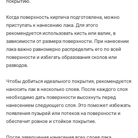
покрытию.
Когда поверхность кирпича подготовлена, можно
приступать к нанесению лака. Для этого
рекомендуется использовать кисть или валик, в
зависимости от размера поверхности. При нанесении
лака важно равномерно распределить его по всей
поверхности и избегать образования сколов или
разводов.
Чтобы добиться идеального покрытия, рекомендуется
наносить лак в несколько слоев. После каждого слоя
необходимо дать поверхности высохнуть перед
нанесением следующего слоя. Это поможет избежать
появления пузырей или потеков на поверхности и
обеспечит ровное и стойкое покрытие.
После завершения нанесения всех слоев лака