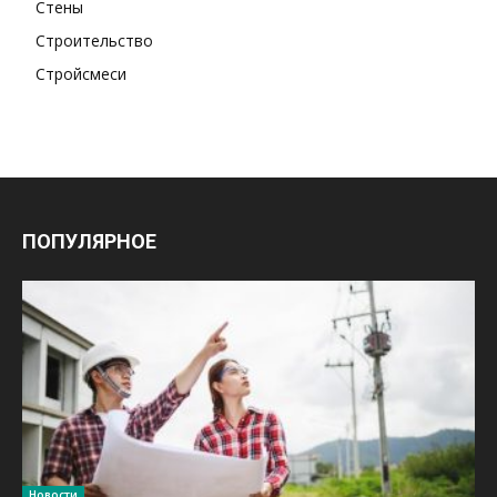
Стены
Строительство
Стройсмеси
ПОПУЛЯРНОЕ
Новости