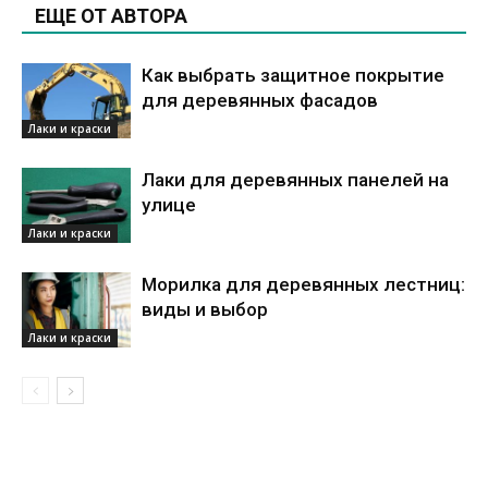
ЕЩЕ ОТ АВТОРА
Как выбрать защитное покрытие
для деревянных фасадов
Лаки и краски
Лаки для деревянных панелей на
улице
Лаки и краски
Морилка для деревянных лестниц:
виды и выбор
Лаки и краски