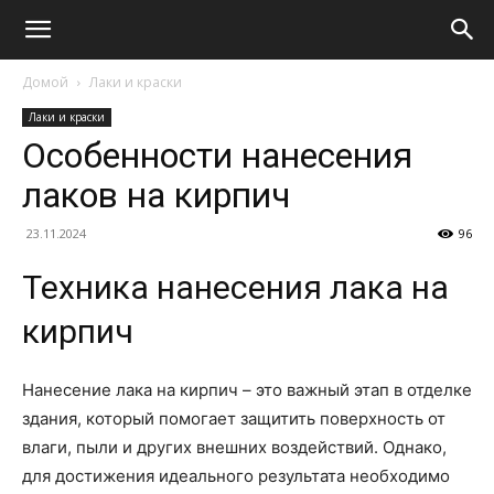
Домой
Лаки и краски
Лаки и краски
Особенности нанесения
лаков на кирпич
23.11.2024
96
Техника нанесения лака на
кирпич
Нанесение лака на кирпич – это важный этап в отделке
здания, который помогает защитить поверхность от
влаги, пыли и других внешних воздействий. Однако,
для достижения идеального результата необходимо