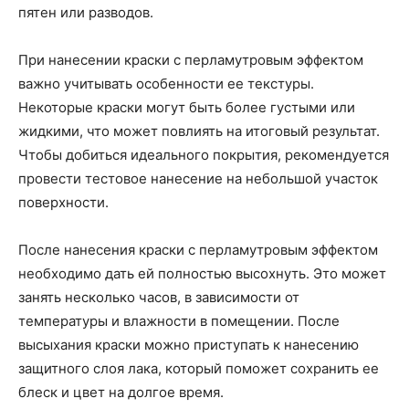
пятен или разводов.
При нанесении краски с перламутровым эффектом
важно учитывать особенности ее текстуры.
Некоторые краски могут быть более густыми или
жидкими, что может повлиять на итоговый результат.
Чтобы добиться идеального покрытия, рекомендуется
провести тестовое нанесение на небольшой участок
поверхности.
После нанесения краски с перламутровым эффектом
необходимо дать ей полностью высохнуть. Это может
занять несколько часов, в зависимости от
температуры и влажности в помещении. После
высыхания краски можно приступать к нанесению
защитного слоя лака, который поможет сохранить ее
блеск и цвет на долгое время.