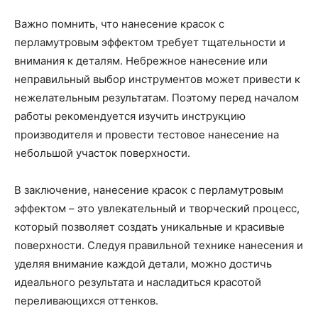
Важно помнить, что нанесение красок с
перламутровым эффектом требует тщательности и
внимания к деталям. Небрежное нанесение или
неправильный выбор инструментов может привести к
нежелательным результатам. Поэтому перед началом
работы рекомендуется изучить инструкцию
производителя и провести тестовое нанесение на
небольшой участок поверхности.
В заключение, нанесение красок с перламутровым
эффектом – это увлекательный и творческий процесс,
который позволяет создать уникальные и красивые
поверхности. Следуя правильной технике нанесения и
уделяя внимание каждой детали, можно достичь
идеального результата и насладиться красотой
переливающихся оттенков.