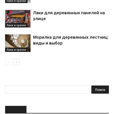
Лаки и краски
Лаки для деревянных панелей на
улице
Лаки и краски
Морилка для деревянных лестниц:
виды и выбор
Лаки и краски
НОВОЕ