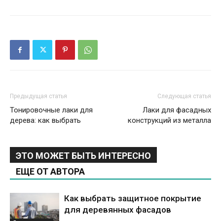
Предыдущая статья
Следующая статья
Тонировочные лаки для
Лаки для фасадных
дерева: как выбрать
конструкций из металла
ЭТО МОЖЕТ БЫТЬ ИНТЕРЕСНО
ЕЩЕ ОТ АВТОРА
Как выбрать защитное покрытие
для деревянных фасадов