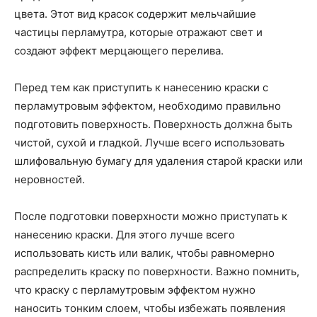
цвета. Этот вид красок содержит мельчайшие
частицы перламутра, которые отражают свет и
создают эффект мерцающего перелива.
Перед тем как приступить к нанесению краски с
перламутровым эффектом, необходимо правильно
подготовить поверхность. Поверхность должна быть
чистой, сухой и гладкой. Лучше всего использовать
шлифовальную бумагу для удаления старой краски или
неровностей.
После подготовки поверхности можно приступать к
нанесению краски. Для этого лучше всего
использовать кисть или валик, чтобы равномерно
распределить краску по поверхности. Важно помнить,
что краску с перламутровым эффектом нужно
наносить тонким слоем, чтобы избежать появления