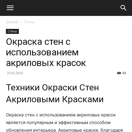
Домой
Стены
Стены
Окраска стен с
использованием
акриловых красок
25.02.2025
93
Техники Окраски Стен
Акриловыми Красками
Окраска стен с использованием акриловых красок
является популярным и эффективным способом
обновления интерьера. Акриловые краски, благодаря