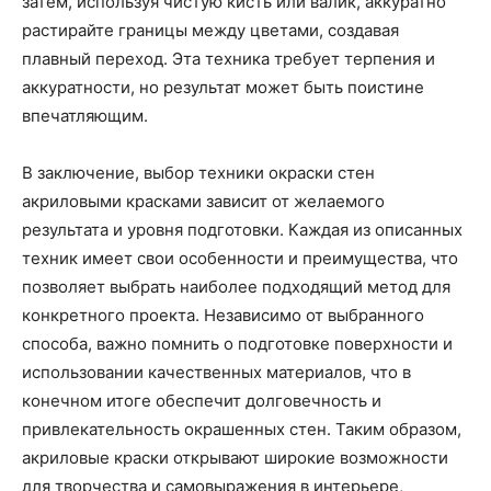
затем, используя чистую кисть или валик, аккуратно
растирайте границы между цветами, создавая
плавный переход. Эта техника требует терпения и
аккуратности, но результат может быть поистине
впечатляющим.
В заключение, выбор техники окраски стен
акриловыми красками зависит от желаемого
результата и уровня подготовки. Каждая из описанных
техник имеет свои особенности и преимущества, что
позволяет выбрать наиболее подходящий метод для
конкретного проекта. Независимо от выбранного
способа, важно помнить о подготовке поверхности и
использовании качественных материалов, что в
конечном итоге обеспечит долговечность и
привлекательность окрашенных стен. Таким образом,
акриловые краски открывают широкие возможности
для творчества и самовыражения в интерьере,