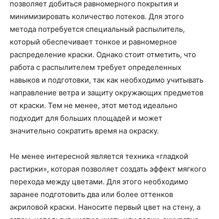
позволяет добиться равномерного покрытия и
минимизировать количество потеков. Для этого
метода потребуется специальный распылитель,
который обеспечивает тонкое и равномерное
распределение краски. Однако стоит отметить, что
работа с распылителем требует определенных
навыков и подготовки, так как необходимо учитывать
направление ветра и защиту окружающих предметов
от краски. Тем не менее, этот метод идеально
подходит для больших площадей и может
значительно сократить время на окраску.
Не менее интересной является техника «гладкой
растирки», которая позволяет создать эффект мягкого
перехода между цветами. Для этого необходимо
заранее подготовить два или более оттенков
акриловой краски. Наносите первый цвет на стену, а