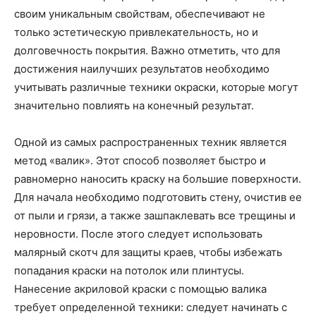
своим уникальным свойствам, обеспечивают не
только эстетическую привлекательность, но и
долговечность покрытия. Важно отметить, что для
достижения наилучших результатов необходимо
учитывать различные техники окраски, которые могут
значительно повлиять на конечный результат.
Одной из самых распространенных техник является
метод «валик». Этот способ позволяет быстро и
равномерно наносить краску на большие поверхности.
Для начала необходимо подготовить стену, очистив ее
от пыли и грязи, а также зашпаклевать все трещины и
неровности. После этого следует использовать
малярный скотч для защиты краев, чтобы избежать
попадания краски на потолок или плинтусы.
Нанесение акриловой краски с помощью валика
требует определенной техники: следует начинать с