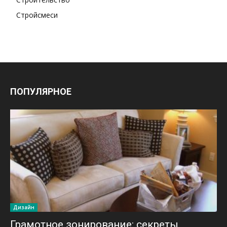
Стройсмеси
ПОПУЛЯРНОЕ
Дизайн
Грамотное зонирование: секреты