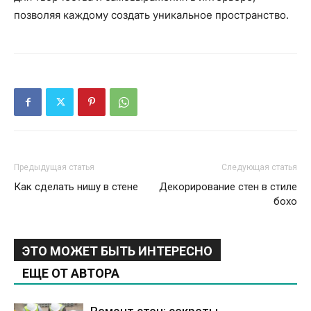
позволяя каждому создать уникальное пространство.
Предыдущая статья
Следующая статья
Как сделать нишу в стене
Декорирование стен в стиле
бохо
ЭТО МОЖЕТ БЫТЬ ИНТЕРЕСНО
ЕЩЕ ОТ АВТОРА