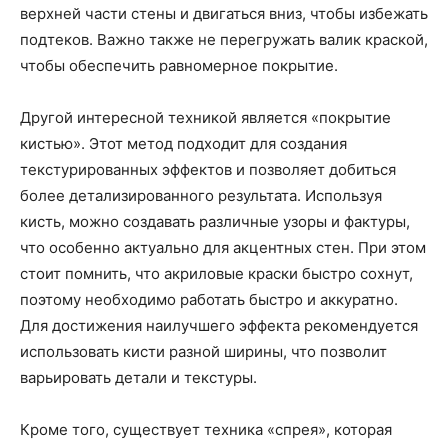
верхней части стены и двигаться вниз, чтобы избежать
подтеков. Важно также не перегружать валик краской,
чтобы обеспечить равномерное покрытие.
Другой интересной техникой является «покрытие
кистью». Этот метод подходит для создания
текстурированных эффектов и позволяет добиться
более детализированного результата. Используя
кисть, можно создавать различные узоры и фактуры,
что особенно актуально для акцентных стен. При этом
стоит помнить, что акриловые краски быстро сохнут,
поэтому необходимо работать быстро и аккуратно.
Для достижения наилучшего эффекта рекомендуется
использовать кисти разной ширины, что позволит
варьировать детали и текстуры.
Кроме того, существует техника «спрея», которая