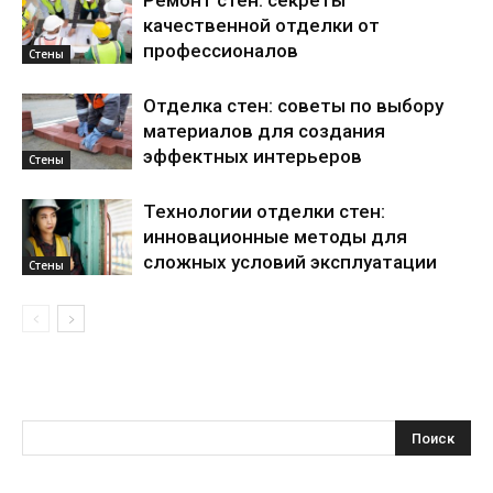
Ремонт стен: секреты
качественной отделки от
профессионалов
Стены
Отделка стен: советы по выбору
материалов для создания
эффектных интерьеров
Стены
Технологии отделки стен:
инновационные методы для
сложных условий эксплуатации
Стены