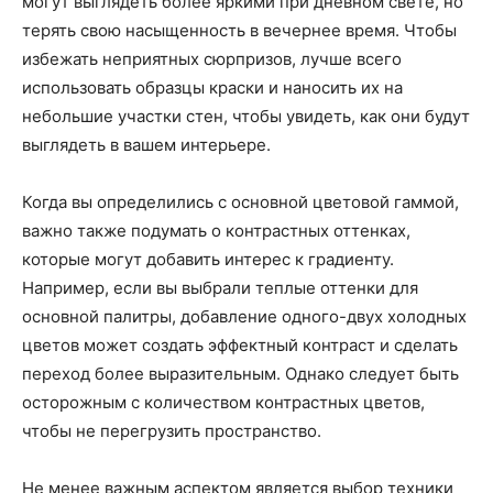
могут выглядеть более яркими при дневном свете, но
терять свою насыщенность в вечернее время. Чтобы
избежать неприятных сюрпризов, лучше всего
использовать образцы краски и наносить их на
небольшие участки стен, чтобы увидеть, как они будут
выглядеть в вашем интерьере.
Когда вы определились с основной цветовой гаммой,
важно также подумать о контрастных оттенках,
которые могут добавить интерес к градиенту.
Например, если вы выбрали теплые оттенки для
основной палитры, добавление одного-двух холодных
цветов может создать эффектный контраст и сделать
переход более выразительным. Однако следует быть
осторожным с количеством контрастных цветов,
чтобы не перегрузить пространство.
Не менее важным аспектом является выбор техники