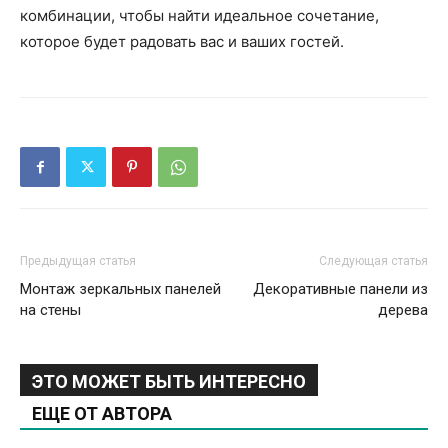
комбинации, чтобы найти идеальное сочетание,
которое будет радовать вас и ваших гостей.
Предыдущая статья
Следующая статья
Монтаж зеркальных панелей
Декоративные панели из
на стены
дерева
ЭТО МОЖЕТ БЫТЬ ИНТЕРЕСНО
ЕЩЕ ОТ АВТОРА