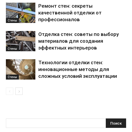
Ремонт стен: секреты
качественной отделки от
профессионалов
Стены
Отделка стен: советы по выбору
материалов для создания
эффектных интерьеров
Стены
Технологии отделки стен:
инновационные методы для
сложных условий эксплуатации
Стены