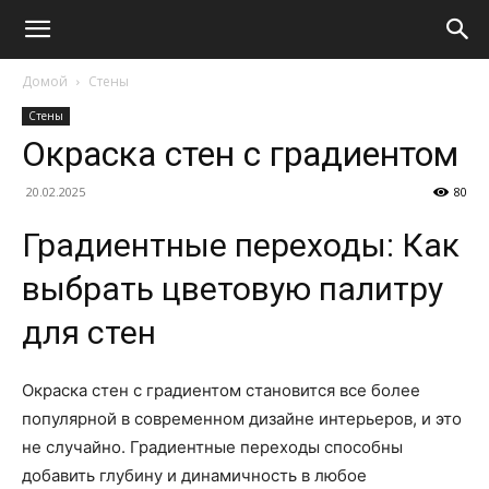
Домой
Стены
Стены
Окраска стен с градиентом
20.02.2025
80
Градиентные переходы: Как
выбрать цветовую палитру
для стен
Окраска стен с градиентом становится все более
популярной в современном дизайне интерьеров, и это
не случайно. Градиентные переходы способны
добавить глубину и динамичность в любое