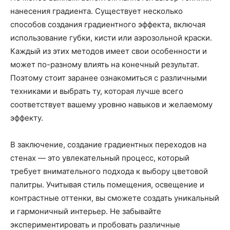
нанесения градиента. Существует несколько
способов создания градиентного эффекта, включая
использование губки, кисти или аэрозольной краски.
Каждый из этих методов имеет свои особенности и
может по-разному влиять на конечный результат.
Поэтому стоит заранее ознакомиться с различными
техниками и выбрать ту, которая лучше всего
соответствует вашему уровню навыков и желаемому
эффекту.
В заключение, создание градиентных переходов на
стенах — это увлекательный процесс, который
требует внимательного подхода к выбору цветовой
палитры. Учитывая стиль помещения, освещение и
контрастные оттенки, вы сможете создать уникальный
и гармоничный интерьер. Не забывайте
экспериментировать и пробовать различные