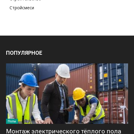
Стройсмеси
ПОПУЛЯРНОЕ
Полы
Монтаж электрического тёплого пола