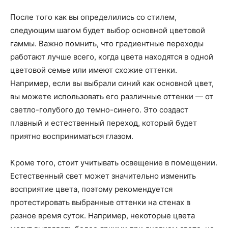
После того как вы определились со стилем,
следующим шагом будет выбор основной цветовой
гаммы. Важно помнить, что градиентные переходы
работают лучше всего, когда цвета находятся в одной
цветовой семье или имеют схожие оттенки.
Например, если вы выбрали синий как основной цвет,
вы можете использовать его различные оттенки — от
светло-голубого до темно-синего. Это создаст
плавный и естественный переход, который будет
приятно восприниматься глазом.
Кроме того, стоит учитывать освещение в помещении.
Естественный свет может значительно изменить
восприятие цвета, поэтому рекомендуется
протестировать выбранные оттенки на стенах в
разное время суток. Например, некоторые цвета