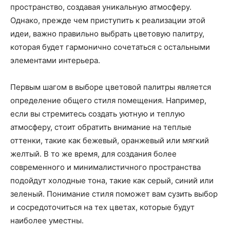
пространство, создавая уникальную атмосферу.
Однако, прежде чем приступить к реализации этой
идеи, важно правильно выбрать цветовую палитру,
которая будет гармонично сочетаться с остальными
элементами интерьера.
Первым шагом в выборе цветовой палитры является
определение общего стиля помещения. Например,
если вы стремитесь создать уютную и теплую
атмосферу, стоит обратить внимание на теплые
оттенки, такие как бежевый, оранжевый или мягкий
желтый. В то же время, для создания более
современного и минималистичного пространства
подойдут холодные тона, такие как серый, синий или
зеленый. Понимание стиля поможет вам сузить выбор
и сосредоточиться на тех цветах, которые будут
наиболее уместны.