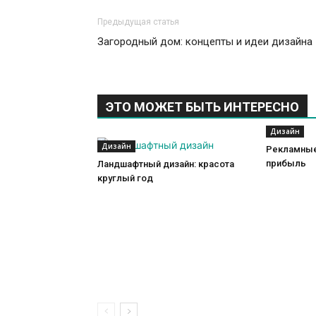
Предыдущая статья
Загородный дом: концепты и идеи дизайна
ЭТО МОЖЕТ БЫТЬ ИНТЕРЕСНО
Дизайн
Дизайн
Рекламные
прибыль
Ландшафтный дизайн: красота
круглый год