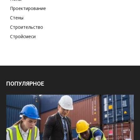
Проектирование
Стены
Строительство
Стройсмеси
ПОПУЛЯРНОЕ