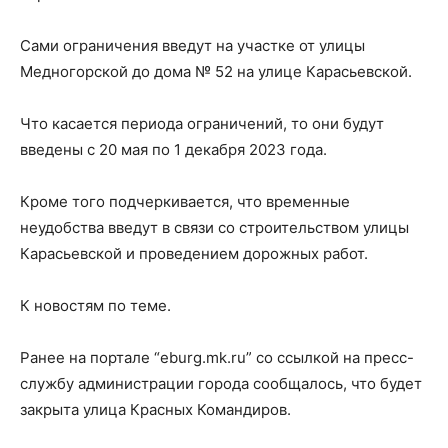
Сами ограничения введут на участке от улицы
Медногорской до дома № 52 на улице Карасьевской.
Что касается периода ограничений, то они будут
введены с 20 мая по 1 декабря 2023 года.
Кроме того подчеркивается, что временные
неудобства введут в связи со строительством улицы
Карасьевской и проведением дорожных работ.
К новостям по теме.
Ранее на портале “eburg.mk.ru” со ссылкой на пресс-
службу администрации города сообщалось, что будет
закрыта улица Красных Командиров.