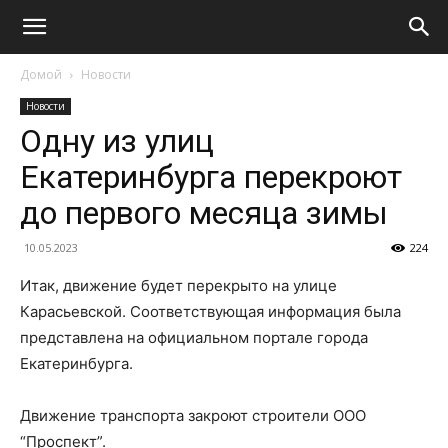
Домой
Новости
Новости
Одну из улиц
Екатеринбурга перекроют
до первого месяца зимы
10.05.2023
224
Итак, движение будет перекрыто на улице
Карасьевской. Соответствующая информация была
представлена на официальном портале города
Екатеринбурга.
Движение транспорта закроют строители ООО
“Проспект”.