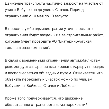
Движение транспорта частично закроют на участке от
улицы Бабушкина до улицы Стачек. Период
ограничений с 10 мая по 10 августа.
В пресс-службе администрации уточнялось, что
ограничения будут введены из-за строительных работ,
которые будет проводить АО “Екатеринбургская
теплосетевая компания”.
В связи с временными ограничения автомобилистам
рекомендуется заранее планировать маршрут поездок
и воспользоваться объездным путем. Отмечается, что
объехать перекрытый участок можно по улицам
Бабушкина, Войкова, Стачек и Лобкова.
Кроме того подчеркивается, что движение
общественного транспорта из-за перекрытий