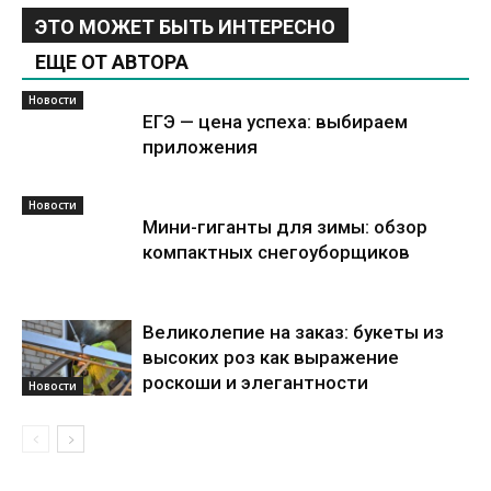
ЭТО МОЖЕТ БЫТЬ ИНТЕРЕСНО
ЕЩЕ ОТ АВТОРА
Новости
ЕГЭ — цена успеха: выбираем
приложения
Новости
Мини-гиганты для зимы: обзор
компактных снегоуборщиков
Великолепие на заказ: букеты из
высоких роз как выражение
роскоши и элегантности
Новости