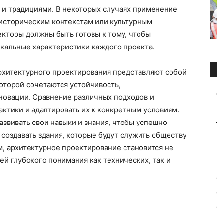
и традициями. В некоторых случаях применение
историческим контекстам или культурным
екторы должны быть готовы к тому, чтобы
икальные характеристики каждого проекта.
рхитектурного проектирования представляют собой
оторой сочетаются устойчивость,
новации. Сравнение различных подходов и
актики и адаптировать их к конкретным условиям.
звивать свои навыки и знания, чтобы успешно
 создавать здания, которые будут служить обществу
м, архитектурное проектирование становится не
ей глубокого понимания как технических, так и