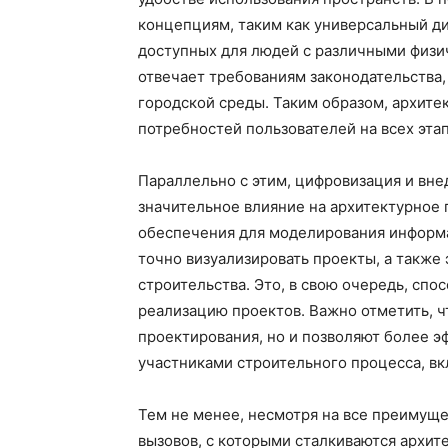
концепциям, таким как универсальный ди
доступных для людей с различными физи
отвечает требованиям законодательства,
городской среды. Таким образом, архит
потребностей пользователей на всех эта
Параллельно с этим, цифровизация и вн
значительное влияние на архитектурное
обеспечения для моделирования информа
точно визуализировать проекты, а также
строительства. Это, в свою очередь, спо
реализацию проектов. Важно отметить, ч
проектирования, но и позволяют более э
участниками строительного процесса, в
Тем не менее, несмотря на все преимуще
вызовов, с которыми сталкиваются архит