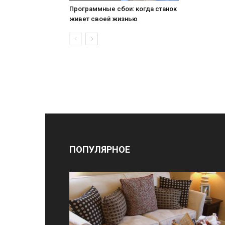
Программные сбои: когда станок
живет своей жизнью
ПОПУЛЯРНОЕ