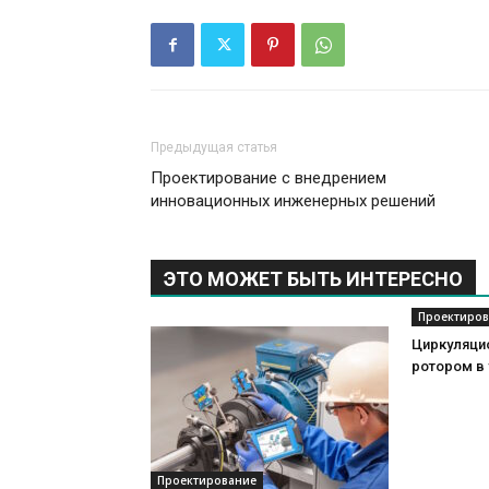
Предыдущая статья
Проектирование с внедрением
инновационных инженерных решений
ЭТО МОЖЕТ БЫТЬ ИНТЕРЕСНО
Проектиров
Циркуляци
ротором в
Проектирование