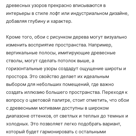
древесных узоров прекрасно вписываются в
интерьеры в стиле лофт или индустриальном дизайне,
добавляя глубину и характер.
Кроме того, обои с рисунком дерева могут визуально
изменить восприятие пространства. Например,
вертикальные полосы, имитирующие древесные
стволы, могут сделать потолок выше, а
горизонтальные узоры создадут ощущение широты и
простора. Это свойство делает их идеальным
выбором для небольших помещений, где важно
создать иллюзию большего пространства. Переходя к
вопросу о цветовой палитре, стоит отметить, что обои
с древесными мотивами доступны в широком
диапазоне оттенков, от светлых и теплых до темных и
холодных. Это позволяет легко подобрать вариант,
который будет гармонировать с остальными