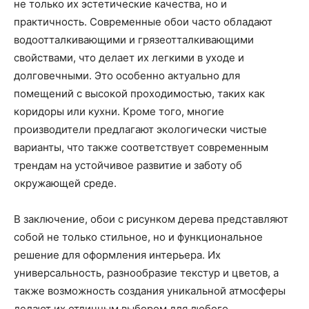
не только их эстетические качества, но и
практичность. Современные обои часто обладают
водоотталкивающими и грязеотталкивающими
свойствами, что делает их легкими в уходе и
долговечными. Это особенно актуально для
помещений с высокой проходимостью, таких как
коридоры или кухни. Кроме того, многие
производители предлагают экологически чистые
варианты, что также соответствует современным
трендам на устойчивое развитие и заботу об
окружающей среде.
В заключение, обои с рисунком дерева представляют
собой не только стильное, но и функциональное
решение для оформления интерьера. Их
универсальность, разнообразие текстур и цветов, а
также возможность создания уникальной атмосферы
делают их отличным выбором для любого