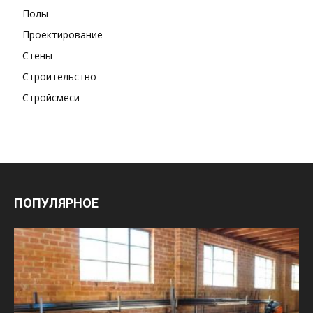
Полы
Проектирование
Стены
Строительство
Стройсмеси
ПОПУЛЯРНОЕ