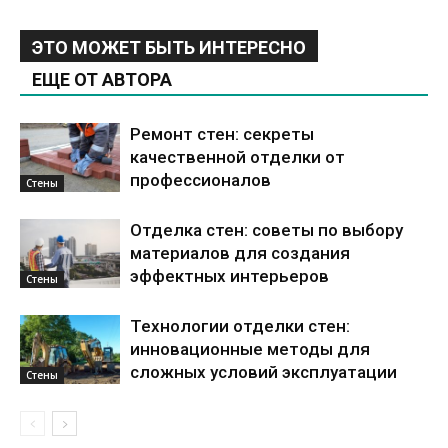
ЭТО МОЖЕТ БЫТЬ ИНТЕРЕСНО
ЕЩЕ ОТ АВТОРА
Ремонт стен: секреты
качественной отделки от
профессионалов
Стены
Отделка стен: советы по выбору
материалов для создания
эффектных интерьеров
Стены
Технологии отделки стен:
инновационные методы для
сложных условий эксплуатации
Стены