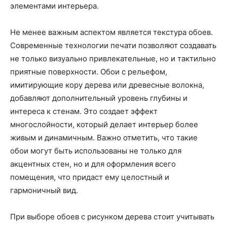
элементами интерьера.
Не менее важным аспектом является текстура обоев.
Современные технологии печати позволяют создавать
не только визуально привлекательные, но и тактильно
приятные поверхности. Обои с рельефом,
имитирующие кору дерева или древесные волокна,
добавляют дополнительный уровень глубины и
интереса к стенам. Это создает эффект
многослойности, который делает интерьер более
живым и динамичным. Важно отметить, что такие
обои могут быть использованы не только для
акцентных стен, но и для оформления всего
помещения, что придаст ему целостный и
гармоничный вид.
При выборе обоев с рисунком дерева стоит учитывать