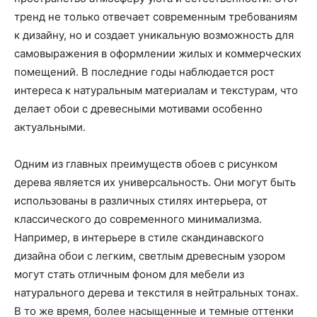
тренд не только отвечает современным требованиям
к дизайну, но и создает уникальную возможность для
самовыражения в оформлении жилых и коммерческих
помещений. В последние годы наблюдается рост
интереса к натуральным материалам и текстурам, что
делает обои с древесными мотивами особенно
актуальными.
Одним из главных преимуществ обоев с рисунком
дерева является их универсальность. Они могут быть
использованы в различных стилях интерьера, от
классического до современного минимализма.
Например, в интерьере в стиле скандинавского
дизайна обои с легким, светлым древесным узором
могут стать отличным фоном для мебели из
натурального дерева и текстиля в нейтральных тонах.
В то же время, более насыщенные и темные оттенки