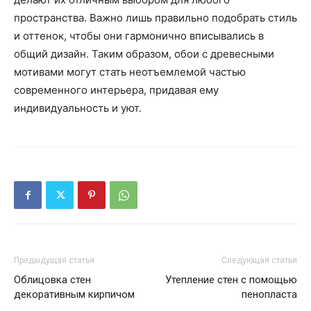
пространства. Важно лишь правильно подобрать стиль
и оттенок, чтобы они гармонично вписывались в
общий дизайн. Таким образом, обои с древесными
мотивами могут стать неотъемлемой частью
современного интерьера, придавая ему
индивидуальность и уют.
Предыдущая статья
Следующая статья
Облицовка стен
Утепление стен с помощью
декоративным кирпичом
пенопласта