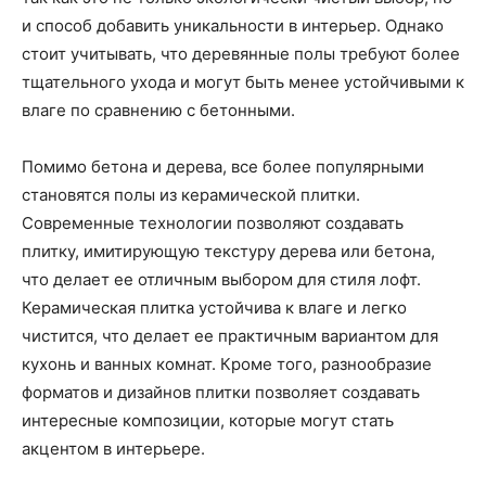
и способ добавить уникальности в интерьер. Однако
стоит учитывать, что деревянные полы требуют более
тщательного ухода и могут быть менее устойчивыми к
влаге по сравнению с бетонными.
Помимо бетона и дерева, все более популярными
становятся полы из керамической плитки.
Современные технологии позволяют создавать
плитку, имитирующую текстуру дерева или бетона,
что делает ее отличным выбором для стиля лофт.
Керамическая плитка устойчива к влаге и легко
чистится, что делает ее практичным вариантом для
кухонь и ванных комнат. Кроме того, разнообразие
форматов и дизайнов плитки позволяет создавать
интересные композиции, которые могут стать
акцентом в интерьере.