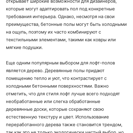
открывает широкие возможности для дизайнеров,
которые могут адаптировать пол под конкретные
требования интерьера. Однако, несмотря на свои
преимущества, бетонные полы могут быть холодными
на ощупь, поэтому их часто комбинируют с
текстильными элементами, такими как ковры или
мягкие подушки.
Еще одним популярным выбором для лофт-полов
является дерево. Деревянные полы придают
помещению тепло и уют, что контрастирует с
холодными бетонными поверхностями. Важно
отметить, что для стиля лофт лучше всего подходят
необработанные или слегка обработанные
деревянные доски, которые сохраняют свою
естественную текстуру и цвет. Использование
переработанного дерева также становится трендом,
так как это не только экологически чистый выбор, но