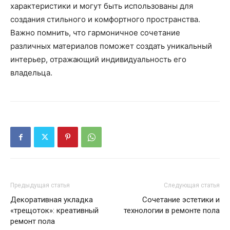
характеристики и могут быть использованы для
создания стильного и комфортного пространства.
Важно помнить, что гармоничное сочетание
различных материалов поможет создать уникальный
интерьер, отражающий индивидуальность его
владельца.
Предыдущая статья
Следующая статья
Декоративная укладка
Сочетание эстетики и
«трещоток»: креативный
технологии в ремонте пола
ремонт пола