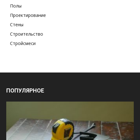
Полы
Проектирование
Стены
Строительство
Стройсмеси
ПОПУЛЯРНОЕ