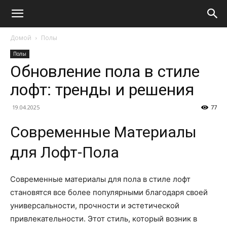
Домой
Полы
Полы
Обновление пола в стиле
лофт: тренды и решения
19.04.2025
77
Современные Материалы
для Лофт-Пола
Современные материалы для пола в стиле лофт
становятся все более популярными благодаря своей
универсальности, прочности и эстетической
привлекательности. Этот стиль, который возник в