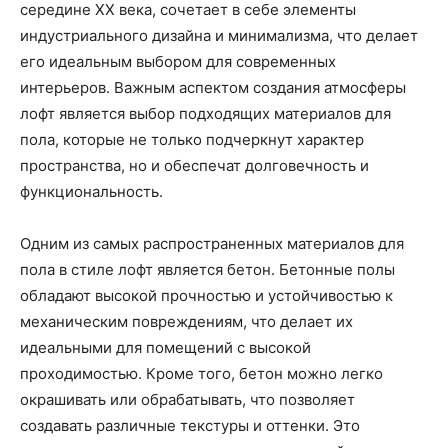
середине XX века, сочетает в себе элементы
индустриального дизайна и минимализма, что делает
его идеальным выбором для современных
интерьеров. Важным аспектом создания атмосферы
лофт является выбор подходящих материалов для
пола, которые не только подчеркнут характер
пространства, но и обеспечат долговечность и
функциональность.
Одним из самых распространенных материалов для
пола в стиле лофт является бетон. Бетонные полы
обладают высокой прочностью и устойчивостью к
механическим повреждениям, что делает их
идеальными для помещений с высокой
проходимостью. Кроме того, бетон можно легко
окрашивать или обрабатывать, что позволяет
создавать различные текстуры и оттенки. Это