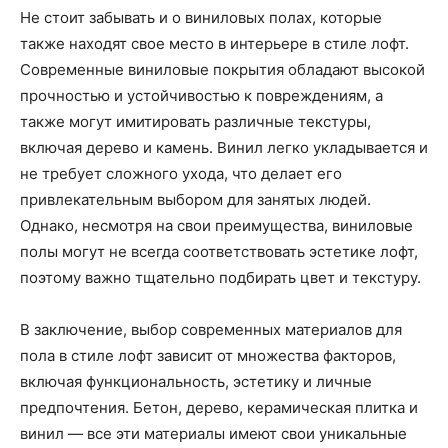
Не стоит забывать и о виниловых полах, которые
также находят свое место в интерьере в стиле лофт.
Современные виниловые покрытия обладают высокой
прочностью и устойчивостью к повреждениям, а
также могут имитировать различные текстуры,
включая дерево и камень. Винил легко укладывается и
не требует сложного ухода, что делает его
привлекательным выбором для занятых людей.
Однако, несмотря на свои преимущества, виниловые
полы могут не всегда соответствовать эстетике лофт,
поэтому важно тщательно подбирать цвет и текстуру.
В заключение, выбор современных материалов для
пола в стиле лофт зависит от множества факторов,
включая функциональность, эстетику и личные
предпочтения. Бетон, дерево, керамическая плитка и
винил — все эти материалы имеют свои уникальные