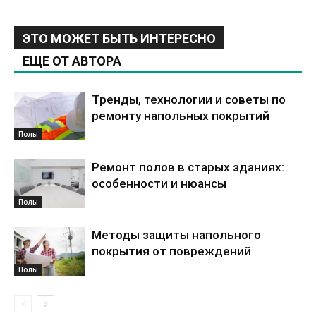
ЭТО МОЖЕТ БЫТЬ ИНТЕРЕСНО
ЕЩЕ ОТ АВТОРА
Тренды, технологии и советы по
ремонту напольных покрытий
Полы
Ремонт полов в старых зданиях:
особенности и нюансы
Полы
Методы защиты напольного
покрытия от повреждений
Полы