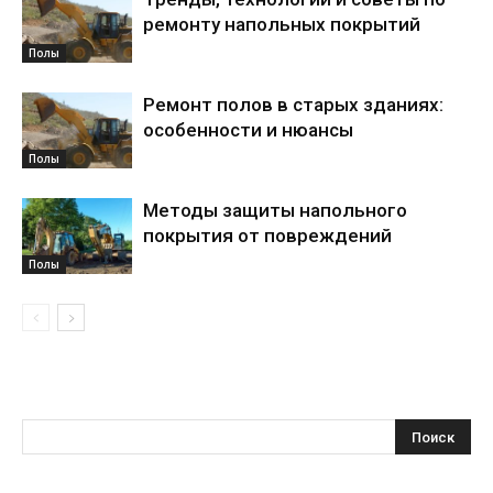
ремонту напольных покрытий
Полы
Ремонт полов в старых зданиях:
особенности и нюансы
Полы
Методы защиты напольного
покрытия от повреждений
Полы