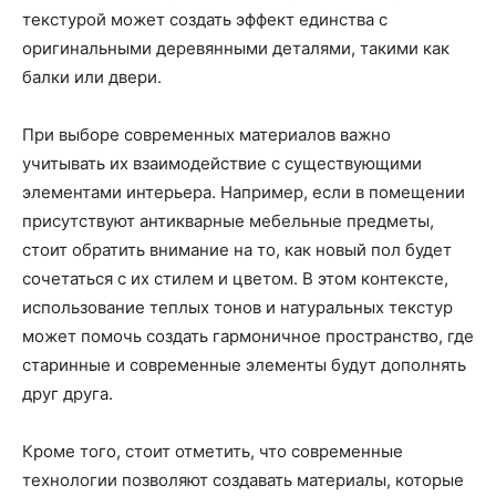
текстурой может создать эффект единства с
оригинальными деревянными деталями, такими как
балки или двери.
При выборе современных материалов важно
учитывать их взаимодействие с существующими
элементами интерьера. Например, если в помещении
присутствуют антикварные мебельные предметы,
стоит обратить внимание на то, как новый пол будет
сочетаться с их стилем и цветом. В этом контексте,
использование теплых тонов и натуральных текстур
может помочь создать гармоничное пространство, где
старинные и современные элементы будут дополнять
друг друга.
Кроме того, стоит отметить, что современные
технологии позволяют создавать материалы, которые