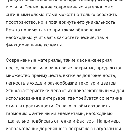
и стиля. Совмещение современных материалов с
античными элементами может не только освежить
пространство, но и подчеркнуть его уникальность.
Важно понимать, что при таком обновлении
необходимо учитывать как эстетические, так и
функциональные аспекты.
Современные материалы, такие как инженерная
доска, ламинат или виниловые покрытия, предлагают
множество преимуществ, включая долговечность,
легкость в уходе и разнообразие текстур и цветов.
Эти характеристики делают их привлекательными для
использования в интерьере, где требуется сочетание
стиля и практичности. Однако, чтобы сохранить
гармонию с античными элементами, необходимо
тщательно подбирать оттенки и фактуры. Например,
использование деревянного покрытия с натуральной