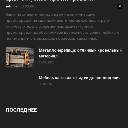
admin
-
02.05.2025
0
Влияние аналитических систем на оптимизацию
проектирования зданий.Аналитические системы играют
ключевую роль в современном архитектурном
проектировании, обеспечивая возможность более глубокого
понимания и оптимизации процессов, связанных...
Металлочерепица: отличный кровельный
материал
29.08.2020
Мебель на заказ: от идеи до воплощения
18.02.2025
ПОСЛЕДНЕЕ