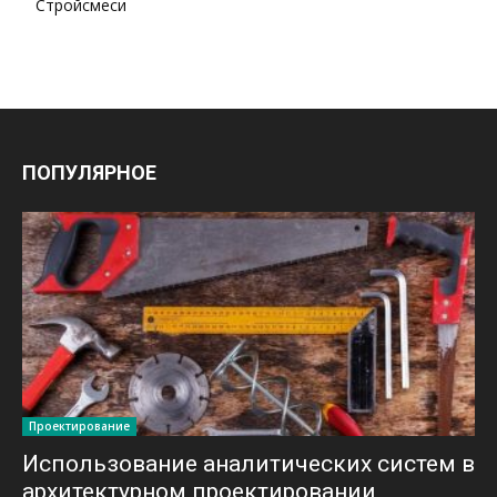
Стройсмеси
ПОПУЛЯРНОЕ
Проектирование
Использование аналитических систем в
архитектурном проектировании