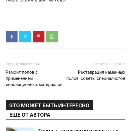
Предыдущая статья
Следующая статья
Ремонт полов с
Реставрация каменных
применением
полов: советы специалистов
инновационных материалов
ЭТО МОЖЕТ БЫТЬ ИНТЕРЕСНО
ЕЩЕ ОТ АВТОРА
Тренды, технологии и советы по