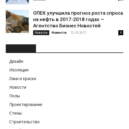
ОПЕК улучшила прогноз роста спроса
на нефть в 2017-2018 годах —
Агентство Бизнес Новостей
Новости
-
12.10.2017
Новости
0
РУБРИКИ
Дизайн
Изоляция
Лаки и краски
Новости
Полы
Проектирование
Стены
Строительство