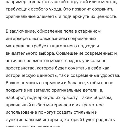
например, в зонах с высокой нагрузкой или в местах,
требующих особого ухода. Это позволит сохранить
оригинальные элементы и подчеркнуть их ценность.
В заключение, обновление пола в старинном
интерьере с использованием современных
материалов требует тщательного подхода и
внимательного выбора. Совмещение современных и
античных элементов может создать уникальное
пространство, которое будет сочетать в себе как
историческую ценность, так и современные удобства.
Важно помнить о гармонии и балансе, чтобы новое
покрытие не затмило оригинальные детали, а,
наоборот, подчеркнуло их красоту. Таким образом,
правильный выбор материалов и их грамотное
использование помогут создать стильный и
функциональный интерьер, который будет радовать
глаз и служить долгие годы.