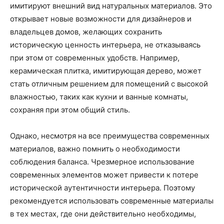
имитируют внешний вид натуральных материалов. Это
открывает новые возможности для дизайнеров и
владельцев домов, желающих сохранить
историческую ценность интерьера, не отказываясь
при этом от современных удобств. Например,
керамическая плитка, имитирующая дерево, может
стать отличным решением для помещений с высокой
влажностью, таких как кухни и ванные комнаты,
сохраняя при этом общий стиль.
Однако, несмотря на все преимущества современных
материалов, важно помнить о необходимости
соблюдения баланса. Чрезмерное использование
современных элементов может привести к потере
исторической аутентичности интерьера. Поэтому
рекомендуется использовать современные материалы
в тех местах, где они действительно необходимы,