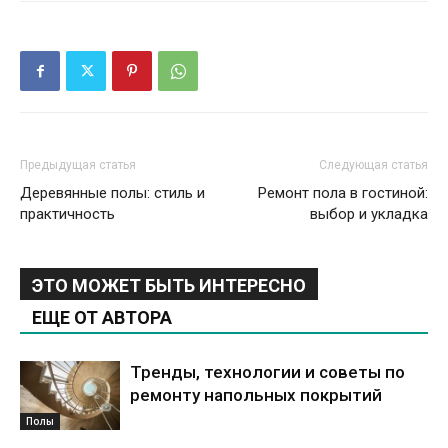
Предыдущая статья
Следующая статья
Деревянные полы: стиль и
Ремонт пола в гостиной:
практичность
выбор и укладка
ЭТО МОЖЕТ БЫТЬ ИНТЕРЕСНО
ЕЩЕ ОТ АВТОРА
Тренды, технологии и советы по
ремонту напольных покрытий
Полы