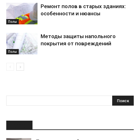
Ремонт полов в старых зданиях:
особенности и нюансы
Полы
Методы защиты напольного
покрытия от повреждений
Полы
НОВОЕ