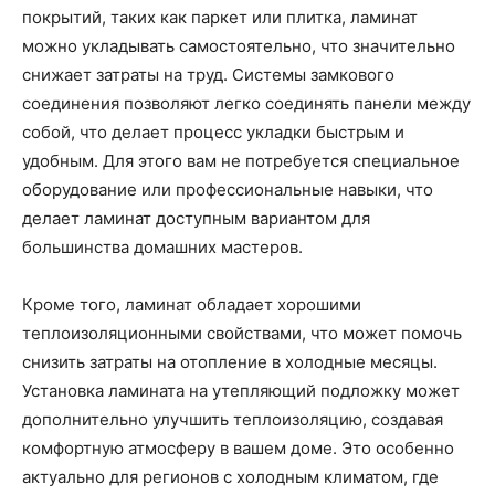
покрытий, таких как паркет или плитка, ламинат
можно укладывать самостоятельно, что значительно
снижает затраты на труд. Системы замкового
соединения позволяют легко соединять панели между
собой, что делает процесс укладки быстрым и
удобным. Для этого вам не потребуется специальное
оборудование или профессиональные навыки, что
делает ламинат доступным вариантом для
большинства домашних мастеров.
Кроме того, ламинат обладает хорошими
теплоизоляционными свойствами, что может помочь
снизить затраты на отопление в холодные месяцы.
Установка ламината на утепляющий подложку может
дополнительно улучшить теплоизоляцию, создавая
комфортную атмосферу в вашем доме. Это особенно
актуально для регионов с холодным климатом, где