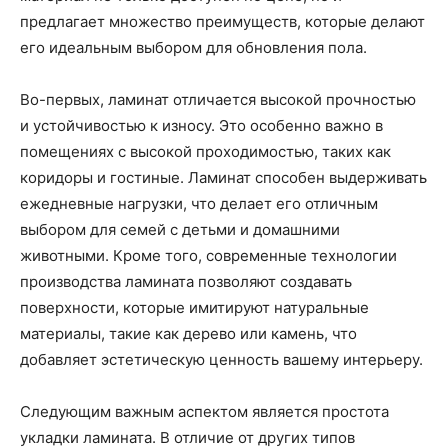
предлагает множество преимуществ, которые делают
его идеальным выбором для обновления пола.
Во-первых, ламинат отличается высокой прочностью
и устойчивостью к износу. Это особенно важно в
помещениях с высокой проходимостью, таких как
коридоры и гостиные. Ламинат способен выдерживать
ежедневные нагрузки, что делает его отличным
выбором для семей с детьми и домашними
животными. Кроме того, современные технологии
производства ламината позволяют создавать
поверхности, которые имитируют натуральные
материалы, такие как дерево или камень, что
добавляет эстетическую ценность вашему интерьеру.
Следующим важным аспектом является простота
укладки ламината. В отличие от других типов