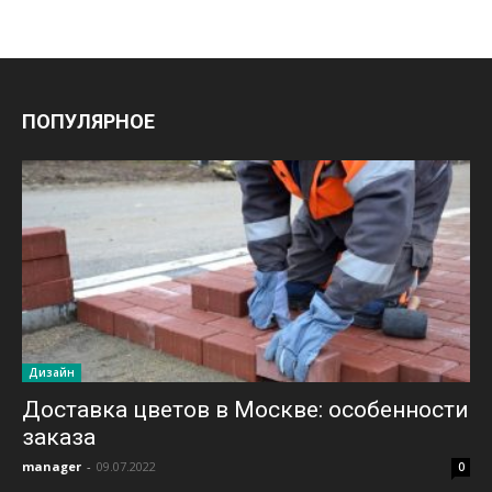
ПОПУЛЯРНОЕ
Дизайн
Доставка цветов в Москве: особенности
заказа
manager
-
09.07.2022
0