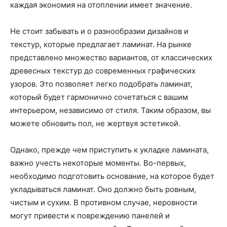
каждая экономия на отоплении имеет значение.
Не стоит забывать и о разнообразии дизайнов и
текстур, которые предлагает ламинат. На рынке
представлено множество вариантов, от классических
древесных текстур до современных графических
узоров. Это позволяет легко подобрать ламинат,
который будет гармонично сочетаться с вашим
интерьером, независимо от стиля. Таким образом, вы
можете обновить пол, не жертвуя эстетикой.
Однако, прежде чем приступить к укладке ламината,
важно учесть некоторые моменты. Во-первых,
необходимо подготовить основание, на которое будет
укладываться ламинат. Оно должно быть ровным,
чистым и сухим. В противном случае, неровности
могут привести к повреждению панелей и