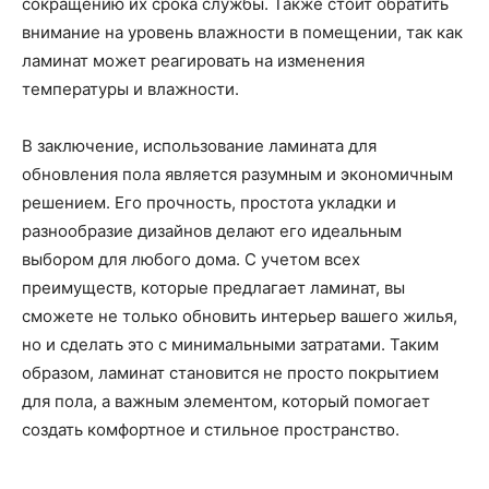
сокращению их срока службы. Также стоит обратить
внимание на уровень влажности в помещении, так как
ламинат может реагировать на изменения
температуры и влажности.
В заключение, использование ламината для
обновления пола является разумным и экономичным
решением. Его прочность, простота укладки и
разнообразие дизайнов делают его идеальным
выбором для любого дома. С учетом всех
преимуществ, которые предлагает ламинат, вы
сможете не только обновить интерьер вашего жилья,
но и сделать это с минимальными затратами. Таким
образом, ламинат становится не просто покрытием
для пола, а важным элементом, который помогает
создать комфортное и стильное пространство.