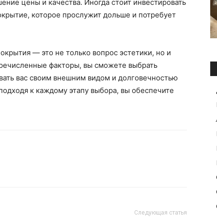
ение цены и качества. Иногда стоит инвестировать
окрытие, которое прослужит дольше и потребует
окрытия — это не только вопрос эстетики, но и
речисленные факторы, вы сможете выбрать
вать вас своим внешним видом и долговечностью
подходя к каждому этапу выбора, вы обеспечите
Следующая статья