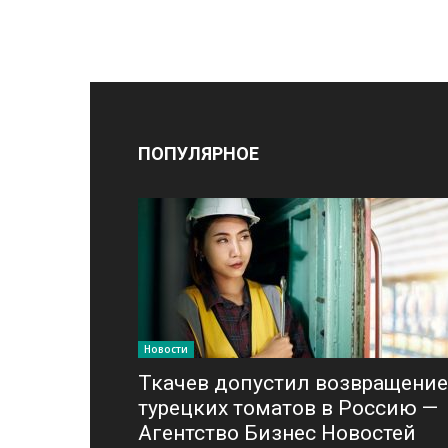
ПОПУЛЯРНОЕ
Новости
Ткачев допустил возвращение
турецких томатов в Россию —
Агентство Бизнес Новостей