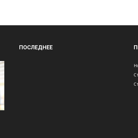
ПОСЛЕДНЕЕ
П
Н
С
С