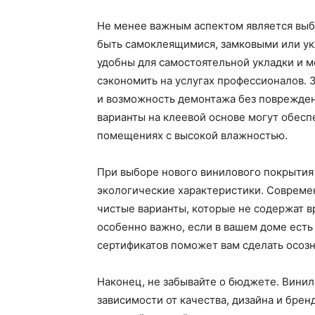
Не менее важным аспектом является выб
быть самоклеящимися, замковыми или ук
удобны для самостоятельной укладки и м
сэкономить на услугах профессионалов.
и возможность демонтажа без поврежден
варианты на клеевой основе могут обесп
помещениях с высокой влажностью.
При выборе нового винилового покрытия 
экологические характеристики. Совреме
чистые варианты, которые не содержат в
особенно важно, если в вашем доме есть
сертификатов поможет вам сделать осоз
Наконец, не забывайте о бюджете. Винил
зависимости от качества, дизайна и брен