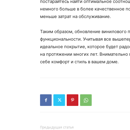
постарайтесь найти оптимальное соотнош
немного больше в более качественное п
меньше затрат на обслуживание.
Таким образом, обновление винилового п
функциональности. Учитывая все вышепе
идеальное покрытие, которое будет радо
на протяжении многих лет. Внимательно 
себе комфорт и стиль в вашем доме.
Предыдущая статья