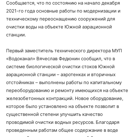
Сообщается, что по состоянию на начало декабря
2021-го года основные работы по модернизации и
техническому переоснащению сооружений для
очистки воды на объекте Южной аэрационной
станции.
Первый заместитель технического директора МУП
«Водоканал» Вячеслав Федюнин сообщил, что в
системе биологической очистки стоков Южной
аэрационной станции – аэротенках и вторичных
отстойниках – выполнены работы по капитальному
переоборудованию и ремонту имеющихся на объекте
железобетонных контракций. Новое оборудование,
которое было установлено на объекте позволит в
существенной степени улучшить качество
проводимой очистки водных ресурсов. Благодаря
проведенным работам общее содержание в воде