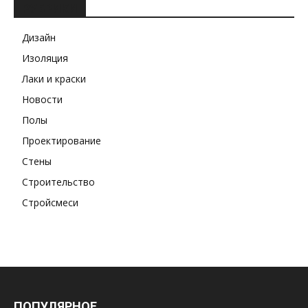
РУБРИКИ
Дизайн
Изоляция
Лаки и краски
Новости
Полы
Проектирование
Стены
Строительство
Стройсмеси
ПОПУЛЯРНОЕ