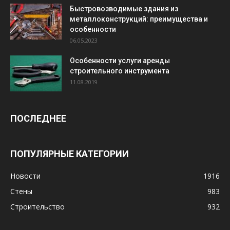
Быстровозводимые здания из
металлоконструкций: преимущества и
особенности
06.05.2023
Особенности услуги аренды
строительного инструмента
11.08.2019
ПОСЛЕДНЕЕ
ПОПУЛЯРНЫЕ КАТЕГОРИИ
Новости
1916
Стены
983
Строительство
932