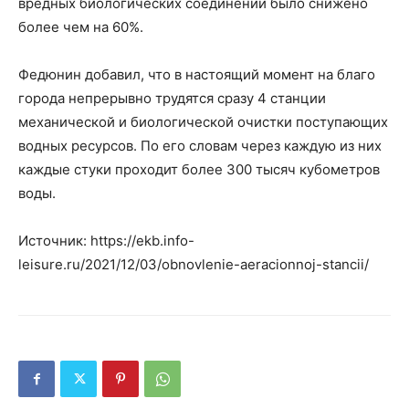
вредных биологических соединений было снижено
более чем на 60%.
Федюнин добавил, что в настоящий момент на благо
города непрерывно трудятся сразу 4 станции
механической и биологической очистки поступающих
водных ресурсов. По его словам через каждую из них
каждые стуки проходит более 300 тысяч кубометров
воды.
Источник: https://ekb.info-
leisure.ru/2021/12/03/obnovlenie-aeracionnoj-stancii/