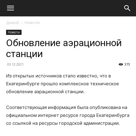
Домой
Новости
Новости
Обновление аэрационной
станции
03.12.2021
373
Из открытых источников стало известно, что в
Екатеринбурге прошло комплексное техническое
обновление аэрационной станции.
Соответствующая информация была опубликована на
официальном интернет ресурсе города Екатеринбурга
со ссылкой на ресурсы городской администрации.