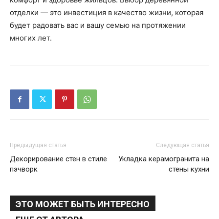
отделки — это инвестиция в качество жизни, которая
будет радовать вас и вашу семью на протяжении
многих лет.
Предыдущая статья
Следующая статья
Декорирование стен в стиле
Укладка керамогранита на
пэчворк
стены кухни
ЭТО МОЖЕТ БЫТЬ ИНТЕРЕСНО