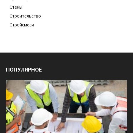
Стены
Строительство
Стройсмеси
ПОПУЛЯРНОЕ