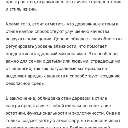
пространство, отражающее его личные предпочтения
и стиль жизни.
Кроме того, стоит отметить, что деревянные стены в
стиле кантри способствуют улучшению качества
воздуха в помещении. Дерево обладает способностью
регулировать уровень влажности, что помогает
поддерживать здоровый микроклимат. Это особенно
важно для семей с детьми или людьми, страдающими
от аллергий, так как натуральные материалы не
выделяют вредных веществ и способствуют созданию
безопасной среды.
В заключение, облицовка стен деревом в стиле
кантри представляет собой идеальное сочетание
эстетики, функциональности и экологичности. Она не
только создает уютную атмосферу, но и обеспечивает
комфорт и здоровье жильцов. Выбор деревянной