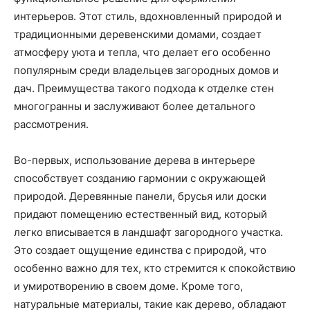
интерьеров. Этот стиль, вдохновленный природой и
традиционными деревенскими домами, создает
атмосферу уюта и тепла, что делает его особенно
популярным среди владельцев загородных домов и
дач. Преимущества такого подхода к отделке стен
многогранны и заслуживают более детального
рассмотрения.
Во-первых, использование дерева в интерьере
способствует созданию гармонии с окружающей
природой. Деревянные панели, брусья или доски
придают помещению естественный вид, который
легко вписывается в ландшафт загородного участка.
Это создает ощущение единства с природой, что
особенно важно для тех, кто стремится к спокойствию
и умиротворению в своем доме. Кроме того,
натуральные материалы, такие как дерево, обладают