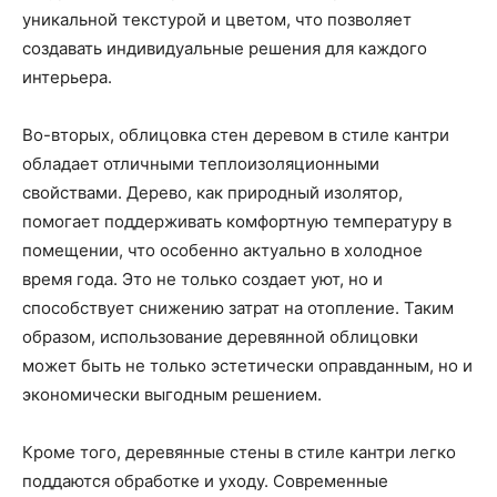
уникальной текстурой и цветом, что позволяет
создавать индивидуальные решения для каждого
интерьера.
Во-вторых, облицовка стен деревом в стиле кантри
обладает отличными теплоизоляционными
свойствами. Дерево, как природный изолятор,
помогает поддерживать комфортную температуру в
помещении, что особенно актуально в холодное
время года. Это не только создает уют, но и
способствует снижению затрат на отопление. Таким
образом, использование деревянной облицовки
может быть не только эстетически оправданным, но и
экономически выгодным решением.
Кроме того, деревянные стены в стиле кантри легко
поддаются обработке и уходу. Современные