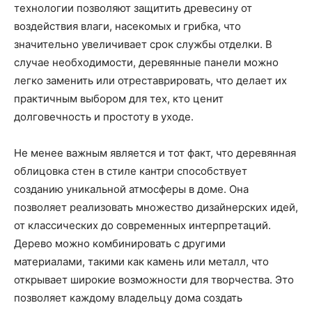
технологии позволяют защитить древесину от
воздействия влаги, насекомых и грибка, что
значительно увеличивает срок службы отделки. В
случае необходимости, деревянные панели можно
легко заменить или отреставрировать, что делает их
практичным выбором для тех, кто ценит
долговечность и простоту в уходе.
Не менее важным является и тот факт, что деревянная
облицовка стен в стиле кантри способствует
созданию уникальной атмосферы в доме. Она
позволяет реализовать множество дизайнерских идей,
от классических до современных интерпретаций.
Дерево можно комбинировать с другими
материалами, такими как камень или металл, что
открывает широкие возможности для творчества. Это
позволяет каждому владельцу дома создать