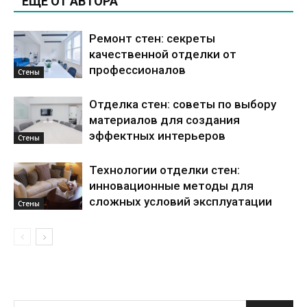
ЕЩЕ ОТ АВТОРА
Ремонт стен: секреты
качественной отделки от
профессионалов
Стены
Отделка стен: советы по выбору
материалов для создания
эффектных интерьеров
Стены
Технологии отделки стен:
инновационные методы для
сложных условий эксплуатации
Стены