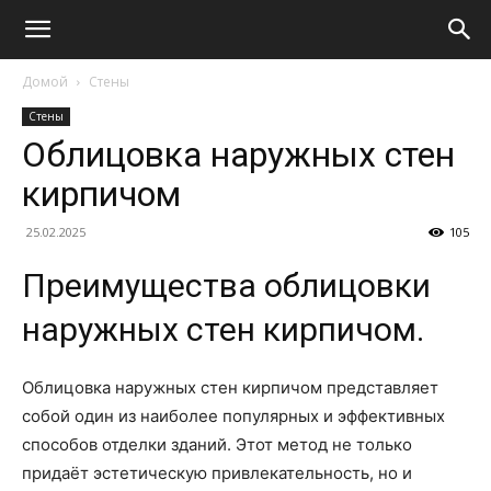
Домой
Стены
Стены
Облицовка наружных стен
кирпичом
25.02.2025
105
Преимущества облицовки
наружных стен кирпичом.
Облицовка наружных стен кирпичом представляет
собой один из наиболее популярных и эффективных
способов отделки зданий. Этот метод не только
придаёт эстетическую привлекательность, но и