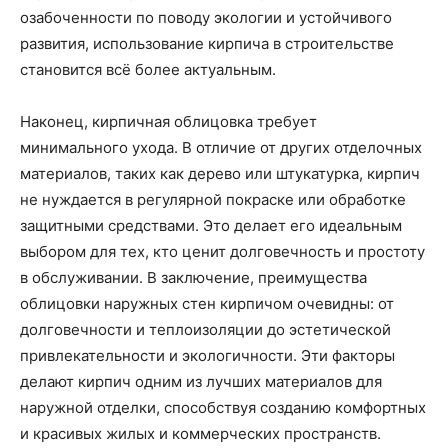
озабоченности по поводу экологии и устойчивого
развития, использование кирпича в строительстве
становится всё более актуальным.
Наконец, кирпичная облицовка требует
минимального ухода. В отличие от других отделочных
материалов, таких как дерево или штукатурка, кирпич
не нуждается в регулярной покраске или обработке
защитными средствами. Это делает его идеальным
выбором для тех, кто ценит долговечность и простоту
в обслуживании. В заключение, преимущества
облицовки наружных стен кирпичом очевидны: от
долговечности и теплоизоляции до эстетической
привлекательности и экологичности. Эти факторы
делают кирпич одним из лучших материалов для
наружной отделки, способствуя созданию комфортных
и красивых жилых и коммерческих пространств.