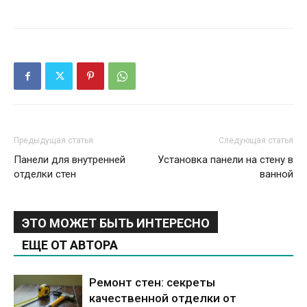
Предыдущая статья
Следующая статья
Панели для внутренней
Установка панели на стену в
отделки стен
ванной
ЭТО МОЖЕТ БЫТЬ ИНТЕРЕСНО
ЕЩЕ ОТ АВТОРА
Ремонт стен: секреты
качественной отделки от