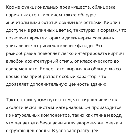
Кроме функциональных преимуществ, облицовка
наружных стен кирпичом также обладает
значительными эстетическими качествами. Кирпич
доступен в различных цветах, текстурах и формах, что
позволяет архитекторам и дизайнерам создавать
уникальные и привлекательные фасады. Это
разнообразие позволяет легко интегрировать кирпич
в любой архитектурный стиль, от классического до
современного. Более того, кирпичная облицовка со
временем приобретает особый характер, что
добавляет дополнительную ценность зданию.
Также стоит упомянуть о том, что кирпич является
экологически чистым материалом. Он производится
из натуральных компонентов, таких как глина и вода,
что делает его безопасным для здоровья человека и
окружающей среды. В условиях растущей