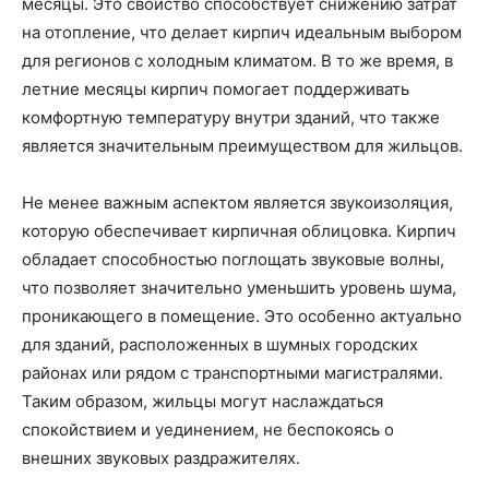
месяцы. Это свойство способствует снижению затрат
на отопление, что делает кирпич идеальным выбором
для регионов с холодным климатом. В то же время, в
летние месяцы кирпич помогает поддерживать
комфортную температуру внутри зданий, что также
является значительным преимуществом для жильцов.
Не менее важным аспектом является звукоизоляция,
которую обеспечивает кирпичная облицовка. Кирпич
обладает способностью поглощать звуковые волны,
что позволяет значительно уменьшить уровень шума,
проникающего в помещение. Это особенно актуально
для зданий, расположенных в шумных городских
районах или рядом с транспортными магистралями.
Таким образом, жильцы могут наслаждаться
спокойствием и уединением, не беспокоясь о
внешних звуковых раздражителях.