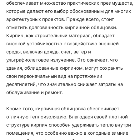
обеспечивает множество практических преимуществ,
которые делают его выбор обоснованным для многих
архитектурных проектов. Прежде всего, стоит
отметить долговечность кирпичной облицовки.
Кирпич, как строительный материал, обладает
высокой устойчивостью к воздействию внешней
среды, включая дождь, снег, ветер и
ультрафиолетовое излучение. Это означает, что
здания, облицованные кирпичом, могут сохранять
свой первоначальный вид на протяжении
десятилетий, что значительно снижает затраты на
обслуживание и ремонт.
Кроме того, кирпичная облицовка обеспечивает
отличную теплоизоляцию. Благодаря своей плотной
структуре кирпич способен удерживать тепло внутри
помещения, что особенно важно в холодные зимние