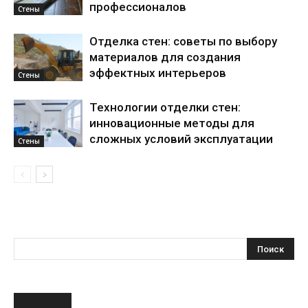
профессионалов
Стены
Отделка стен: советы по выбору
материалов для создания
эффектных интерьеров
Стены
Технологии отделки стен:
инновационные методы для
сложных условий эксплуатации
Стены
НОВОЕ