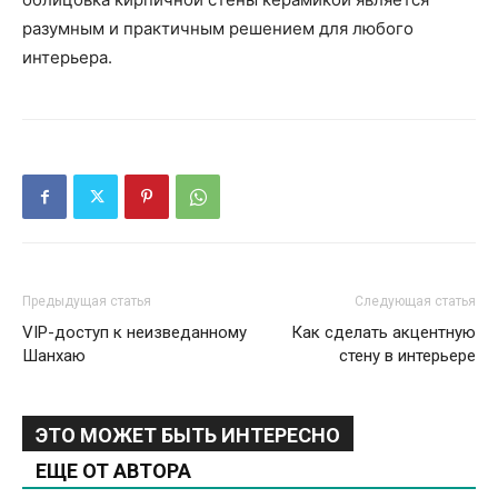
разумным и практичным решением для любого
интерьера.
Предыдущая статья
Следующая статья
VIP-доступ к неизведанному
Как сделать акцентную
Шанхаю
стену в интерьере
ЭТО МОЖЕТ БЫТЬ ИНТЕРЕСНО
ЕЩЕ ОТ АВТОРА