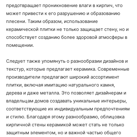
предотвращает проникновение влаги в кирпич, что
может привести к его разрушению и образованию
плесени. Таким образом, использование
керамической плитки не только защищает стену, но и
способствует созданию более здоровой атмосферы в
помещении.
Следует также упомянуть о разнообразии дизайнов и
текстур, которые предлагает керамика. Современные
производители предлагают широкий ассортимент
плитки, включая имитацию натурального камня,
дерева и даже металла. Это позволяет дизайнерам и
владельцам домов создавать уникальные интерьеры,
соответствующие их индивидуальным предпочтениям
и стилю. Благодаря этому разнообразию, облицовка
кирпичной стены керамикой может стать не только
защитным элементом, но и важной частью общего