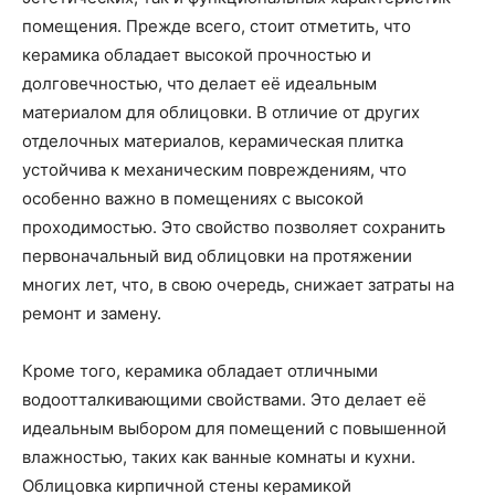
помещения. Прежде всего, стоит отметить, что
керамика обладает высокой прочностью и
долговечностью, что делает её идеальным
материалом для облицовки. В отличие от других
отделочных материалов, керамическая плитка
устойчива к механическим повреждениям, что
особенно важно в помещениях с высокой
проходимостью. Это свойство позволяет сохранить
первоначальный вид облицовки на протяжении
многих лет, что, в свою очередь, снижает затраты на
ремонт и замену.
Кроме того, керамика обладает отличными
водоотталкивающими свойствами. Это делает её
идеальным выбором для помещений с повышенной
влажностью, таких как ванные комнаты и кухни.
Облицовка кирпичной стены керамикой