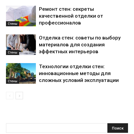
Ремонт стен: секреты
качественной отделки от
профессионалов
Стены
Отделка стен: советы по выбору
материалов для создания
эффектных интерьеров
Стены
Технологии отделки стен:
инновационные методы для
сложных условий эксплуатации
Стены