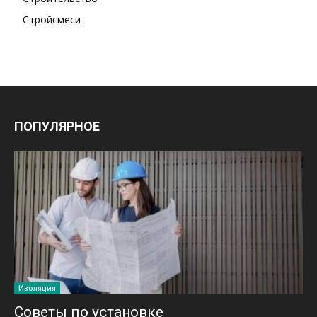
Стройсмеси
ПОПУЛЯРНОЕ
Изоляция
Советы по установке