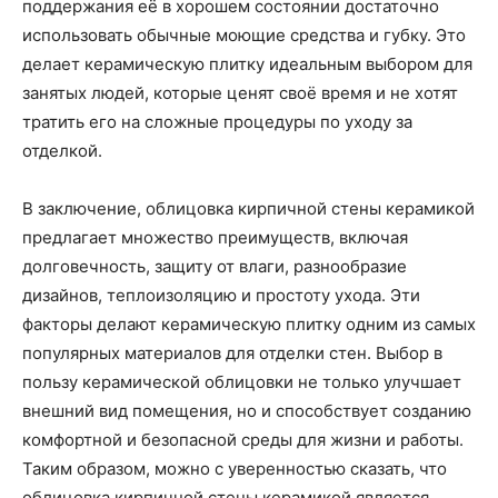
поддержания её в хорошем состоянии достаточно
использовать обычные моющие средства и губку. Это
делает керамическую плитку идеальным выбором для
занятых людей, которые ценят своё время и не хотят
тратить его на сложные процедуры по уходу за
отделкой.
В заключение, облицовка кирпичной стены керамикой
предлагает множество преимуществ, включая
долговечность, защиту от влаги, разнообразие
дизайнов, теплоизоляцию и простоту ухода. Эти
факторы делают керамическую плитку одним из самых
популярных материалов для отделки стен. Выбор в
пользу керамической облицовки не только улучшает
внешний вид помещения, но и способствует созданию
комфортной и безопасной среды для жизни и работы.
Таким образом, можно с уверенностью сказать, что
облицовка кирпичной стены керамикой является