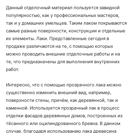
Данный отделочный материал пользуется завидной
популярностью, как у профессиональных мастеров,
так и у домашних умельцев. Таким лаком покрываются
самые разные поверхности, конструкции и отдельные
их элементы. Лаки. Представленные сегодня в
продаже различаются на те, с помощью которых
можно проводить внешние отделочные работы и на
те, что предназначены для выполнения внутренних
работ.
Интересно, что с помощью прозрачного лака можно
существенно изменить внешний вид, например,
поверхности стены, причём, как деревянной, так и
каменной. Используется прозрачный лак в процесс
отделки фасадов деревянных домов, построенных из
тёсанного или оцилиндрованного бревна. В данном
случае, благодаря использованию лака древесина