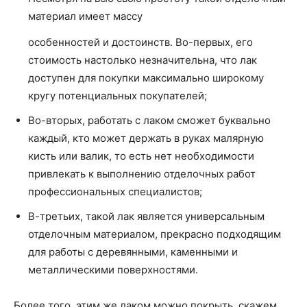
материал имеет массу
особенностей и достоинств. Во-первых, его
стоимость настолько незначительна, что лак
доступен для покупки максимально широкому
кругу потенциальных покупателей;
Во-вторых, работать с лаком сможет буквально
каждый, кто может держать в руках малярную
кисть или валик, то есть нет необходимости
привлекать к выполнению отделочных работ
профессиональных специалистов;
В-третьих, такой лак является универсальным
отделочным материалом, прекрасно подходящим
для работы с деревянными, каменными и
металлическими поверхностями.
Более того, этим же лаком можно покрыть, скажем