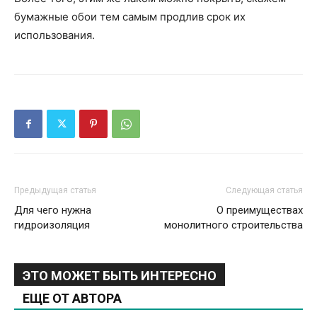
бумажные обои тем самым продлив срок их
использования.
Предыдущая статья
Следующая статья
Для чего нужна
О преимуществах
гидроизоляция
монолитного строительства
ЭТО МОЖЕТ БЫТЬ ИНТЕРЕСНО
ЕЩЕ ОТ АВТОРА