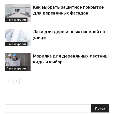
Как выбрать защитное покрытие
для деревянных фасадов
Лаки и краски
Лаки для деревянных панелей на
улице
Лаки и краски
Морилка для деревянных лестниц:
виды и выбор
Лаки и краски