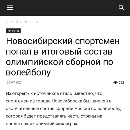
Домой
Новости
Новости
Новосибирский спортсмен
попал в итоговый состав
олимпийской сборной по
волейболу
05.07.2021
332
Из открытых источников стало известно, что
спортсмен из города Новосибирска был внесен в
окончательный состав сборной России по волейболу,
которая будет представлять честь страны на
предстоящих олимпийских играх.