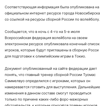
Соответствующая информация была опубликована на
официальном интернет ресурсе города Новосибирска
со ссылкой на ресурсы сборной России по волейболу.
Сообщается, что в ночь с 4-го на 5-е июля
Всероссийская федерация волейбола на своем
электронном ресурсе опубликовала конечный список
игроков, которые будут приглашены в сборную Росси
для подготовки к олимпийским играм в Токио.
Документ опубликованный на сайте федерации дает
понять, что главный тренер сборной России Туомас
Саммелвуо определился с игроками, которых он
намеревается готовить для выступления. Дальнейшие
изменения в данном составе смогут проводиться
только по причине каких-либо форс-мажорных
обстоятельств, к которым относятся травмы игроков,