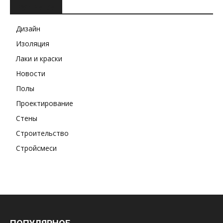
РУБРИКИ
Дизайн
Изоляция
Лаки и краски
Новости
Полы
Проектирование
Стены
Строительство
Стройсмеси