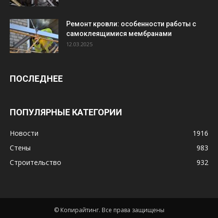
Ремонт кровли: особенности работы с
самоклеящимися мембранами
12.03.2025
ПОСЛЕДНЕЕ
ПОПУЛЯРНЫЕ КАТЕГОРИИ
Новости
1916
Стены
983
Строительство
932
© Копирайтинг. Все права защищены