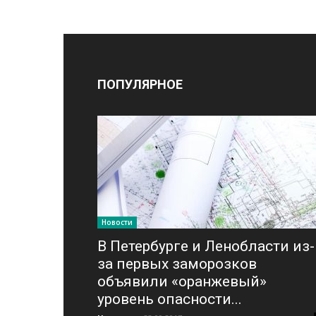
ПОПУЛЯРНОЕ
Новости
В Петербурге и Ленобласти из-
за первых заморозков
объявили «оранжевый»
уровень опасности...