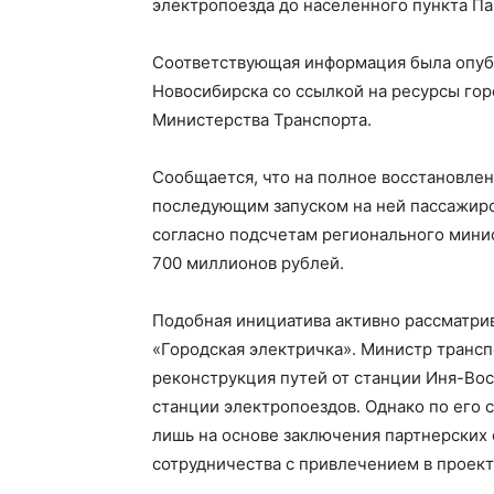
электропоезда до населенного пункта Па
Соответствующая информация была опуб
Новосибирска со ссылкой на ресурсы го
Министерства Транспорта.
Сообщается, что на полное восстановлен
последующим запуском на ней пассажирс
согласно подсчетам регионального мини
700 миллионов рублей.
Подобная инициатива активно рассматри
«Городская электричка». Министр трансп
реконструкция путей от станции Иня-Вос
станции электропоездов. Однако по его 
лишь на основе заключения партнерских 
сотрудничества с привлечением в проект