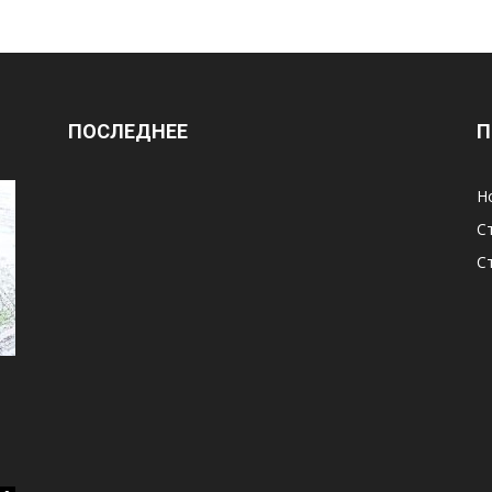
ПОСЛЕДНЕЕ
П
Н
С
С