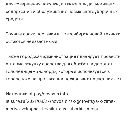
для совершения покупки, а также для дальнейшего
содержания и обслуживания новых снегоуборочных
средств.
Точные сроки поставки в Новосибирск новой техники
остаются неизвестными.
Также городская администрация планирует провести
оптовую закупку средства для обработки дорог от
гололедицы «Бионорд», который используется в
городе уже на протяжении нескольких последних лет.
Источник: https://novosib.info-
leisure.ru/2021/08/27/novosibirsk-gotovitsya-k-zime-
meriya-zakupaet-texniku-dlya-uborki-snega/