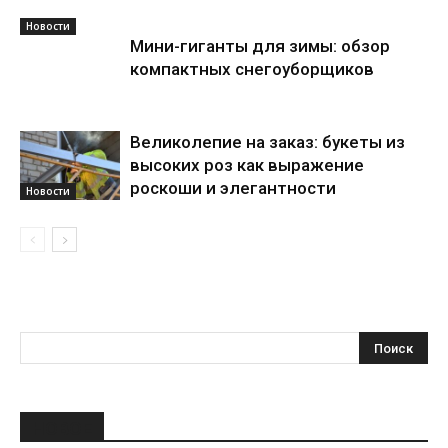
Новости
Мини-гиганты для зимы: обзор
компактных снегоуборщиков
Великолепие на заказ: букеты из
высоких роз как выражение
роскоши и элегантности
Новости
НОВОЕ