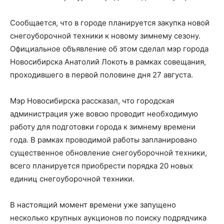
Сообщается, что в городе планируется закупка новой
снегоуборочной техники к новому зимнему сезону.
Официальное объявление об этом сделал мэр города
Новосибирска Анатолий Локоть в рамках совещания,
проходившего в первой половине дня 27 августа.
Мэр Новосибирска рассказал, что городская
администрация уже вовсю проводит необходимую
работу для подготовки города к зимнему времени
года. В рамках проводимой работы запланировано
существенное обновление снегоуборочной техники,
всего планируется приобрести порядка 20 новых
единиц снегоуборочной техники.
В настоящий момент времени уже запущено
несколько крупных аукционов по поиску подрядчика