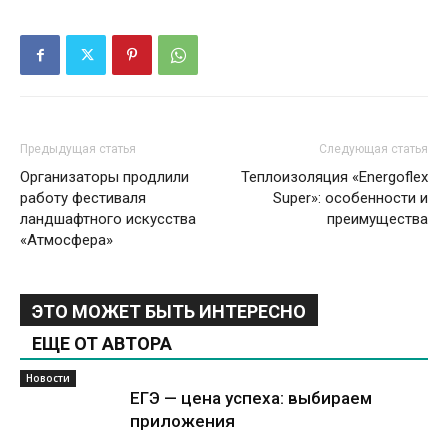
Предыдущая статья
Следующая статья
Организаторы продлили
Теплоизоляция «Energoflex
работу фестиваля
Super»: особенности и
ландшафтного искусства
преимущества
«Атмосфера»
ЭТО МОЖЕТ БЫТЬ ИНТЕРЕСНО
ЕЩЕ ОТ АВТОРА
Новости
ЕГЭ — цена успеха: выбираем
приложения