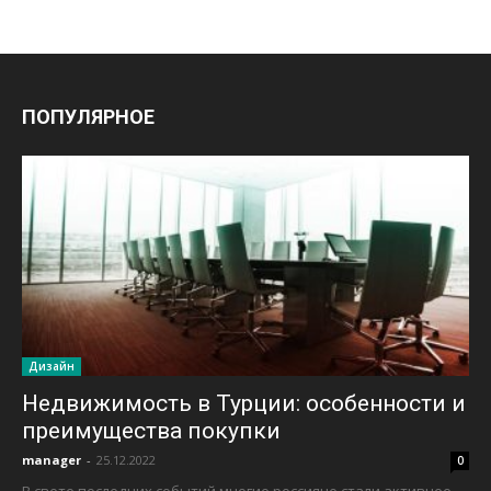
ПОПУЛЯРНОЕ
Дизайн
Недвижимость в Турции: особенности и
преимущества покупки
manager
-
25.12.2022
0