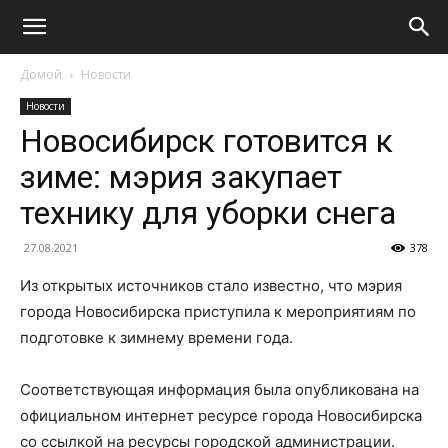
Домой
Новости
Новости
Новосибирск готовится к
зиме: мэрия закупает
технику для уборки снега
27.08.2021
378
Из открытых источников стало известно, что мэрия
города Новосибирска приступила к мероприятиям по
подготовке к зимнему времени года.
Соответствующая информация была опубликована на
официальном интернет ресурсе города Новосибирска
со ссылкой на ресурсы городской администрации.