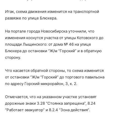
Итак, схема движения изменится на транспортной
развязке по улице Блюхера.
На портале города Новосибирска уточнили, что
изменения коснутся участка от улицы Котовского до
площади Лыщинского: от дома № 46 на улице
Блюхера до остановки “Ж/м “Горский” и в обратную
сторону.
Что касается обратной стороны, то схема изменится
от остановки “Ж/м “Горский” до торгового павильона
по адресу Горский микрорайон, 3, к. 2.
Отмечается, что на указанном участке установят
дорожные знаки 3.28 “Стоянка запрещена”, 8.24
“Работает эвакуатор” и 8.2.4 “Зона действия”.