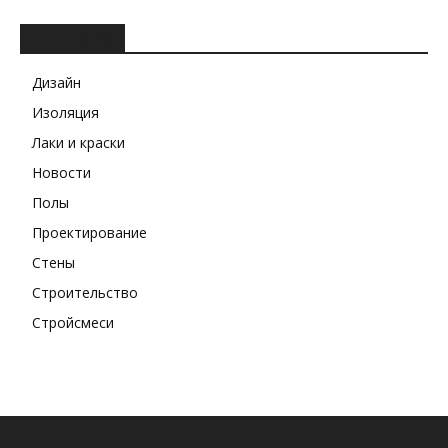
РУБРИКИ
Дизайн
Изоляция
Лаки и краски
Новости
Полы
Проектирование
Стены
Строительство
Стройсмеси