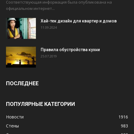
Соответствующая информация была опубликована на
официальном интернет...
Хай-тек дизайн для квартир и домов
11.09.2024
Правила обустройства кухни
25.07.2019
ПОСЛЕДНЕЕ
ПОПУЛЯРНЫЕ КАТЕГОРИИ
Новости
1916
Стены
983