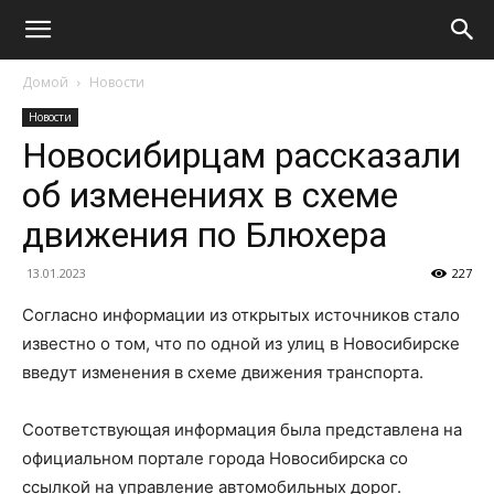
Домой
Новости
Новости
Новосибирцам рассказали
об изменениях в схеме
движения по Блюхера
13.01.2023
227
Согласно информации из открытых источников стало
известно о том, что по одной из улиц в Новосибирске
введут изменения в схеме движения транспорта.
Соответствующая информация была представлена на
официальном портале города Новосибирска со
ссылкой на управление автомобильных дорог.