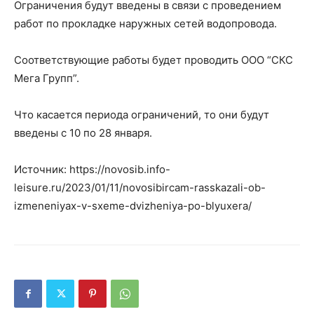
Ограничения будут введены в связи с проведением
работ по прокладке наружных сетей водопровода.
Соответствующие работы будет проводить ООО “СКС
Мега Групп”.
Что касается периода ограничений, то они будут
введены с 10 по 28 января.
Источник: https://novosib.info-
leisure.ru/2023/01/11/novosibircam-rasskazali-ob-
izmeneniyax-v-sxeme-dvizheniya-po-blyuxera/