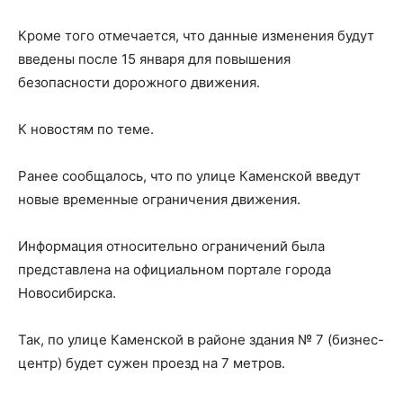
Кроме того отмечается, что данные изменения будут
введены после 15 января для повышения
безопасности дорожного движения.
К новостям по теме.
Ранее сообщалось, что по улице Каменской введут
новые временные ограничения движения.
Информация относительно ограничений была
представлена на официальном портале города
Новосибирска.
Так, по улице Каменской в районе здания № 7 (бизнес-
центр) будет сужен проезд на 7 метров.