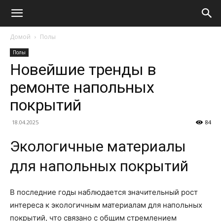
Домой
Полы
Полы
Новейшие тренды в
ремонте напольных
покрытий
18.04.2025
84
Экологичные материалы
для напольных покрытий
В последние годы наблюдается значительный рост
интереса к экологичным материалам для напольных
покрытий, что связано с общим стремлением