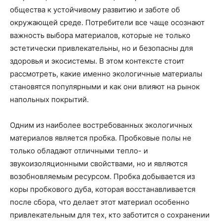
общества к устойчивому развитию и заботе об
окружающей среде. Потребители все чаще осознают
важность выбора материалов, которые не только
эстетически привлекательны, но и безопасны для
здоровья и экосистемы. В этом контексте стоит
рассмотреть, какие именно экологичные материалы
становятся популярными и как они влияют на рынок
напольных покрытий.
Одним из наиболее востребованных экологичных
материалов является пробка. Пробковые полы не
только обладают отличными тепло- и
звукоизоляционными свойствами, но и являются
возобновляемым ресурсом. Пробка добывается из
коры пробкового дуба, которая восстанавливается
после сбора, что делает этот материал особенно
привлекательным для тех, кто заботится о сохранении