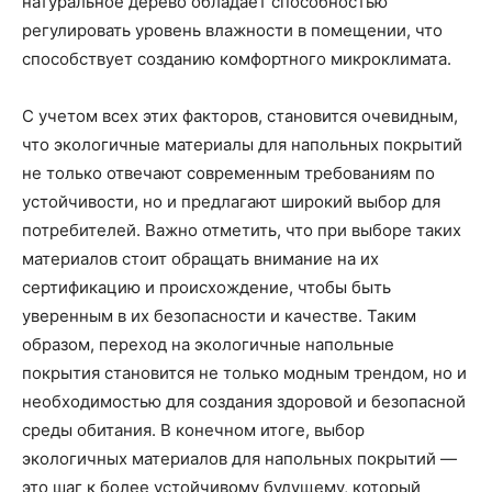
натуральное дерево обладает способностью
регулировать уровень влажности в помещении, что
способствует созданию комфортного микроклимата.
С учетом всех этих факторов, становится очевидным,
что экологичные материалы для напольных покрытий
не только отвечают современным требованиям по
устойчивости, но и предлагают широкий выбор для
потребителей. Важно отметить, что при выборе таких
материалов стоит обращать внимание на их
сертификацию и происхождение, чтобы быть
уверенным в их безопасности и качестве. Таким
образом, переход на экологичные напольные
покрытия становится не только модным трендом, но и
необходимостью для создания здоровой и безопасной
среды обитания. В конечном итоге, выбор
экологичных материалов для напольных покрытий —
это шаг к более устойчивому будущему, который