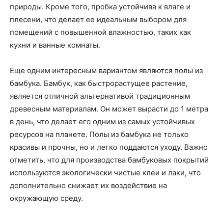
природы. Кроме того, пробка устойчива к влаге и
плесени, что делает ее идеальным выбором для
помещений с повышенной влажностью, таких как
кухни и ванные комнаты.
Еще одним интересным вариантом являются полы из
бамбука. Бамбук, как быстрорастущее растение,
является отличной альтернативой традиционным
древесным материалам. Он может вырасти до 1 метра
в день, что делает его одним из самых устойчивых
ресурсов на планете. Полы из бамбука не только
красивы и прочны, но и легко поддаются уходу. Важно
отметить, что для производства бамбуковых покрытий
используются экологически чистые клеи и лаки, что
дополнительно снижает их воздействие на
окружающую среду.