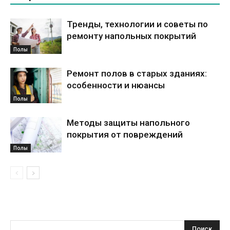
Тренды, технологии и советы по
ремонту напольных покрытий
Полы
Ремонт полов в старых зданиях:
особенности и нюансы
Полы
Методы защиты напольного
покрытия от повреждений
Полы