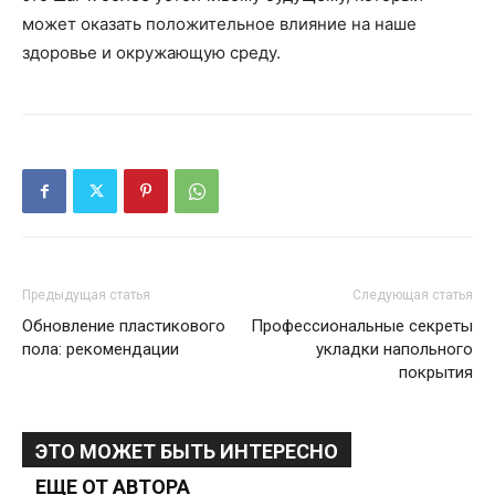
может оказать положительное влияние на наше
здоровье и окружающую среду.
Предыдущая статья
Следующая статья
Обновление пластикового
Профессиональные секреты
пола: рекомендации
укладки напольного
покрытия
ЭТО МОЖЕТ БЫТЬ ИНТЕРЕСНО
ЕЩЕ ОТ АВТОРА