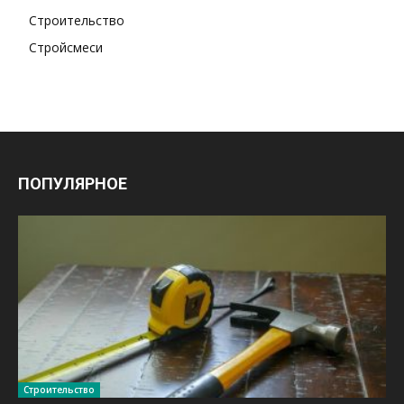
Строительство
Стройсмеси
ПОПУЛЯРНОЕ
Строительство