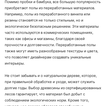
Помимо пробки и бамбука, все большую популярность
приобретают полы из переработанных материалов.
Например, полы из переработанного винила или
резины становятся не только стильным, но и
экологически безопасным решением. Эти материалы
часто используются в коммерческих помещениях,
таких как офисы и магазины, благодаря своей
прочности и долговечности. Переработанные полы
также могут иметь разнообразные текстуры и цвета,
что позволяет дизайнерам создавать уникальные
интерьеры.
Не стоит забывать и о натуральном дереве, которое,
при правильной обработке и уходе, может служить
долгие годы. Выбор древесины из сертифицированных
лесов гарантирует, что материал был добыт с
соблюдением экологических норм. Кроме того,