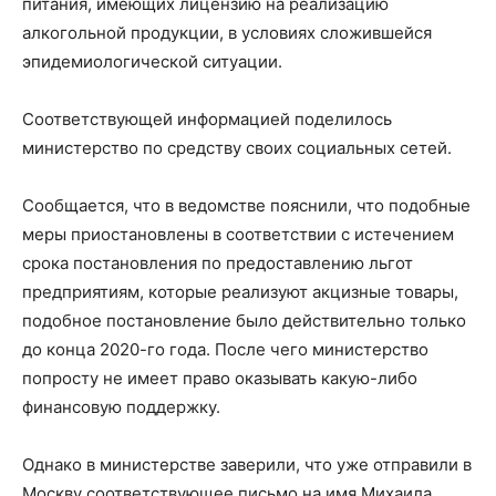
питания, имеющих лицензию на реализацию
алкогольной продукции, в условиях сложившейся
эпидемиологической ситуации.
Соответствующей информацией поделилось
министерство по средству своих социальных сетей.
Сообщается, что в ведомстве пояснили, что подобные
меры приостановлены в соответствии с истечением
срока постановления по предоставлению льгот
предприятиям, которые реализуют акцизные товары,
подобное постановление было действительно только
до конца 2020-го года. После чего министерство
попросту не имеет право оказывать какую-либо
финансовую поддержку.
Однако в министерстве заверили, что уже отправили в
Москву соответствующее письмо на имя Михаила