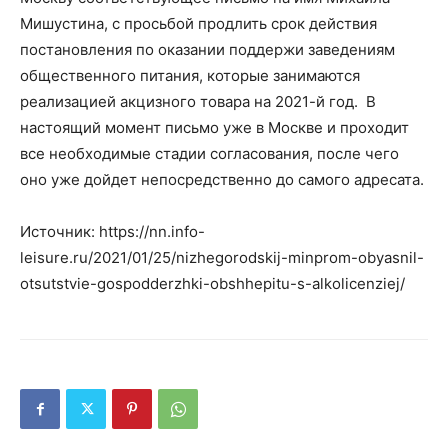
Мишустина, с просьбой продлить срок действия
постановления по оказании поддержи заведениям
общественного питания, которые занимаются
реализацией акцизного товара на 2021-й год. В
настоящий момент письмо уже в Москве и проходит
все необходимые стадии согласования, после чего
оно уже дойдет непосредственно до самого адресата.
Источник: https://nn.info-
leisure.ru/2021/01/25/nizhegorodskij-minprom-obyasnil-
otsutstvie-gospodderzhki-obshhepitu-s-alkolicenziej/