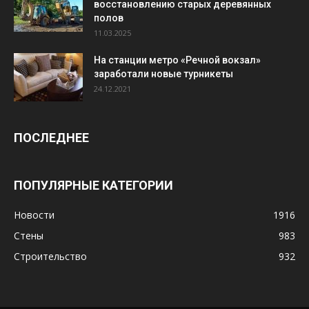
восстановлению старых деревянных
полов
11.03.2025
На станции метро «Речной вокзал»
заработали новые турникеты
24.12.2021
ПОСЛЕДНЕЕ
ПОПУЛЯРНЫЕ КАТЕГОРИИ
Новости
1916
Стены
983
Строительство
932