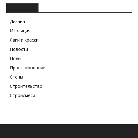
РУБРИКИ
Дизайн
Изоляция
Лаки и краски
Новости
Полы
Проектирование
Стены
Строительство
Стройсмеси