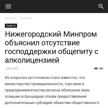
Домой
Новости
Новости
Нижегородский Минпром
объяснил отсутствие
господдержки общепиту с
алколицензией
25.01.2021
388
Из открытых источников стало известно, что
министерство промышленности, торговли и
предпринимательства региона объяснила свою
позицию в процедуре отказа предоставления
дополнительных субсидий объектам общественного