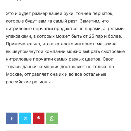
Это и будет размер вашей руки, точнее перчаток,
которые будут вам «в самый раз». Заметим, что
нитриловые перчатки продаются не парами, а целыми
упаковками, в которых может быть от 25 пар и более.
Примечательно, что в каталоге интернет-магазина
вышеупомянутой компании можно выбрать смотровые
нитриловые перчатки самых разных цветов. Свои
товары данная компания доставляет не только по
Москве, отправляет она их и во все остальные
российские регионы