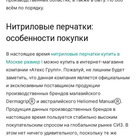
всём по порядку.
Нитриловые перчатки:
особенности покупки
В настоящее время
нитриловые перчатки купить в
Москве размер l
можно купить в интернет-магазине
компании «Атекс Групп». Пожалуй, не лишним будет
заметить, что данная компания является официальным
и эксклюзивным поставщиком продукции
производственных брендов малазийского
DermagripⓇ и австралийского Heliomed ManualⓇ.
Продукция данных производственных брендов в
настоящее время пользуется стабильно высоким
покупательским спросом на глобальном рынке СИЗ. В
этом нет ничего удивительного, поскольку те же