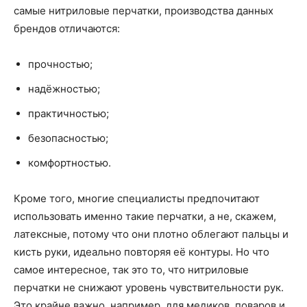
самые нитриловые перчатки, производства данных
брендов отличаются:
прочностью;
надёжностью;
практичностью;
безопасностью;
комфортностью.
Кроме того, многие специалисты предпочитают
использовать именно такие перчатки, а не, скажем,
латексные, потому что они плотно облегают пальцы и
кисть руки, идеально повторяя её контуры. Но что
самое интересное, так это то, что нитриловые
перчатки не снижают уровень чувствительности рук.
Это крайне важно, например, для медиков, поваров и