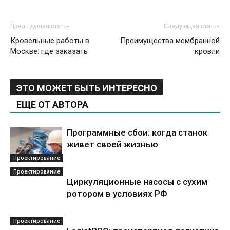
Предыдущая статья
Следующая статья
Кровельные работы в
Преимущества мембранной
Москве: где заказать
кровли
ЭТО МОЖЕТ БЫТЬ ИНТЕРЕСНО
ЕЩЕ ОТ АВТОРА
Программные сбои: когда станок
живет своей жизнью
Проектирование
Проектирование
Циркуляционные насосы с сухим
ротором в условиях РФ
Проектирование