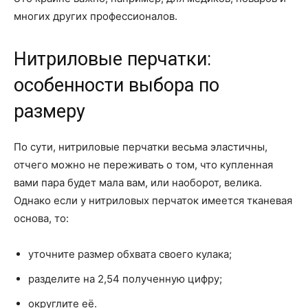
многих других профессионалов.
Нитриловые перчатки:
особенности выбора по
размеру
По сути, нитриловые перчатки весьма эластичны,
отчего можно не переживать о том, что купленная
вами пара будет мала вам, или наоборот, велика.
Однако если у нитриловых перчаток имеется тканевая
основа, то:
уточните размер обхвата своего кулака;
разделите на 2,54 полученную цифру;
округлите её.