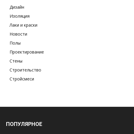
Дизайн
Изоляция
Лаки и краски
Новости
Полы
Проектирование
Стены
Строительство
Стройсмеси
ПОПУЛЯРНОЕ