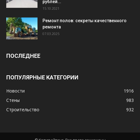
рублей...
15.10.2021
Ремонт полов: секреты качественного
ремонта
07.03.2025
ПОСЛЕДНЕЕ
ПОПУЛЯРНЫЕ КАТЕГОРИИ
Новости
1916
Стены
983
Строительство
932