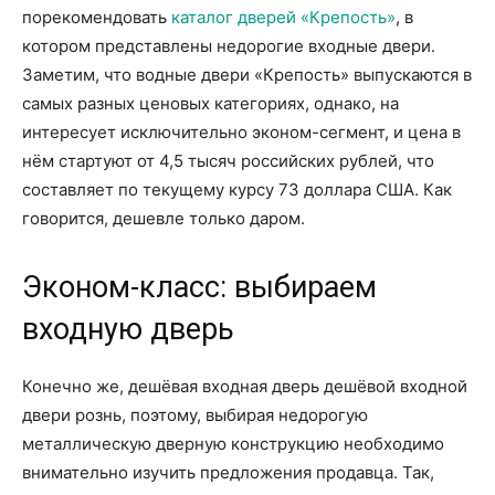
порекомендовать
каталог дверей «Крепость»
, в
котором представлены недорогие входные двери.
Заметим, что водные двери «Крепость» выпускаются в
самых разных ценовых категориях, однако, на
интересует исключительно эконом-сегмент, и цена в
нём стартуют от 4,5 тысяч российских рублей, что
составляет по текущему курсу 73 доллара США. Как
говорится, дешевле только даром.
Эконом-класс: выбираем
входную дверь
Конечно же, дешёвая входная дверь дешёвой входной
двери рознь, поэтому, выбирая недорогую
металлическую дверную конструкцию необходимо
внимательно изучить предложения продавца. Так,