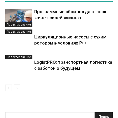
Программные сбои: когда станок
живет своей жизнью
Проектирование
Проектирование
Циркуляционные насосы с сухим
ротором в условиях РФ
Проектирование
LogistPRO: транспортная логистика
с заботой о будущем