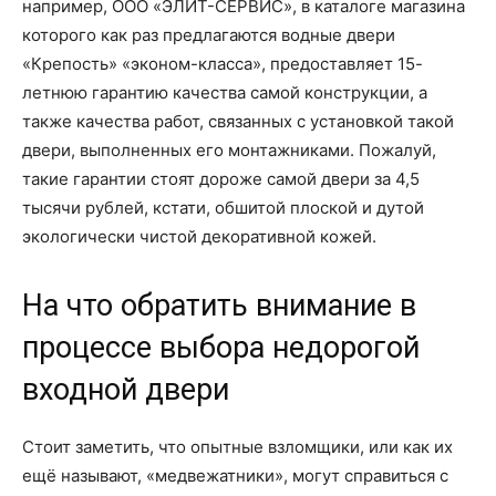
например, ООО «ЭЛИТ-СЕРВИС», в каталоге магазина
которого как раз предлагаются водные двери
«Крепость» «эконом-класса», предоставляет 15-
летнюю гарантию качества самой конструкции, а
также качества работ, связанных с установкой такой
двери, выполненных его монтажниками. Пожалуй,
такие гарантии стоят дороже самой двери за 4,5
тысячи рублей, кстати, обшитой плоской и дутой
экологически чистой декоративной кожей.
На что обратить внимание в
процессе выбора недорогой
входной двери
Стоит заметить, что опытные взломщики, или как их
ещё называют, «медвежатники», могут справиться с