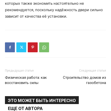
которых также экономить настоятельно не
рекомендуется, поскольку надёжность двери сильно
зависит от качества её установки.
Предыдущая статья
Следующая статья
Физическая работа: как
Строительство домов из
восстановить силы
газобетона
ЭТО МОЖЕТ БЫТЬ ИНТЕРЕСНО
ЕЩЕ ОТ АВТОРА