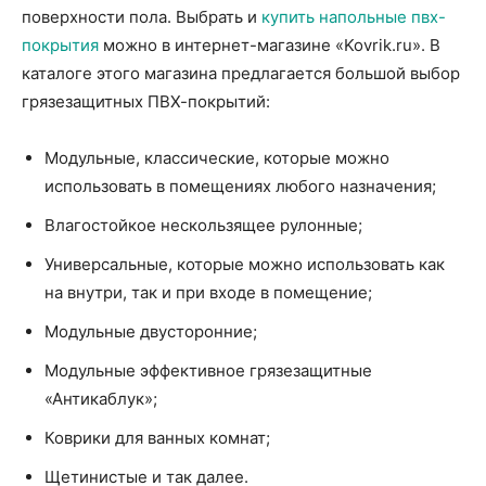
поверхности пола. Выбрать и
купить напольные пвх-
покрытия
можно в интернет-магазине «Kovrik.ru». В
каталоге этого магазина предлагается большой выбор
грязезащитных ПВХ-покрытий:
Модульные, классические, которые можно
использовать в помещениях любого назначения;
Влагостойкое нескользящее рулонные;
Универсальные, которые можно использовать как
на внутри, так и при входе в помещение;
Модульные двусторонние;
Модульные эффективное грязезащитные
«Антикаблук»;
Коврики для ванных комнат;
Щетинистые и так далее.