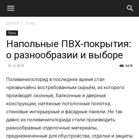
Домой
Полы
Полы
Напольные ПВХ-покрытия:
о разнообразии и выборе
18.12.2019
4478
Поливинилхлорид в последнее время стал
чрезвычайно востребованным сырьём, из которого
производят оконные, балконные и дверные
конструкции, натяжные потолочные полотна,
стеновые интерьерные и фасадные панели. Не так
давно из поливинилхлорида стали производить
разнообразные отделочные материалы,
предназначенные для обустройства, отделки и защиты