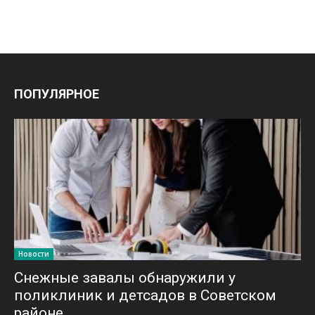
ПОПУЛЯРНОЕ
Новости
Снежные завалы обнаружили у
поликлиник и детсадов в Советском
районе