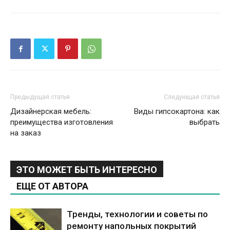
Предыдущая статья
Следующая статья
Дизайнерская мебель:
Виды гипсокартона: как
преимущества изготовления
выбрать
на заказ
ЭТО МОЖЕТ БЫТЬ ИНТЕРЕСНО
ЕЩЕ ОТ АВТОРА
Тренды, технологии и советы по
ремонту напольных покрытий