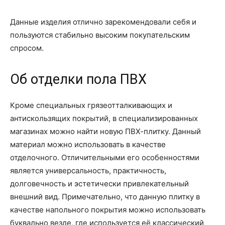
Данные изделия отлично зарекомендовали себя и
пользуются стабильно высоким покупательским
спросом.
Об отделки пола ПВХ
Кроме специальных грязеотталкивающих и
антискользящих покрытий, в специализированных
магазинах можно найти новую ПВХ-плитку. Данный
материал можно использовать в качестве
отделочного. Отличительными его особенностями
является универсальность, практичность,
долговечность и эстетически привлекательный
внешний вид. Примечательно, что данную плитку в
качестве напольного покрытия можно использовать
буквально везде, где используется её классический