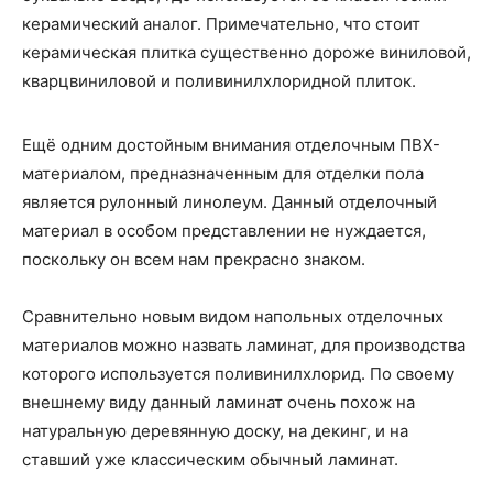
керамический аналог. Примечательно, что стоит
керамическая плитка существенно дороже виниловой,
кварцвиниловой и поливинилхлоридной плиток.
Ещё одним достойным внимания отделочным ПВХ-
материалом, предназначенным для отделки пола
является рулонный линолеум. Данный отделочный
материал в особом представлении не нуждается,
поскольку он всем нам прекрасно знаком.
Сравнительно новым видом напольных отделочных
материалов можно назвать ламинат, для производства
которого используется поливинилхлорид. По своему
внешнему виду данный ламинат очень похож на
натуральную деревянную доску, на декинг, и на
ставший уже классическим обычный ламинат.