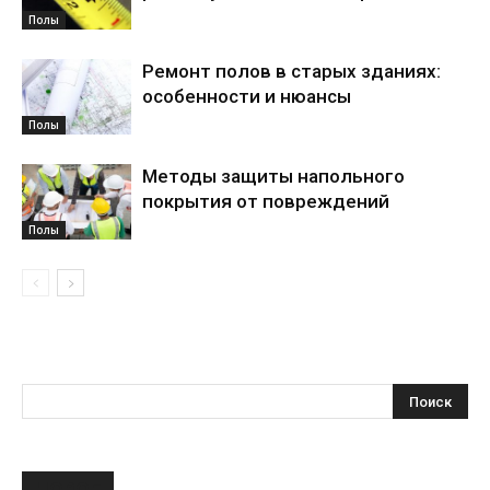
Полы
Ремонт полов в старых зданиях:
особенности и нюансы
Полы
Методы защиты напольного
покрытия от повреждений
Полы
НОВОЕ