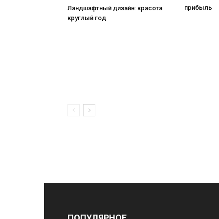
прибыль
Ландшафтный дизайн: красота
круглый год
ПОПУЛЯРНОЕ