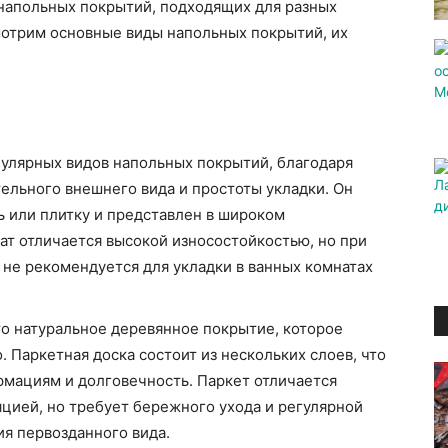
напольных покрытий, подходящих для разных
мотрим основные виды напольных покрытий, их
улярных видов напольных покрытий, благодаря
ельного внешнего вида и простоты укладки. Он
ь или плитку и представлен в широком
ат отличается высокой износостойкостью, но при
у не рекомендуется для укладки в ванных комнатах
о натуральное деревянное покрытие, которое
. Паркетная доска состоит из нескольких слоев, что
рмациям и долговечность. Паркет отличается
цией, но требует бережного ухода и регулярной
я первозданного вида.