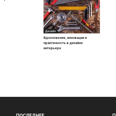
Дизайн
Вдохновение, инновации и
практичность в дизайне
интерьера
ПОСЛЕДНЕЕ
П