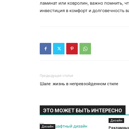
ламинат или ковролин, важно помнить, ч
инвестиция в комфорт и долговечность в
Предыдущая статья
Шале: жизнь в непревзойденном стиле
ЭТО МОЖЕТ БЫТЬ ИНТЕРЕСНО
Дизайн
Дизайн
Рекламные