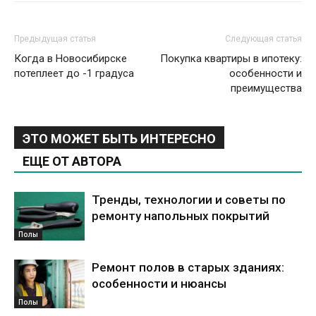
Предыдущая статья
Следующая статья
Когда в Новосибирске
Покупка квартиры в ипотеку:
потеплеет до -1 градуса
особенности и
преимущества
ЭТО МОЖЕТ БЫТЬ ИНТЕРЕСНО
ЕЩЕ ОТ АВТОРА
Тренды, технологии и советы по
ремонту напольных покрытий
Полы
Ремонт полов в старых зданиях:
особенности и нюансы
Полы