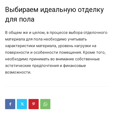
Выбираем идеальную отделку
для пола
В общем же и целом, в процессе выбора отделочного
материала для пола необходимо учитывать
характеристики материала, уровень нагрузки на
поверхности и особенности помещения. Кроме того,
необходимо принимать во внимание собственные
эстетические предпочтения и финансовые
возможности.