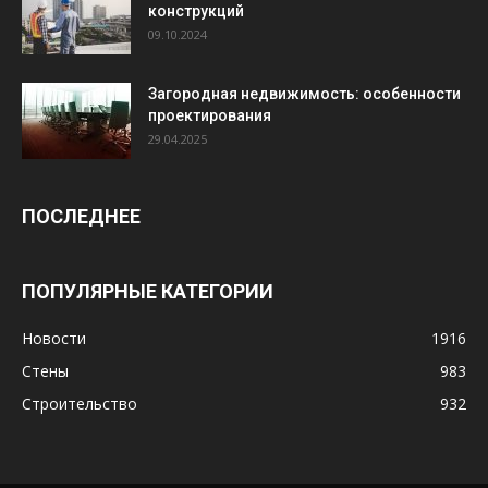
конструкций
09.10.2024
Загородная недвижимость: особенности
проектирования
29.04.2025
ПОСЛЕДНЕЕ
ПОПУЛЯРНЫЕ КАТЕГОРИИ
Новости
1916
Стены
983
Строительство
932