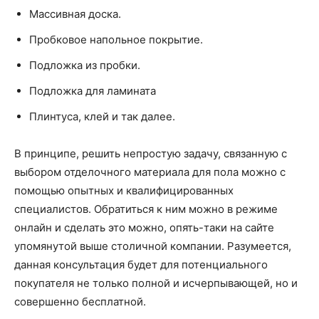
Массивная доска.
Пробковое напольное покрытие.
Подложка из пробки.
Подложка для ламината
Плинтуса, клей и так далее.
В принципе, решить непростую задачу, связанную с
выбором отделочного материала для пола можно с
помощью опытных и квалифицированных
специалистов. Обратиться к ним можно в режиме
онлайн и сделать это можно, опять-таки на сайте
упомянутой выше столичной компании. Разумеется,
данная консультация будет для потенциального
покупателя не только полной и исчерпывающей, но и
совершенно бесплатной.