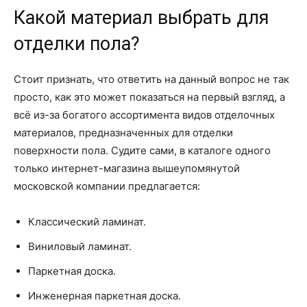
Какой материал выбрать для
отделки пола?
Стоит признать, что ответить на данный вопрос не так
просто, как это может показаться на первый взгляд, а
всё из-за богатого ассортимента видов отделочных
материалов, предназначенных для отделки
поверхности пола. Судите сами, в каталоге одного
только интернет-магазина вышеупомянутой
московской компании предлагается:
Классический ламинат.
Виниловый ламинат.
Паркетная доска.
Инженерная паркетная доска.