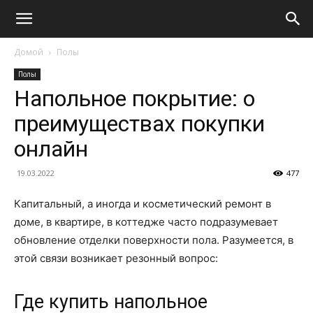
Домой
Полы
Полы
Напольное покрытие: о
преимуществах покупки
онлайн
19.03.2022
477
Капитальный, а иногда и косметический ремонт в
доме, в квартире, в коттедже часто подразумевает
обновление отделки поверхности пола. Разумеется, в
этой связи возникает резонный вопрос:
Где купить напольное