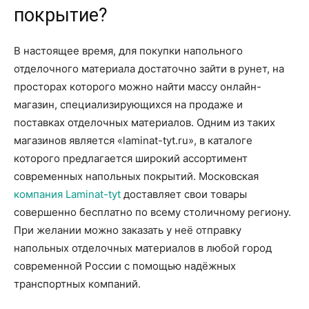
покрытие?
В настоящее время, для покупки напольного
отделочного материала достаточно зайти в рунет, на
просторах которого можно найти массу онлайн-
магазин, специализирующихся на продаже и
поставках отделочных материалов. Одним из таких
магазинов является «laminat-tyt.ru», в каталоге
которого предлагается широкий ассортимент
современных напольных покрытий. Московская
компания Laminat-tyt
доставляет свои товары
совершенно бесплатно по всему столичному региону.
При желании можно заказать у неё отправку
напольных отделочных материалов в любой город
современной России с помощью надёжных
транспортных компаний.