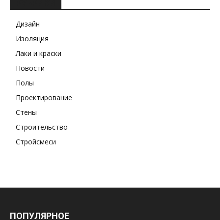
РУБРИКИ
Дизайн
Изоляция
Лаки и краски
Новости
Полы
Проектирование
Стены
Строительство
Стройсмеси
ПОПУЛЯРНОЕ