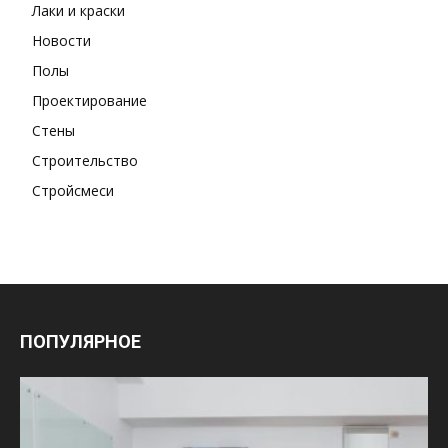
Лаки и краски
Новости
Полы
Проектирование
Стены
Строительство
Стройсмеси
ПОПУЛЯРНОЕ