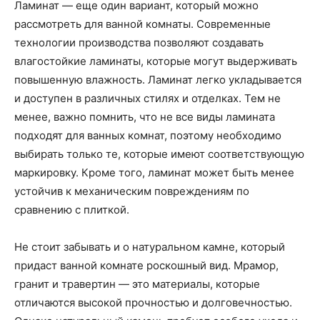
Ламинат — еще один вариант, который можно
рассмотреть для ванной комнаты. Современные
технологии производства позволяют создавать
влагостойкие ламинаты, которые могут выдерживать
повышенную влажность. Ламинат легко укладывается
и доступен в различных стилях и отделках. Тем не
менее, важно помнить, что не все виды ламината
подходят для ванных комнат, поэтому необходимо
выбирать только те, которые имеют соответствующую
маркировку. Кроме того, ламинат может быть менее
устойчив к механическим повреждениям по
сравнению с плиткой.
Не стоит забывать и о натуральном камне, который
придаст ванной комнате роскошный вид. Мрамор,
гранит и травертин — это материалы, которые
отличаются высокой прочностью и долговечностью.