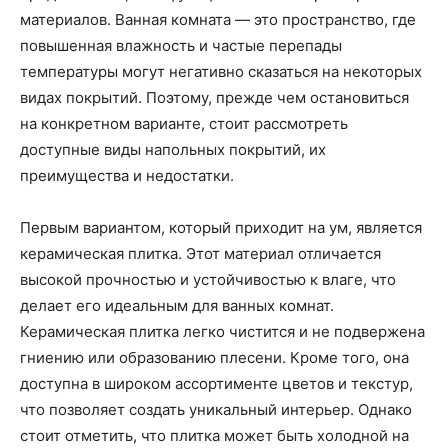
материалов. Ванная комната — это пространство, где
повышенная влажность и частые перепады
температуры могут негативно сказаться на некоторых
видах покрытий. Поэтому, прежде чем остановиться
на конкретном варианте, стоит рассмотреть
доступные виды напольных покрытий, их
преимущества и недостатки.
Первым вариантом, который приходит на ум, является
керамическая плитка. Этот материал отличается
высокой прочностью и устойчивостью к влаге, что
делает его идеальным для ванных комнат.
Керамическая плитка легко чистится и не подвержена
гниению или образованию плесени. Кроме того, она
доступна в широком ассортименте цветов и текстур,
что позволяет создать уникальный интерьер. Однако
стоит отметить, что плитка может быть холодной на