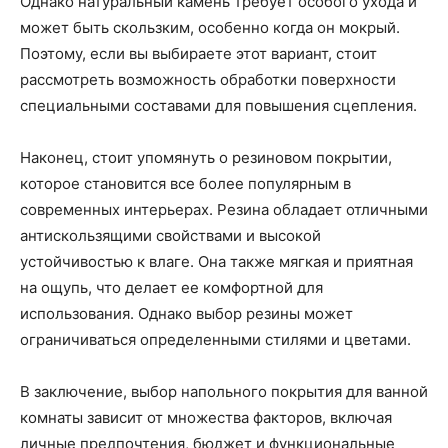
Однако натуральный камень требует особого ухода и
может быть скользким, особенно когда он мокрый.
Поэтому, если вы выбираете этот вариант, стоит
рассмотреть возможность обработки поверхности
специальными составами для повышения сцепления.
Наконец, стоит упомянуть о резиновом покрытии,
которое становится все более популярным в
современных интерьерах. Резина обладает отличными
антискользящими свойствами и высокой
устойчивостью к влаге. Она также мягкая и приятная
на ощупь, что делает ее комфортной для
использования. Однако выбор резины может
ограничиваться определенными стилями и цветами.
В заключение, выбор напольного покрытия для ванной
комнаты зависит от множества факторов, включая
личные предпочтения, бюджет и функциональные