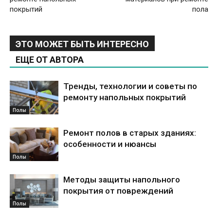
покрытий
пола
ЭТО МОЖЕТ БЫТЬ ИНТЕРЕСНО
ЕЩЕ ОТ АВТОРА
Тренды, технологии и советы по
ремонту напольных покрытий
Полы
Ремонт полов в старых зданиях:
особенности и нюансы
Полы
Методы защиты напольного
покрытия от повреждений
Полы