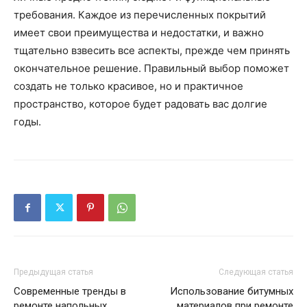
требования. Каждое из перечисленных покрытий
имеет свои преимущества и недостатки, и важно
тщательно взвесить все аспекты, прежде чем принять
окончательное решение. Правильный выбор поможет
создать не только красивое, но и практичное
пространство, которое будет радовать вас долгие
годы.
Предыдущая статья
Следующая статья
Современные тренды в
Использование битумных
ремонте напольных
материалов при ремонте