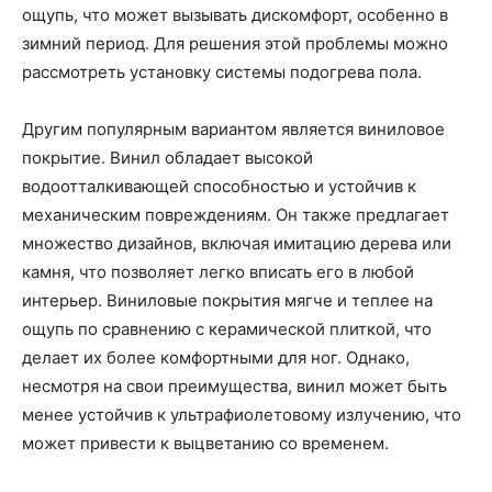
ощупь, что может вызывать дискомфорт, особенно в
зимний период. Для решения этой проблемы можно
рассмотреть установку системы подогрева пола.
Другим популярным вариантом является виниловое
покрытие. Винил обладает высокой
водоотталкивающей способностью и устойчив к
механическим повреждениям. Он также предлагает
множество дизайнов, включая имитацию дерева или
камня, что позволяет легко вписать его в любой
интерьер. Виниловые покрытия мягче и теплее на
ощупь по сравнению с керамической плиткой, что
делает их более комфортными для ног. Однако,
несмотря на свои преимущества, винил может быть
менее устойчив к ультрафиолетовому излучению, что
может привести к выцветанию со временем.