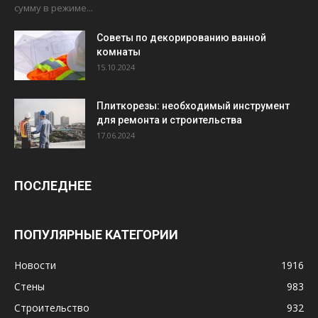
сумму в режиме...
Советы по декорированию ванной
комнаты
15.10.2024
Плиткорезы: необходимый инструмент
для ремонта и строительства
17.06.2024
ПОСЛЕДНЕЕ
ПОПУЛЯРНЫЕ КАТЕГОРИИ
Новости
1916
Стены
983
Строительство
932