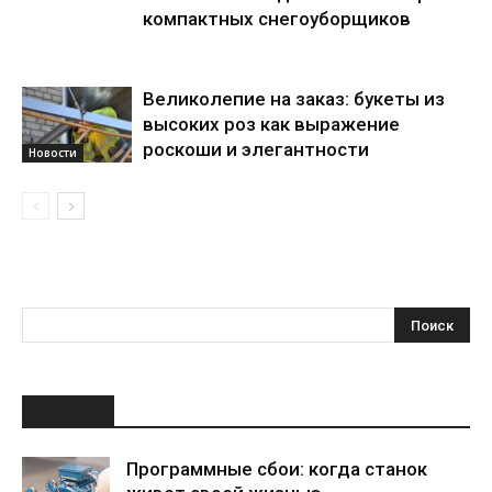
компактных снегоуборщиков
Великолепие на заказ: букеты из
высоких роз как выражение
роскоши и элегантности
Новости
НОВОЕ
Программные сбои: когда станок