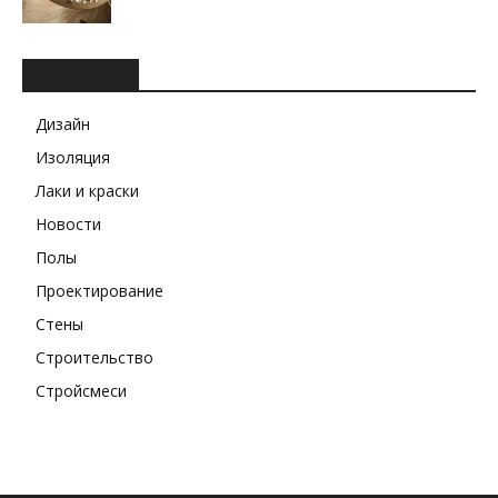
РУБРИКИ
Дизайн
Изоляция
Лаки и краски
Новости
Полы
Проектирование
Стены
Строительство
Стройсмеси