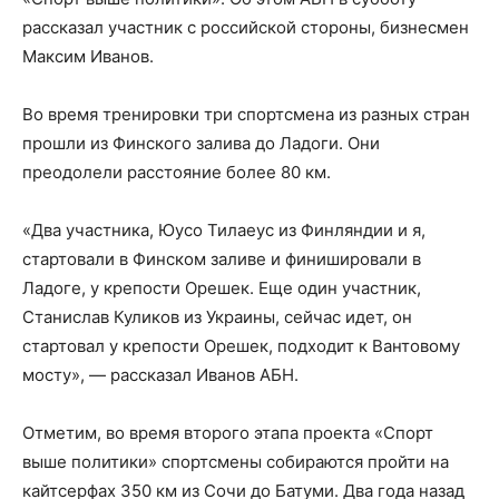
рассказал участник с российской стороны, бизнесмен
Максим Иванов.
Во время тренировки три спортсмена из разных стран
прошли из Финского залива до Ладоги. Они
преодолели расстояние более 80 км.
«Два участника, Юусо Тилаеус из Финляндии и я,
стартовали в Финском заливе и финишировали в
Ладоге, у крепости Орешек. Еще один участник,
Станислав Куликов из Украины, сейчас идет, он
стартовал у крепости Орешек, подходит к Вантовому
мосту», — рассказал Иванов АБН.
Отметим, во время второго этапа проекта «Спорт
выше политики» спортсмены собираются пройти на
кайтсерфах 350 км из Сочи до Батуми. Два года назад