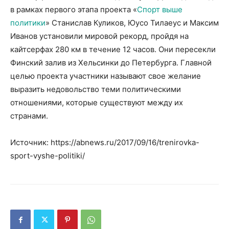
в рамках первого этапа проекта «
Спорт выше
политики
» Станислав Куликов, Юусо Тилаеус и Максим
Иванов установили мировой рекорд, пройдя на
кайтсерфах 280 км в течение 12 часов. Они пересекли
Финский залив из Хельсинки до Петербурга. Главной
целью проекта участники называют свое желание
выразить недовольство теми политическими
отношениями, которые существуют между их
странами.
Источник: https://abnews.ru/2017/09/16/trenirovka-
sport-vyshe-politiki/