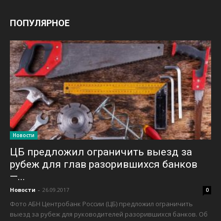
ПОПУЛЯРНОЕ
Новости
ЦБ предложил ограничить выезд за
рубеж для глав разорившихся банков
—...
Новости
-
26.09.2017
0
Фото АБН Центробанк России (ЦБ) предложил ограничить
выезд за рубеж для руководителей разорившихся банков. Об