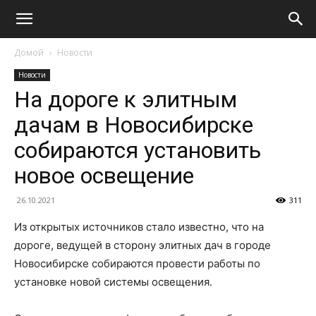
Домой
Новости
Новости
На дороге к элитным
дачам в Новосибирске
собираются установить
новое освещение
26.10.2021
311
Из открытых источников стало известно, что на
дороге, ведущей в сторону элитных дач в городе
Новосибирске собираются провести работы по
установке новой системы освещения.