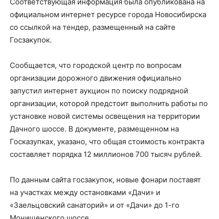
Соответствующая информация была опубликована на
официальном интернет ресурсе города Новосибирска
со ссылкой на тендер, размещенный на сайте
Госзакупок.
Сообщается, что городской центр по вопросам
организации дорожного движения официально
запустил интернет аукцион по поиску подрядной
организации, которой предстоит выполнить работы по
установке новой системы освещения на территории
Дачного шоссе. В документе, размещенном на
Госказупках, указано, что общая стоимость контракта
составляет порядка 12 миллионов 700 тысяч рублей.
По данным сайта госзакупок, новые фонари поставят
на участках между остановками «Дачи» и
«Заельцовский санаторий» и от «Дачи» до 1-го
Мочищенского шоссе.