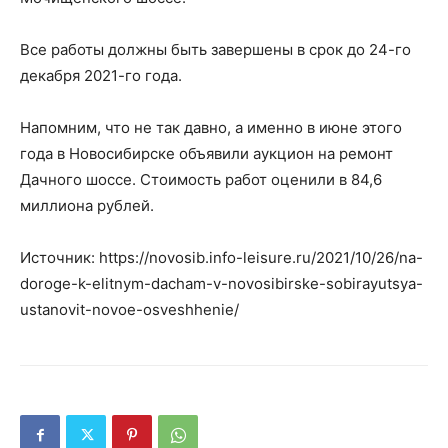
Все работы должны быть завершены в срок до 24-го
декабря 2021-го года.
Напомним, что не так давно, а именно в июне этого
года в Новосибирске объявили аукцион на ремонт
Дачного шоссе. Стоимость работ оценили в 84,6
миллиона рублей.
Источник: https://novosib.info-leisure.ru/2021/10/26/na-
doroge-k-elitnym-dacham-v-novosibirske-sobirayutsya-
ustanovit-novoe-osveshhenie/