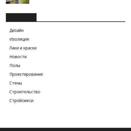
РУБРИКИ
Дизайн
Изоляция
Лаки и краски
Новости
Полы
Проектирование
Стены
Строительство
Стройсмеси