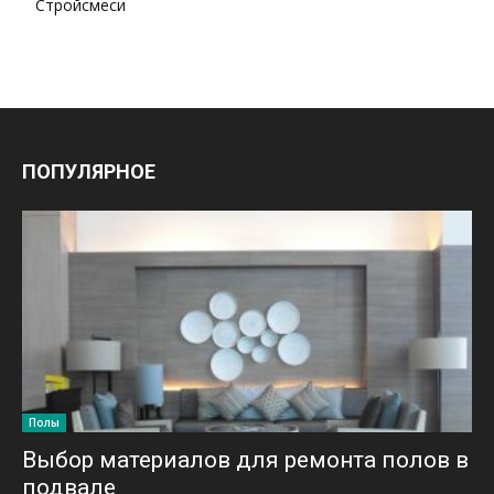
Стройсмеси
ПОПУЛЯРНОЕ
Полы
Выбор материалов для ремонта полов в
подвале