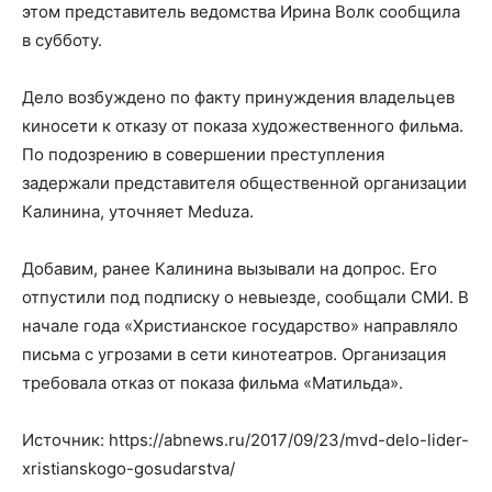
этом представитель ведомства Ирина Волк сообщила
в субботу.
Дело возбуждено по факту принуждения владельцев
киносети к отказу от показа художественного фильма.
По подозрению в совершении преступления
задержали представителя общественной организации
Калинина, уточняет Meduza.
Добавим, ранее Калинина вызывали на допрос. Его
отпустили под подписку о невыезде, сообщали СМИ. В
начале года «Христианское государство» направляло
письма с угрозами в сети кинотеатров. Организация
требовала отказ от показа фильма «Матильда».
Источник: https://abnews.ru/2017/09/23/mvd-delo-lider-
xristianskogo-gosudarstva/