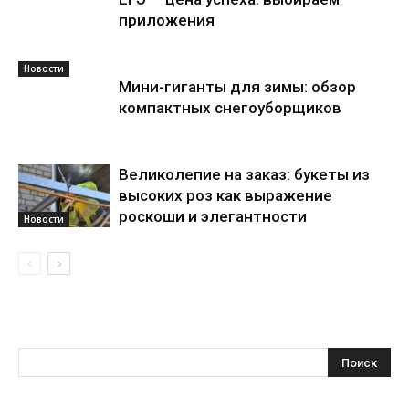
приложения
Новости
Мини-гиганты для зимы: обзор
компактных снегоуборщиков
Великолепие на заказ: букеты из
высоких роз как выражение
роскоши и элегантности
Новости